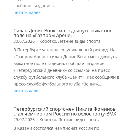
сообщает издание...
читать далее
Силач Денис Вовк смог сдвинуть выкатное
поле на «Газпром Арене»
30.07.2026
|
Коротко
,
Летние виды спорта
В Петербурге установлен уникальный рекорд. На
«Газпром Арене» силач Денис Вовк смог сдвинуть
выкатное поле стадиона, сообщает издание
«Петербургский дневник» со ссылкой на пресс-
службу футбольного клуба «Зенит». Как сообщили в
пресс-службе футбольного клуба «Зенит»,...
читать далее
Петербургский спортсмен Никита Фоминов
стал чемпионом России по велоспорту-ВМХ
29.07.2026
|
Коротко
,
Летние виды спорта
В Казани состоялся чемпионат России по