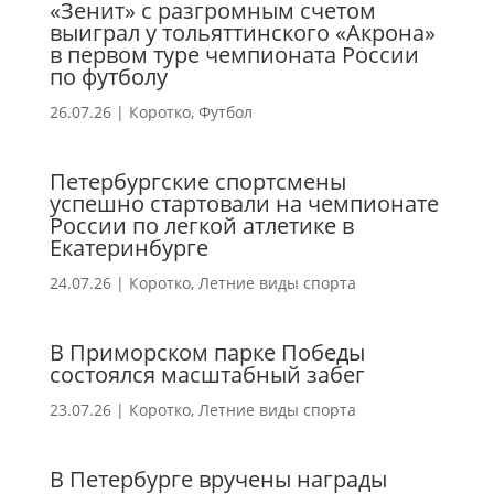
«Зенит» с разгромным счетом
выиграл у тольяттинского «Акрона»
в первом туре чемпионата России
по футболу
26.07.26
|
Коротко
,
Футбол
Петербургские спортсмены
успешно стартовали на чемпионате
России по легкой атлетике в
Екатеринбурге
24.07.26
|
Коротко
,
Летние виды спорта
В Приморском парке Победы
состоялся масштабный забег
23.07.26
|
Коротко
,
Летние виды спорта
В Петербурге вручены награды