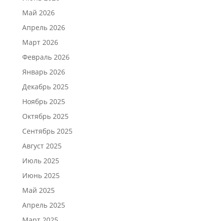
Май 2026
Апрель 2026
Март 2026
Февраль 2026
Январь 2026
Декабрь 2025
Ноябрь 2025
Октябрь 2025
Сентябрь 2025
Август 2025
Июль 2025
Июнь 2025
Май 2025
Апрель 2025
Март 2025