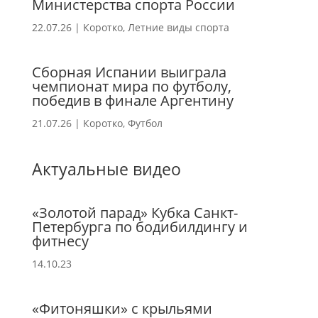
Министерства спорта России
22.07.26
|
Коротко
,
Летние виды спорта
Сборная Испании выиграла
чемпионат мира по футболу,
победив в финале Аргентину
21.07.26
|
Коротко
,
Футбол
Актуальные видео
«Золотой парад» Кубка Санкт-
Петербурга по бодибилдингу и
фитнесу
14.10.23
«Фитоняшки» с крыльями