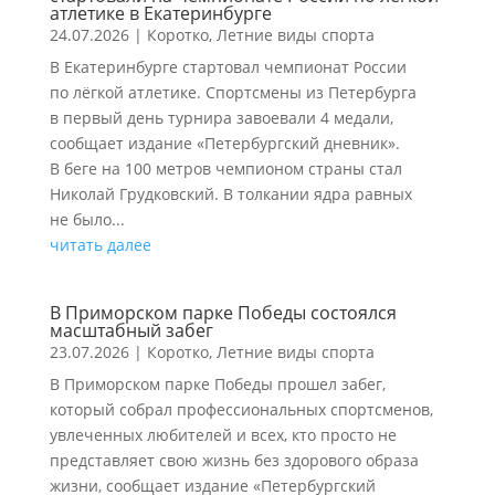
атлетике в Екатеринбурге
24.07.2026
|
Коротко
,
Летние виды спорта
В Екатеринбурге стартовал чемпионат России
по лёгкой атлетике. Спортсмены из Петербурга
в первый день турнира завоевали 4 медали,
сообщает издание «Петербургский дневник».
В беге на 100 метров чемпионом страны стал
Николай Грудковский. В толкании ядра равных
не было...
читать далее
В Приморском парке Победы состоялся
масштабный забег
23.07.2026
|
Коротко
,
Летние виды спорта
В Приморском парке Победы прошел забег,
который собрал профессиональных спортсменов,
увлеченных любителей и всех, кто просто не
представляет свою жизнь без здорового образа
жизни, сообщает издание «Петербургский