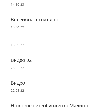
14.10.23
Волейбол это модно!
13.04.23
13.09.22
Видео 02
23.05.22
Видео
22.05.22
На ковре петербурженка Мадина