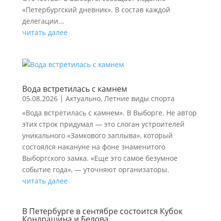
«Петербургский дневник». В состав каждой
делегации...
читать далее
Вода встретилась с камнем
05.08.2026
|
Актуально
,
Летние виды спорта
«Вода встретилась с камнем». В Выборге. Не автор
этих строк придумал — это слоган устроителей
уникального «Замкового заплыва», который
состоялся накануне на фоне знаменитого
Выборгского замка. «Еще это самое безумное
событие года», — уточняют организаторы.
читать далее
В Петербурге в сентябре состоится Кубок
Кондрашина и Белова