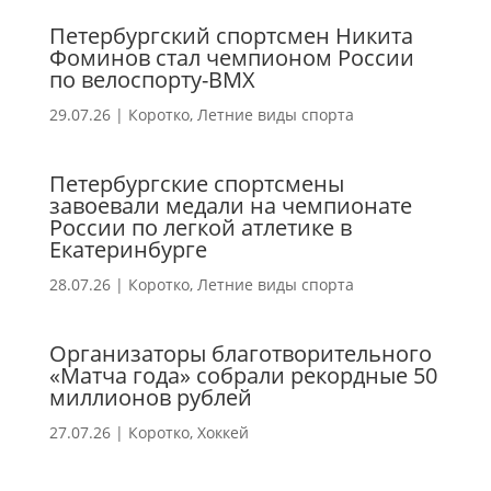
Петербургский спортсмен Никита
Фоминов стал чемпионом России
по велоспорту-ВМХ
29.07.26
|
Коротко
,
Летние виды спорта
Петербургские спортсмены
завоевали медали на чемпионате
России по легкой атлетике в
Екатеринбурге
28.07.26
|
Коротко
,
Летние виды спорта
Организаторы благотворительного
«Матча года» собрали рекордные 50
миллионов рублей
27.07.26
|
Коротко
,
Хоккей