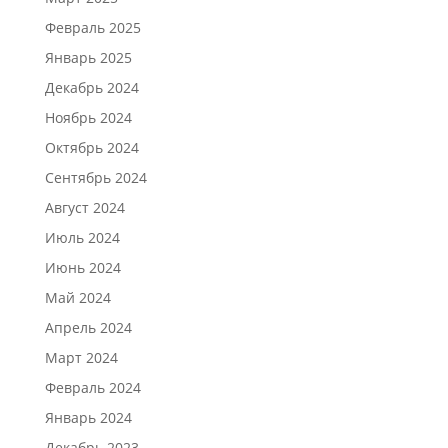
Февраль 2025
Январь 2025
Декабрь 2024
Ноябрь 2024
Октябрь 2024
Сентябрь 2024
Август 2024
Июль 2024
Июнь 2024
Май 2024
Апрель 2024
Март 2024
Февраль 2024
Январь 2024
Декабрь 2023