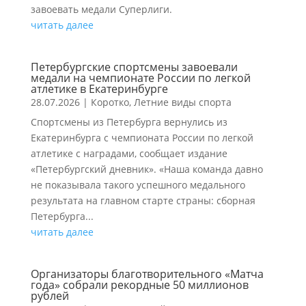
завоевать медали Суперлиги.
читать далее
Петербургские спортсмены завоевали
медали на чемпионате России по легкой
атлетике в Екатеринбурге
28.07.2026
|
Коротко
,
Летние виды спорта
Спортсмены из Петербурга вернулись из
Екатеринбурга с чемпионата России по легкой
атлетике с наградами, сообщает издание
«Петербургский дневник». «Наша команда давно
не показывала такого успешного медального
результата на главном старте страны: сборная
Петербурга...
читать далее
Организаторы благотворительного «Матча
года» собрали рекордные 50 миллионов
рублей