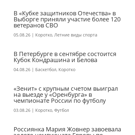
В «Кубке защитников Отечества» в
Выборге приняли участие более 120
ветеранов СВО
05.08.26
|
Коротко
,
Летние виды спорта
В Петербурге в сентябре состоится
Кубок Кондрашина и Белова
04.08.26
|
Баскетбол
,
Коротко
«Зенит» с крупным счетом выиграл
на выезде у «Оренбурга» в
чемпионате России по футболу
03.08.26
|
Коротко
,
Футбол
Россиянка Мария Жовнер завоевала