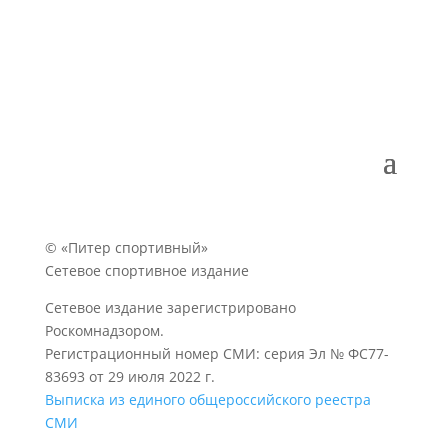
© «Питер спортивный»
Сетевое спортивное издание
Сетевое издание зарегистрировано
Роскомнадзором.
Регистрационный номер СМИ: серия Эл № ФС77-
83693 от 29 июля 2022 г.
Выписка из единого общероссийского реестра
СМИ