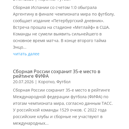
Сборная Испании со счетом 1:0 обыграла
Аргентину в финале чемпионата мира по футболу,
сообщает издание «Петербургский дневник».
Встреча прошла на стадионе «Метлайф» в США.
Команды не сумели выявить сильнейшего в
основное время матча. В конце второго тайма
Энцо...
читать далее
Сборная России сохранит 35-е место в
рейтинге ФИФА
20.07.2026
|
Коротко
,
Футбол
Сборная России сохранит 35-е место в рейтинге
Международной федерации футбола (ФИФА) по
итогам чемпионата мира, согласно данным ТАСС.
У российской команды 1529 очков. С 2022 года
российские клубы и сборные не участвуют в
международных...