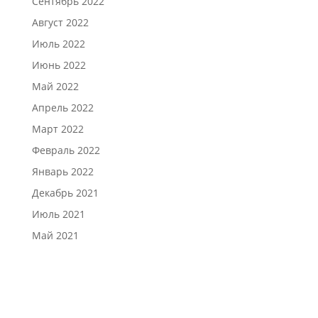
Сентябрь 2022
Август 2022
Июль 2022
Июнь 2022
Май 2022
Апрель 2022
Март 2022
Февраль 2022
Январь 2022
Декабрь 2021
Июль 2021
Май 2021