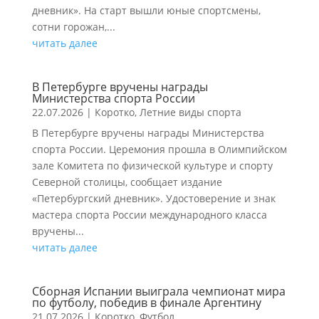
дневник». На старт вышли юные спортсмены,
сотни горожан,...
читать далее
В Петербурге вручены награды
Министерства спорта России
22.07.2026
|
Коротко
,
Летние виды спорта
В Петербурге вручены награды Министерства
спорта России. Церемония прошла в Олимпийском
зале Комитета по физической культуре и спорту
Северной столицы, сообщает издание
«Петербургский дневник». Удостоверение и знак
мастера спорта России международного класса
вручены...
читать далее
Сборная Испании выиграла чемпионат мира
по футболу, победив в финале Аргентину
21.07.2026
|
Коротко
,
Футбол