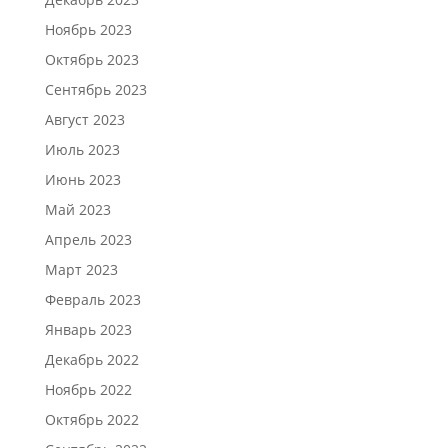
Ноябрь 2023
Октябрь 2023
Сентябрь 2023
Август 2023
Июль 2023
Июнь 2023
Май 2023
Апрель 2023
Март 2023
Февраль 2023
Январь 2023
Декабрь 2022
Ноябрь 2022
Октябрь 2022