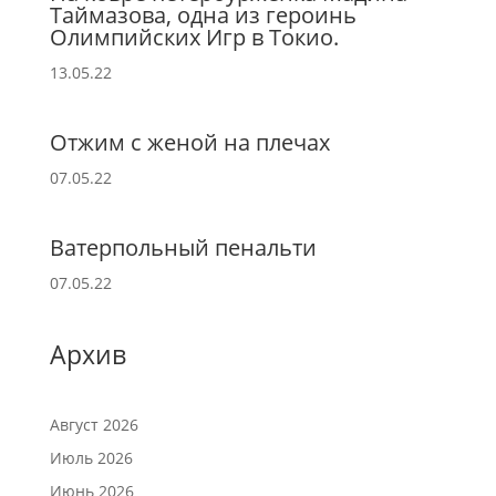
Таймазова, одна из героинь
Олимпийских Игр в Токио.
13.05.22
Отжим с женой на плечах
07.05.22
Ватерпольный пенальти
07.05.22
Архив
Август 2026
Июль 2026
Июнь 2026