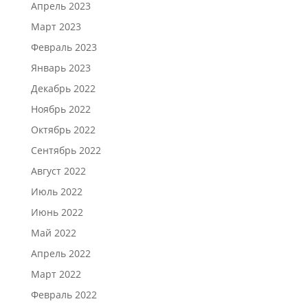
Апрель 2023
Март 2023
Февраль 2023
Январь 2023
Декабрь 2022
Ноябрь 2022
Октябрь 2022
Сентябрь 2022
Август 2022
Июль 2022
Июнь 2022
Май 2022
Апрель 2022
Март 2022
Февраль 2022