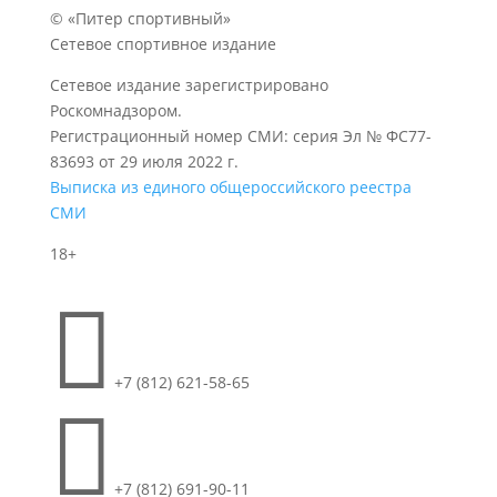
© «Питер спортивный»
Сетевое спортивное издание
Сетевое издание зарегистрировано
Роскомнадзором.
Регистрационный номер СМИ: серия Эл № ФС77-
83693 от 29 июля 2022 г.
Выписка из единого общероссийского реестра
СМИ
18+

+7 (812) 621-58-65

+7 (812) 691-90-11