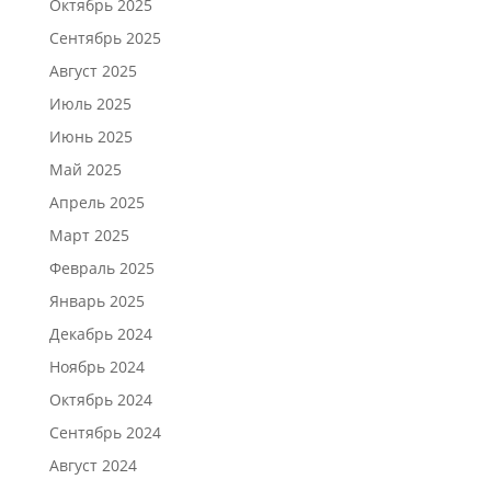
Октябрь 2025
Сентябрь 2025
Август 2025
Июль 2025
Июнь 2025
Май 2025
Апрель 2025
Март 2025
Февраль 2025
Январь 2025
Декабрь 2024
Ноябрь 2024
Октябрь 2024
Сентябрь 2024
Август 2024