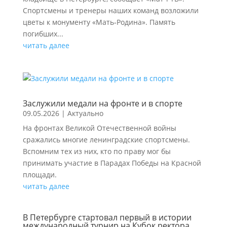
Спортсмены и тренеры наших команд возложили
цветы к монументу «Мать‑Родина». Память
погибших...
читать далее
Заслужили медали на фронте и в спорте
09.05.2026
|
Актуально
На фронтах Великой Отечественной войны
сражались многие ленинградские спортсмены.
Вспомним тех из них, кто по праву мог бы
принимать участие в Парадах Победы на Красной
площади.
читать далее
В Петербурге стартовал первый в истории
международный турнир на Кубок ректора