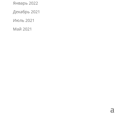
Январь 2022
Декабрь 2021
Июль 2021
Май 2021