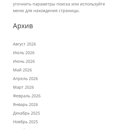
уточнить параметры поиска или используйте
меню для нахождения страницы.
Архив
Август 2026
Июль 2026
Июнь 2026
Май 2026
Апрель 2026
Март 2026
Февраль 2026
Январь 2026
Декабрь 2025
Ноябрь 2025