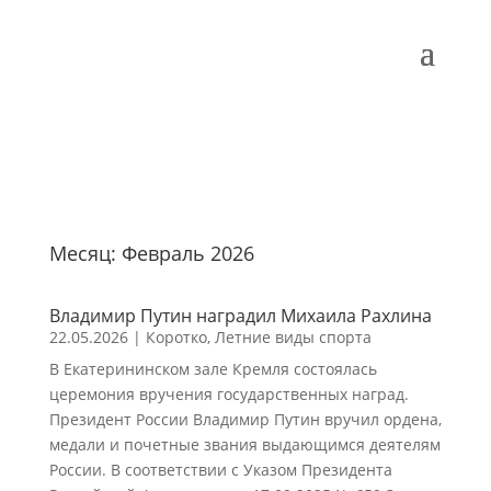
Месяц:
Февраль 2026
Владимир Путин наградил Михаила Рахлина
22.05.2026
|
Коротко
,
Летние виды спорта
В Екатерининском зале Кремля состоялась
церемония вручения государственных наград.
Президент России Владимир Путин вручил ордена,
медали и почетные звания выдающимся деятелям
России. В соответствии с Указом Президента