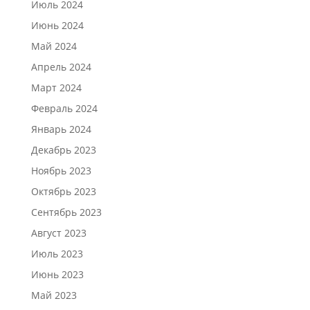
Июль 2024
Июнь 2024
Май 2024
Апрель 2024
Март 2024
Февраль 2024
Январь 2024
Декабрь 2023
Ноябрь 2023
Октябрь 2023
Сентябрь 2023
Август 2023
Июль 2023
Июнь 2023
Май 2023