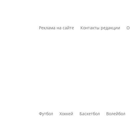
Реклама на сайте
Контакты редакции
О
Футбол
Хоккей
Баскетбол
Волейбол