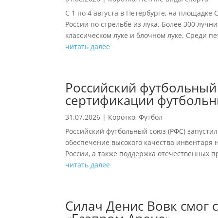
С 1 по 4 августа в Петербурге, на площадке 
России по стрельбе из лука. Более 300 лучни
классическом луке и блочном луке. Среди пе
читать далее
Российский футбольный
сертификации футбольн
31.07.2026
|
Коротко
,
Футбол
Российский футбольный союз (РФС) запустил
обеспечение высокого качества инвентаря 
России, а также поддержка отечественных п
читать далее
Силач Денис Вовк смог 