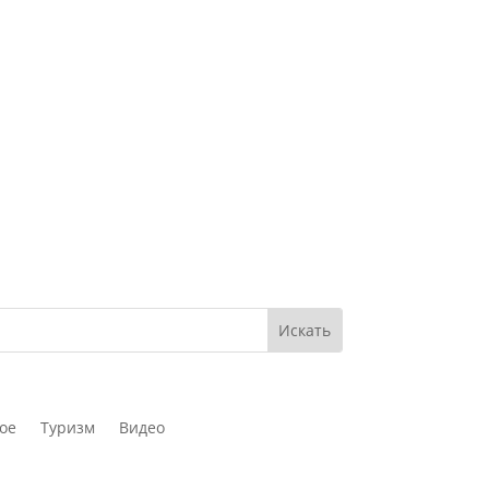
ое
Туризм
Видео