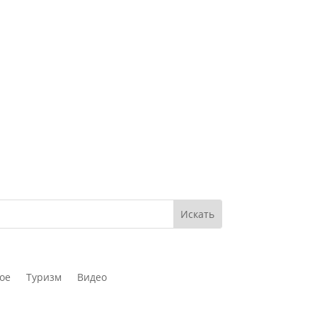
ое
Туризм
Видео