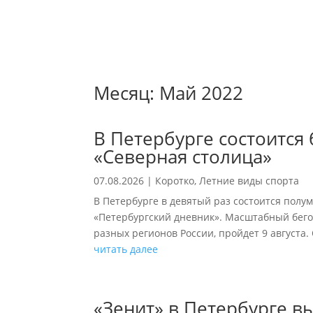
Месяц:
Май 2022
В Петербурге состоится
«Северная столица»
07.08.2026
|
Коротко
,
Летние виды спорта
В Петербурге в девятый раз состоится полу
«Петербургский дневник». Масштабный бего
разных регионов России, пройдет 9 августа.
читать далее
«Зенит» в Петербурге в