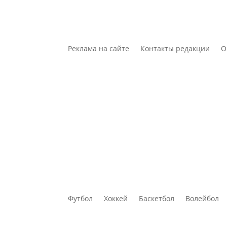
Реклама на сайте
Контакты редакции
О
Футбол
Хоккей
Баскетбол
Волейбол