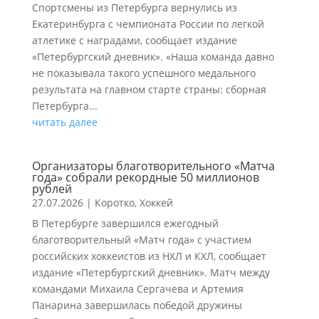
Спортсмены из Петербурга вернулись из
Екатеринбурга с чемпионата России по легкой
атлетике с наградами, сообщает издание
«Петербургский дневник». «Наша команда давно
не показывала такого успешного медального
результата на главном старте страны: сборная
Петербурга...
читать далее
Организаторы благотворительного «Матча
года» собрали рекордные 50 миллионов
рублей
27.07.2026
|
Коротко
,
Хоккей
В Петербурге завершился ежегодный
благотворительный «Матч года» с участием
российских хоккеистов из НХЛ и КХЛ, сообщает
издание «Петербургский дневник». Матч между
командами Михаила Сергачева и Артемия
Панарина завершилась победой дружины