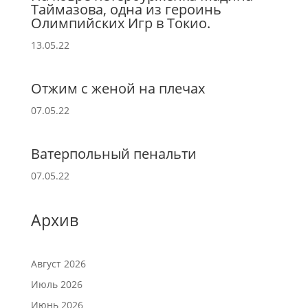
Таймазова, одна из героинь
Олимпийских Игр в Токио.
13.05.22
Отжим с женой на плечах
07.05.22
Ватерпольный пенальти
07.05.22
Архив
Август 2026
Июль 2026
Июнь 2026