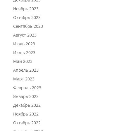
Ноябрь 2023
Октябрь 2023
Сентябрь 2023
Август 2023
Июль 2023
Июнь 2023
Май 2023
Апрель 2023
Март 2023
Февраль 2023
Январь 2023
Декабрь 2022
Ноябрь 2022
Октябрь 2022