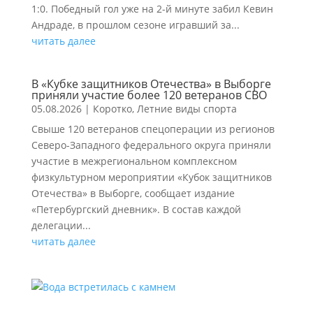
1:0. Победный гол уже на 2-й минуте забил Кевин
Андраде, в прошлом сезоне игравший за...
читать далее
В «Кубке защитников Отечества» в Выборге
приняли участие более 120 ветеранов СВО
05.08.2026
|
Коротко
,
Летние виды спорта
Свыше 120 ветеранов спецоперации из регионов
Северо-Западного федерального округа приняли
участие в межрегиональном комплексном
физкультурном мероприятии «Кубок защитников
Отечества» в Выборге, сообщает издание
«Петербургский дневник». В состав каждой
делегации...
читать далее