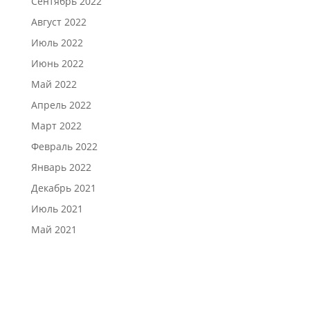
Сентябрь 2022
Август 2022
Июль 2022
Июнь 2022
Май 2022
Апрель 2022
Март 2022
Февраль 2022
Январь 2022
Декабрь 2021
Июль 2021
Май 2021