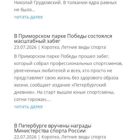
Николай Грудковский. В толкании ядра равных
не было...
читать далее
В Приморском парке Победы состоялся
масштабный забег
23.07.2026
|
Коротко
,
Летние виды спорта
В Приморском парке Победы прошел забег,
который собрал профессиональных спортсменов,
увлеченных любителей и всех, кто просто не
представляет свою жизнь без здорового образа
жизни, сообщает издание «Петербургский
дневник». На старт вышли юные спортсмены,
сотни горожан,...
читать далее
В Петербурге вручены награды
Министерства спорта России
22.07.2026
|
Коротко
,
Летние виды спорта