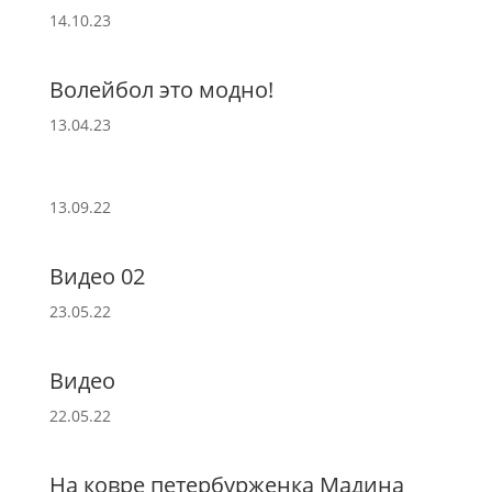
14.10.23
Волейбол это модно!
13.04.23
13.09.22
Видео 02
23.05.22
Видео
22.05.22
На ковре петербурженка Мадина