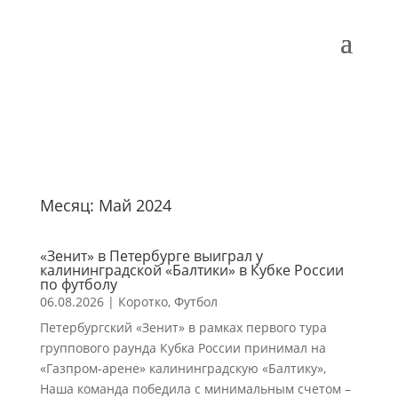
Месяц:
Май 2024
«Зенит» в Петербурге выиграл у
калининградской «Балтики» в Кубке России
по футболу
06.08.2026
|
Коротко
,
Футбол
Петербургский «Зенит» в рамках первого тура
группового раунда Кубка России принимал на
«Газпром-арене» калининградскую «Балтику»,
Наша команда победила с минимальным счетом –