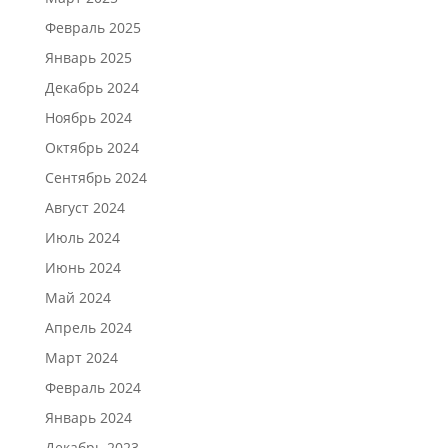
Февраль 2025
Январь 2025
Декабрь 2024
Ноябрь 2024
Октябрь 2024
Сентябрь 2024
Август 2024
Июль 2024
Июнь 2024
Май 2024
Апрель 2024
Март 2024
Февраль 2024
Январь 2024
Декабрь 2023