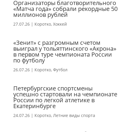
Организаторы благотворительного
«Матча года» собрали рекордные 50
миллионов рублей
27.07.26
|
Коротко
,
Хоккей
«Зенит» с разгромным счетом
выиграл у тольяттинского «Акрона»
в первом туре чемпионата России
по футболу
26.07.26
|
Коротко
,
Футбол
Петербургские спортсмены
успешно стартовали на чемпионате
России по легкой атлетике в
Екатеринбурге
24.07.26
|
Коротко
,
Летние виды спорта