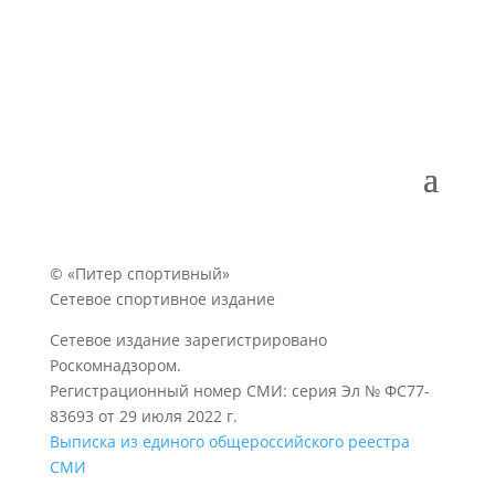
© «Питер спортивный»
Сетевое спортивное издание
Сетевое издание зарегистрировано
Роскомнадзором.
Регистрационный номер СМИ: серия Эл № ФС77-
83693 от 29 июля 2022 г.
Выписка из единого общероссийского реестра
СМИ