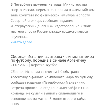
В Петербурге вручены награды Министерства
спорта России. Церемония прошла в Олимпийском
зале Комитета по физической культуре и спорту
Северной столицы, сообщает издание
«Петербургский дневник». Удостоверение и знак
мастера спорта России международного класса
вручены...
читать далее
Сборная Испании выиграла чемпионат мира
по футболу, победив в финале Аргентину
21.07.2026
|
Коротко
,
Футбол
Сборная Испании со счетом 1:0 обыграла
Аргентину в финале чемпионата мира по футболу,
сообщает издание «Петербургский дневник».
Встреча прошла на стадионе «Метлайф» в США.
Команды не сумели выявить сильнейшего в
основное время матча. В конце второго тайма
Энцо...