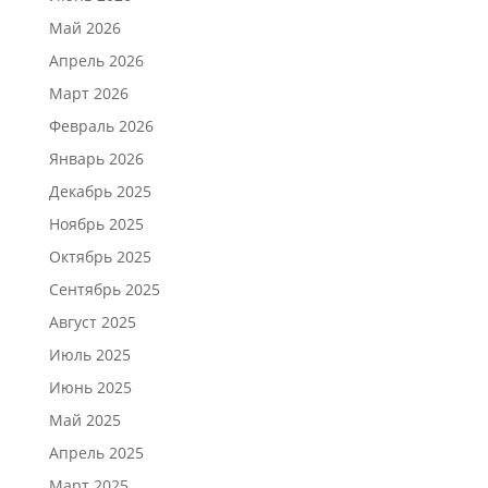
Май 2026
Апрель 2026
Март 2026
Февраль 2026
Январь 2026
Декабрь 2025
Ноябрь 2025
Октябрь 2025
Сентябрь 2025
Август 2025
Июль 2025
Июнь 2025
Май 2025
Апрель 2025
Март 2025