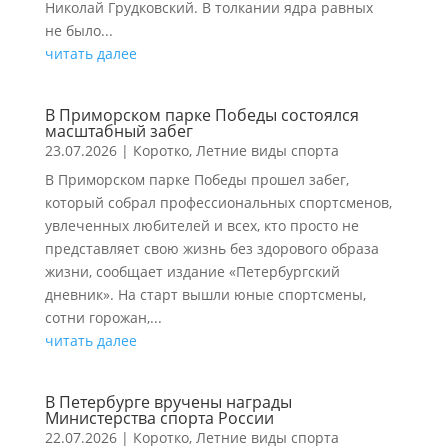
Николай Грудковский. В толкании ядра равных
не было...
читать далее
В Приморском парке Победы состоялся
масштабный забег
23.07.2026
|
Коротко
,
Летние виды спорта
В Приморском парке Победы прошел забег,
который собрал профессиональных спортсменов,
увлеченных любителей и всех, кто просто не
представляет свою жизнь без здорового образа
жизни, сообщает издание «Петербургский
дневник». На старт вышли юные спортсмены,
сотни горожан,...
читать далее
В Петербурге вручены награды
Министерства спорта России
22.07.2026
|
Коротко
,
Летние виды спорта