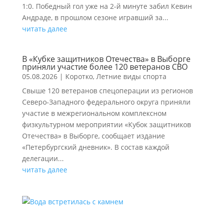
1:0. Победный гол уже на 2-й минуте забил Кевин
Андраде, в прошлом сезоне игравший за...
читать далее
В «Кубке защитников Отечества» в Выборге
приняли участие более 120 ветеранов СВО
05.08.2026
|
Коротко
,
Летние виды спорта
Свыше 120 ветеранов спецоперации из регионов
Северо-Западного федерального округа приняли
участие в межрегиональном комплексном
физкультурном мероприятии «Кубок защитников
Отечества» в Выборге, сообщает издание
«Петербургский дневник». В состав каждой
делегации...
читать далее