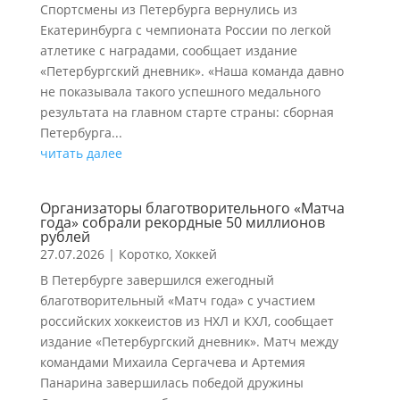
Спортсмены из Петербурга вернулись из
Екатеринбурга с чемпионата России по легкой
атлетике с наградами, сообщает издание
«Петербургский дневник». «Наша команда давно
не показывала такого успешного медального
результата на главном старте страны: сборная
Петербурга...
читать далее
Организаторы благотворительного «Матча
года» собрали рекордные 50 миллионов
рублей
27.07.2026
|
Коротко
,
Хоккей
В Петербурге завершился ежегодный
благотворительный «Матч года» с участием
российских хоккеистов из НХЛ и КХЛ, сообщает
издание «Петербургский дневник». Матч между
командами Михаила Сергачева и Артемия
Панарина завершилась победой дружины