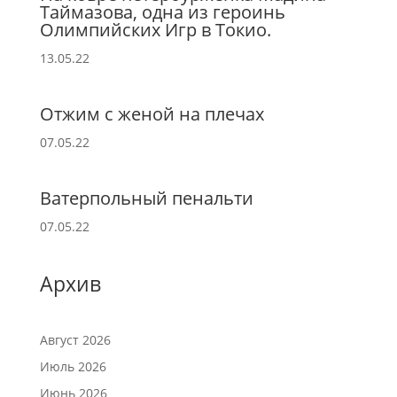
Таймазова, одна из героинь
Олимпийских Игр в Токио.
13.05.22
Отжим с женой на плечах
07.05.22
Ватерпольный пенальти
07.05.22
Архив
Август 2026
Июль 2026
Июнь 2026