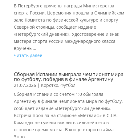
В Петербурге вручены награды Министерства
спорта России. Церемония прошла в Олимпийском
зале Комитета по физической культуре и спорту
Северной столицы, сообщает издание
«Петербургский дневник». Удостоверение и знак
мастера спорта России международного класса
вручены...
читать далее
Сборная Испании выиграла чемпионат мира
по футболу, победив в финале Аргентину
21.07.2026
|
Коротко
,
Футбол
Сборная Испании со счетом 1:0 обыграла
Аргентину в финале чемпионата мира по футболу,
сообщает издание «Петербургский дневник».
Встреча прошла на стадионе «Метлайф» в США.
Команды не сумели выявить сильнейшего в
основное время матча. В конце второго тайма
Энцо...