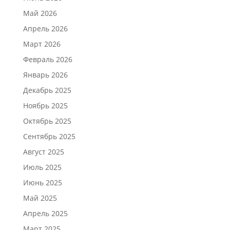
Май 2026
Апрель 2026
Март 2026
Февраль 2026
Январь 2026
Декабрь 2025
Ноябрь 2025
Октябрь 2025
Сентябрь 2025
Август 2025
Июль 2025
Июнь 2025
Май 2025
Апрель 2025
Март 2025