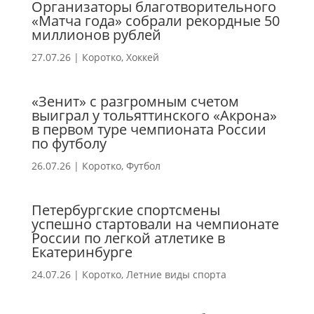
Организаторы благотворительного
«Матча года» собрали рекордные 50
миллионов рублей
27.07.26
|
Коротко
,
Хоккей
«Зенит» с разгромным счетом
выиграл у тольяттинского «Акрона»
в первом туре чемпионата России
по футболу
26.07.26
|
Коротко
,
Футбол
Петербургские спортсмены
успешно стартовали на чемпионате
России по легкой атлетике в
Екатеринбурге
24.07.26
|
Коротко
,
Летние виды спорта