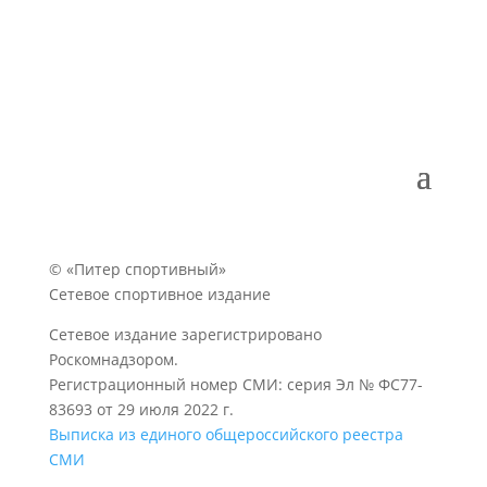
© «Питер спортивный»
Сетевое спортивное издание
Сетевое издание зарегистрировано
Роскомнадзором.
Регистрационный номер СМИ: серия Эл № ФС77-
83693 от 29 июля 2022 г.
Выписка из единого общероссийского реестра
СМИ