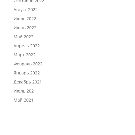
Сентябрь 2022
Август 2022
Июль 2022
Июнь 2022
Май 2022
Апрель 2022
Март 2022
Февраль 2022
Январь 2022
Декабрь 2021
Июль 2021
Май 2021