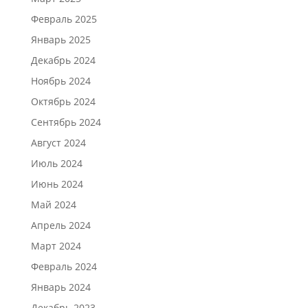
Февраль 2025
Январь 2025
Декабрь 2024
Ноябрь 2024
Октябрь 2024
Сентябрь 2024
Август 2024
Июль 2024
Июнь 2024
Май 2024
Апрель 2024
Март 2024
Февраль 2024
Январь 2024
Декабрь 2023