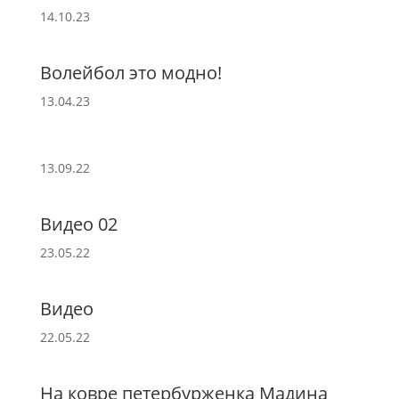
14.10.23
Волейбол это модно!
13.04.23
13.09.22
Видео 02
23.05.22
Видео
22.05.22
На ковре петербурженка Мадина