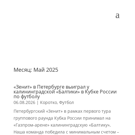
Месяц:
Май 2025
«Зенит» в Петербурге выиграл у
калининградской «Балтики» в Кубке России
по футболу
06.08.2026
|
Коротко
,
Футбол
Петербургский «Зенит» в рамках первого тура
группового раунда Кубка России принимал на
«Газпром-арене» калининградскую «Балтику»,
Наша команда победила с минимальным счетом –