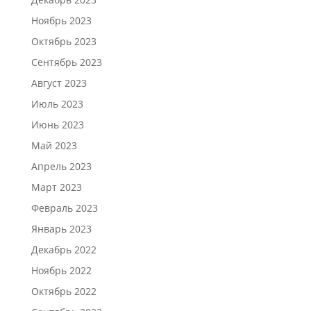
Ноябрь 2023
Октябрь 2023
Сентябрь 2023
Август 2023
Июль 2023
Июнь 2023
Май 2023
Апрель 2023
Март 2023
Февраль 2023
Январь 2023
Декабрь 2022
Ноябрь 2022
Октябрь 2022