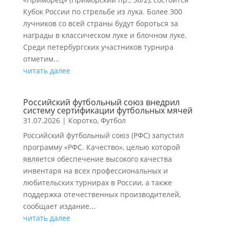
Кубок России по стрельбе из лука. Более 300
лучников со всей страны будут бороться за
награды в классическом луке и блочном луке.
Среди петербургских участников турнира
отметим...
читать далее
Российский футбольный союз внедрил
систему сертификации футбольных мячей
31.07.2026
|
Коротко
,
Футбол
Российский футбольный союз (РФС) запустил
программу «РФС. Качество», целью которой
является обеспечение высокого качества
инвентаря на всех профессиональных и
любительских турнирах в России, а также
поддержка отечественных производителей,
сообщает издание...
читать далее