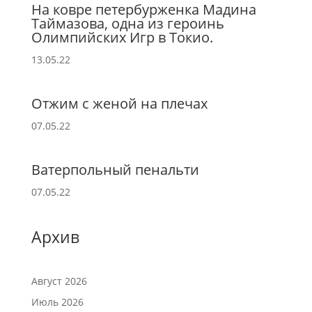
На ковре петербурженка Мадина
Таймазова, одна из героинь
Олимпийских Игр в Токио.
13.05.22
Отжим с женой на плечах
07.05.22
Ватерпольный пенальти
07.05.22
Архив
Август 2026
Июль 2026