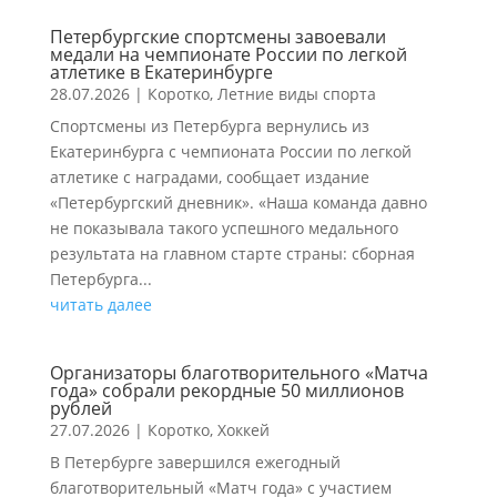
Петербургские спортсмены завоевали
медали на чемпионате России по легкой
атлетике в Екатеринбурге
28.07.2026
|
Коротко
,
Летние виды спорта
Спортсмены из Петербурга вернулись из
Екатеринбурга с чемпионата России по легкой
атлетике с наградами, сообщает издание
«Петербургский дневник». «Наша команда давно
не показывала такого успешного медального
результата на главном старте страны: сборная
Петербурга...
читать далее
Организаторы благотворительного «Матча
года» собрали рекордные 50 миллионов
рублей
27.07.2026
|
Коротко
,
Хоккей
В Петербурге завершился ежегодный
благотворительный «Матч года» с участием