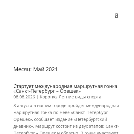
Месяц:
Май 2021
Стартует международная маршрутная гонка
«Санкт-Петербург – Орешек»
08.08.2026
|
Коротко
,
Летние виды спорта
8 августа в нашем городе пройдет международная
маршрутная гонка по Неве «Санкт-Петербург –
Орешек», сообщает издание «Петербургский
дневник». Маршрут состоит из двух этапов: Санкт-
Петербург – Орешек и обратно. В гонке участвуют