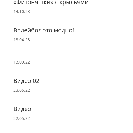
«Фитоняшки» с крыльями
14.10.23
Волейбол это модно!
13.04.23
13.09.22
Видео 02
23.05.22
Видео
22.05.22