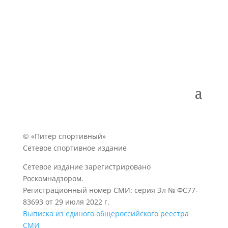
© «Питер спортивный»
Сетевое спортивное издание
Сетевое издание зарегистрировано
Роскомнадзором.
Регистрационный номер СМИ: серия Эл № ФС77-
83693 от 29 июля 2022 г.
Выписка из единого общероссийского реестра
СМИ