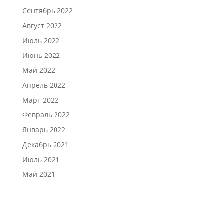
Сентябрь 2022
Август 2022
Июль 2022
Июнь 2022
Май 2022
Апрель 2022
Март 2022
Февраль 2022
Январь 2022
Декабрь 2021
Июль 2021
Май 2021