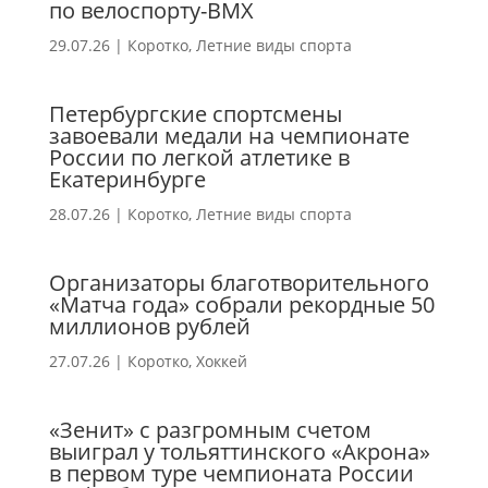
по велоспорту-ВМХ
29.07.26
|
Коротко
,
Летние виды спорта
Петербургские спортсмены
завоевали медали на чемпионате
России по легкой атлетике в
Екатеринбурге
28.07.26
|
Коротко
,
Летние виды спорта
Организаторы благотворительного
«Матча года» собрали рекордные 50
миллионов рублей
27.07.26
|
Коротко
,
Хоккей
«Зенит» с разгромным счетом
выиграл у тольяттинского «Акрона»
в первом туре чемпионата России