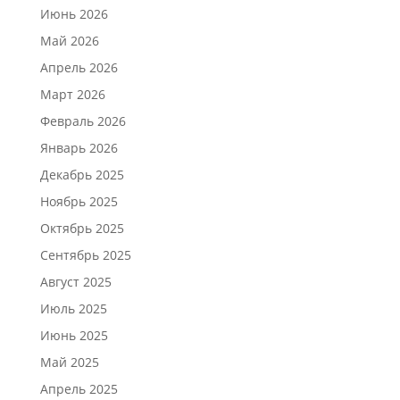
Июнь 2026
Май 2026
Апрель 2026
Март 2026
Февраль 2026
Январь 2026
Декабрь 2025
Ноябрь 2025
Октябрь 2025
Сентябрь 2025
Август 2025
Июль 2025
Июнь 2025
Май 2025
Апрель 2025