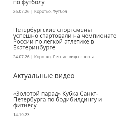
по футболу
26.07.26
|
Коротко
,
Футбол
Петербургские спортсмены
успешно стартовали на чемпионате
России по легкой атлетике в
Екатеринбурге
24.07.26
|
Коротко
,
Летние виды спорта
Актуальные видео
«Золотой парад» Кубка Санкт-
Петербурга по бодибилдингу и
фитнесу
14.10.23