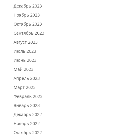
Декабрь 2023
Ноябрь 2023
Октябрь 2023
Сентябрь 2023
Август 2023
Июль 2023
Июнь 2023
Май 2023
Апрель 2023
Март 2023
Февраль 2023
Январь 2023
Декабрь 2022
Ноябрь 2022
Октябрь 2022