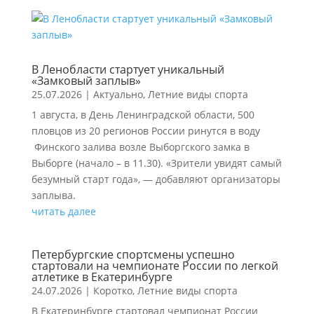
В Ленобласти стартует уникальный
«Замковый заплыв»
25.07.2026
|
Актуально
,
Летние виды спорта
1 августа, в День Ленинградской области, 500
пловцов из 20 регионов России ринутся в воду
Финского залива возле Выборгского замка в
Выборге (начало – в 11.30). «Зрители увидят самый
безумный старт года», — добавляют организаторы
заплыва.
читать далее
Петербургские спортсмены успешно
стартовали на чемпионате России по легкой
атлетике в Екатеринбурге
24.07.2026
|
Коротко
,
Летние виды спорта
В Екатеринбурге стартовал чемпионат России