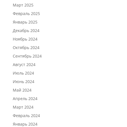
Март 2025
Февраль 2025
Январь 2025
Декабрь 2024
Ноябрь 2024
Октябрь 2024
Сентябрь 2024
Август 2024
Июль 2024
Июнь 2024
Май 2024
Апрель 2024
Март 2024
Февраль 2024
Январь 2024