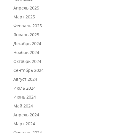
Апрель 2025
Март 2025
Февраль 2025
Январь 2025
Декабрь 2024
Ноябрь 2024
Октябрь 2024
Сентябрь 2024
Август 2024
Июль 2024
Июнь 2024
Май 2024
Апрель 2024
Март 2024
Февраль 2024