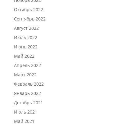
Ноябрь 2022
Октябрь 2022
Сентябрь 2022
Август 2022
Июль 2022
Июнь 2022
Май 2022
Апрель 2022
Март 2022
Февраль 2022
Январь 2022
Декабрь 2021
Июль 2021
Май 2021