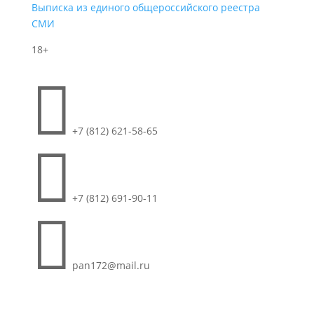
Выписка из единого общероссийского реестра
СМИ
18+

+7 (812) 621-58-65

+7 (812) 691-90-11

pan172@mail.ru