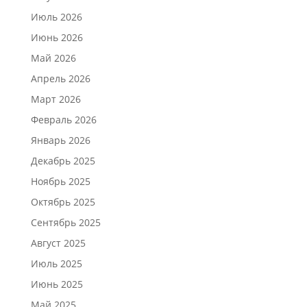
Июль 2026
Июнь 2026
Май 2026
Апрель 2026
Март 2026
Февраль 2026
Январь 2026
Декабрь 2025
Ноябрь 2025
Октябрь 2025
Сентябрь 2025
Август 2025
Июль 2025
Июнь 2025
Май 2025