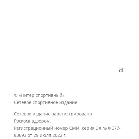
© «Питер спортивный»
Сетевое спортивное издание
Сетевое издание зарегистрировано
Роскомнадзором.
Регистрационный номер СМИ: серия Эл № ФС77-
83693 от 29 июля 2022 г.