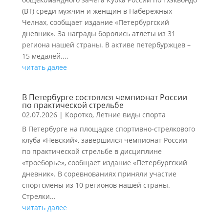
(ВТ) среди мужчин и женщин в Набережных
Челнах, сообщает издание «Петербургский
дневник». За награды боролись атлеты из 31
региона нашей страны. В активе петербуржцев –
15 медалей....
читать далее
В Петербурге состоялся чемпионат России
по практической стрельбе
02.07.2026
|
Коротко
,
Летние виды спорта
В Петербурге на площадке спортивно-стрелкового
клуба «Невский», завершился чемпионат России
по практической стрельбе в дисциплине
«троеборье», сообщает издание «Петербургский
дневник». В соревнованиях приняли участие
спортсмены из 10 регионов нашей страны.
Стрелки...
читать далее