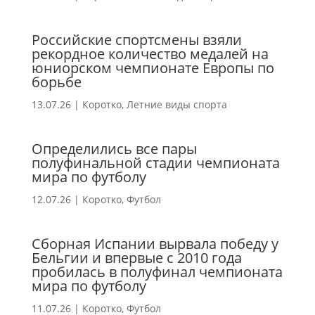
Российские спортсмены взяли
рекордное количество медалей на
юниорском чемпионате Европы по
борьбе
13.07.26
|
Коротко
,
Летние виды спорта
Определились все пары
полуфинальной стадии чемпионата
мира по футболу
12.07.26
|
Коротко
,
Футбол
Сборная Испании вырвала победу у
Бельгии и впервые с 2010 года
пробилась в полуфинал чемпионата
мира по футболу
11.07.26
|
Коротко
,
Футбол