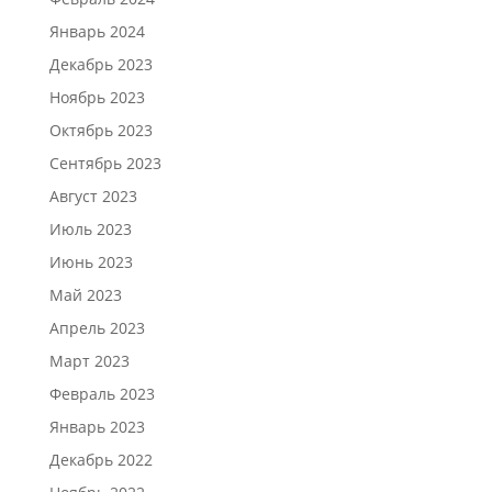
Январь 2024
Декабрь 2023
Ноябрь 2023
Октябрь 2023
Сентябрь 2023
Август 2023
Июль 2023
Июнь 2023
Май 2023
Апрель 2023
Март 2023
Февраль 2023
Январь 2023
Декабрь 2022