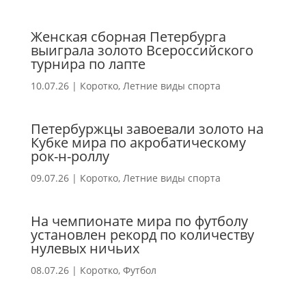
Женская сборная Петербурга
выиграла золото Всероссийского
турнира по лапте
10.07.26
|
Коротко
,
Летние виды спорта
Петербуржцы завоевали золото на
Кубке мира по акробатическому
рок-н-роллу
09.07.26
|
Коротко
,
Летние виды спорта
На чемпионате мира по футболу
установлен рекорд по количеству
нулевых ничьих
08.07.26
|
Коротко
,
Футбол