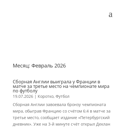
Месяц:
Февраль 2026
Сборная Англии выиграла у Франции в
матче за третье место на чемпионате мира
по футболу
19.07.2026
|
Коротко
,
Футбол
Сборная Англии завоевала бронзу чемпионата
мира, обыграв Францию со счётом 6:4 в матче за
третье место, сообщает издание «Петербургский
дневник». Уже на 3-й минуте счёт открыл Деклан