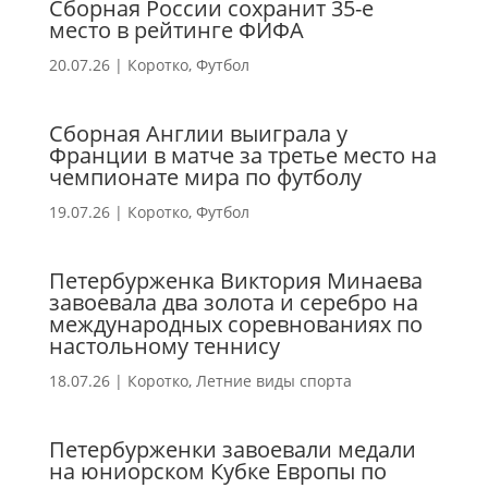
Сборная России сохранит 35-е
место в рейтинге ФИФА
20.07.26
|
Коротко
,
Футбол
Сборная Англии выиграла у
Франции в матче за третье место на
чемпионате мира по футболу
19.07.26
|
Коротко
,
Футбол
Петербурженка Виктория Минаева
завоевала два золота и серебро на
международных соревнованиях по
настольному теннису
18.07.26
|
Коротко
,
Летние виды спорта
Петербурженки завоевали медали
на юниорском Кубке Европы по