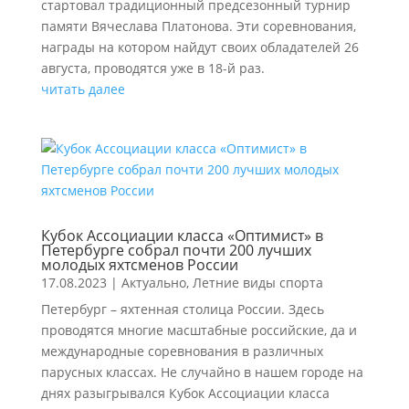
стартовал традиционный предсезонный турнир
памяти Вячеслава Платонова. Эти соревнования,
награды на котором найдут своих обладателей 26
августа, проводятся уже в 18-й раз.
читать далее
Кубок Ассоциации класса «Оптимист» в
Петербурге собрал почти 200 лучших
молодых яхтсменов России
17.08.2023
|
Актуально
,
Летние виды спорта
Петербург – яхтенная столица России. Здесь
проводятся многие масштабные российские, да и
международные соревнования в различных
парусных классах. Не случайно в нашем городе на
днях разыгрывался Кубок Ассоциации класса