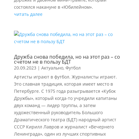
состоялся накануне в «Юбилейном».
читать далее
Дружба снова победила, но на этот раз – со
счетом не в пользу БДТ
20.09.2023
|
Актуально
,
Футбол
Артисты играют в футбол. Журналисты играют.
Это славная традиция, которая имеет место в
Петербурге. С 1975 года разыгрывается «Кубок
Дружбы», который когда-то учредили капитаны
двух команд — лидер труппы, а затем
художественный руководитель Большого
Драматического театра (БДТ) народный артист
СССР Кирилл Лавров и журналист «Вечернего
Ленинграда», один из лучших спортивных