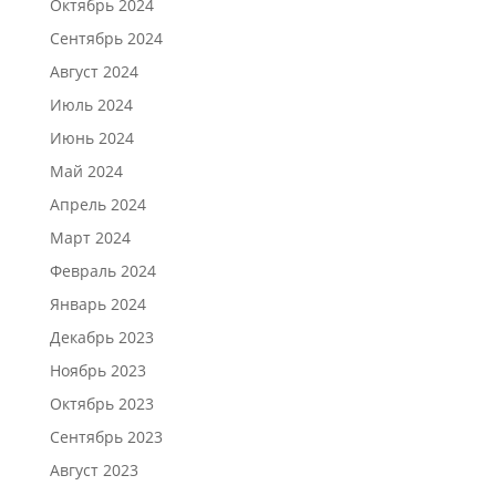
Октябрь 2024
Сентябрь 2024
Август 2024
Июль 2024
Июнь 2024
Май 2024
Апрель 2024
Март 2024
Февраль 2024
Январь 2024
Декабрь 2023
Ноябрь 2023
Октябрь 2023
Сентябрь 2023
Август 2023