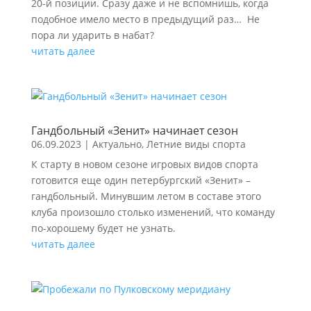
20-й позиции. Сразу даже и не вспомнишь, когда
подобное имело место в предыдущий раз… Не
пора ли ударить в набат?
читать далее
Гандбольный «Зенит» начинает сезон
06.09.2023
|
Актуально
,
Летние виды спорта
К старту в новом сезоне игровых видов спорта
готовится еще один петербургский «Зенит» –
гандбольный. Минувшим летом в составе этого
клуба произошло столько изменений, что команду
по-хорошему будет не узнать.
читать далее