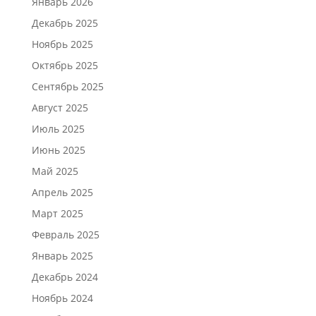
Январь 2026
Декабрь 2025
Ноябрь 2025
Октябрь 2025
Сентябрь 2025
Август 2025
Июль 2025
Июнь 2025
Май 2025
Апрель 2025
Март 2025
Февраль 2025
Январь 2025
Декабрь 2024
Ноябрь 2024