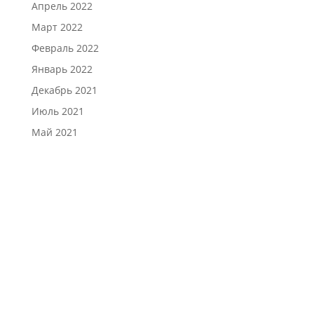
Апрель 2022
Март 2022
Февраль 2022
Январь 2022
Декабрь 2021
Июль 2021
Май 2021