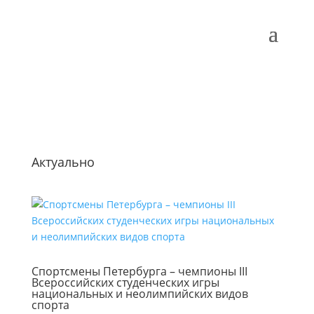
Актуально
Спортсмены Петербурга – чемпионы III
Всероссийских студенческих игры
национальных и неолимпийских видов
спорта