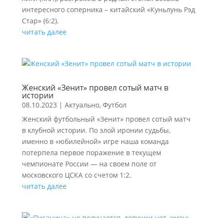
интересного соперника – китайский «Куньлунь Рэд
Стар» (6:2).
читать далее
Женский «Зенит» провел сотый матч в
истории
08.10.2023
|
Актуально
,
Футбол
Женский футбольный «Зенит» провел сотый матч
в клубной истории. По злой иронии судьбы,
именно в «юбилейной» игре наша команда
потерпела первое поражение в текущем
чемпионате России — на своем поле от
московского ЦСКА со счетом 1:2.
читать далее