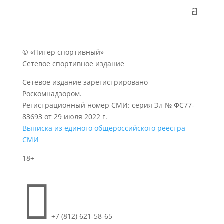
© «Питер спортивный»
Сетевое спортивное издание
Сетевое издание зарегистрировано
Роскомнадзором.
Регистрационный номер СМИ: серия Эл № ФС77-
83693 от 29 июля 2022 г.
Выписка из единого общероссийского реестра
СМИ
18+

+7 (812) 621-58-65