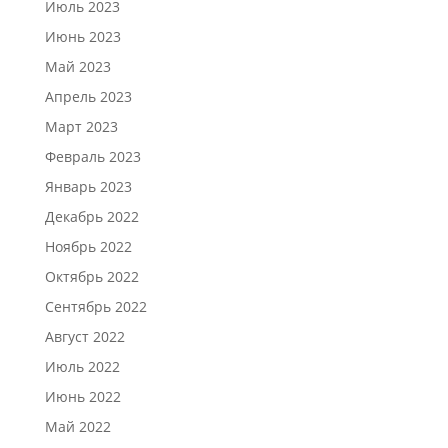
Июль 2023
Июнь 2023
Май 2023
Апрель 2023
Март 2023
Февраль 2023
Январь 2023
Декабрь 2022
Ноябрь 2022
Октябрь 2022
Сентябрь 2022
Август 2022
Июль 2022
Июнь 2022
Май 2022