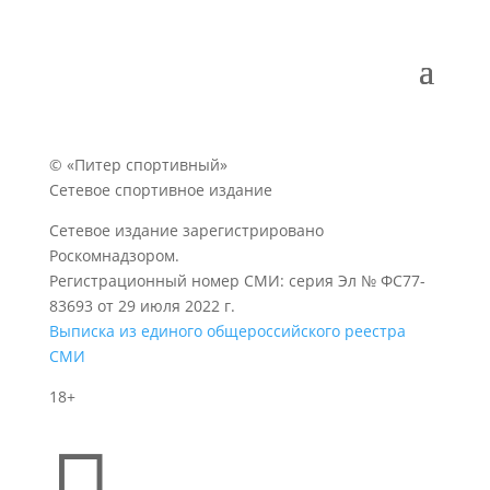
© «Питер спортивный»
Сетевое спортивное издание
Сетевое издание зарегистрировано
Роскомнадзором.
Регистрационный номер СМИ: серия Эл № ФС77-
83693 от 29 июля 2022 г.
Выписка из единого общероссийского реестра
СМИ
18+