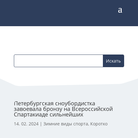
Петербургская сноубордистка
завоевала бронзу на Всероссийской
Спартакиаде сильнейших
14. 02. 2024
|
Зимние виды спорта
,
Коротко