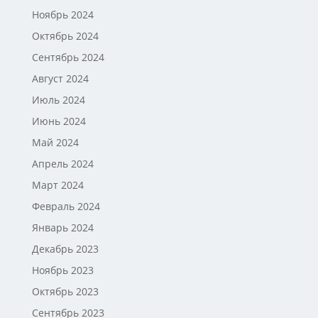
Ноябрь 2024
Октябрь 2024
Сентябрь 2024
Август 2024
Июль 2024
Июнь 2024
Май 2024
Апрель 2024
Март 2024
Февраль 2024
Январь 2024
Декабрь 2023
Ноябрь 2023
Октябрь 2023
Сентябрь 2023