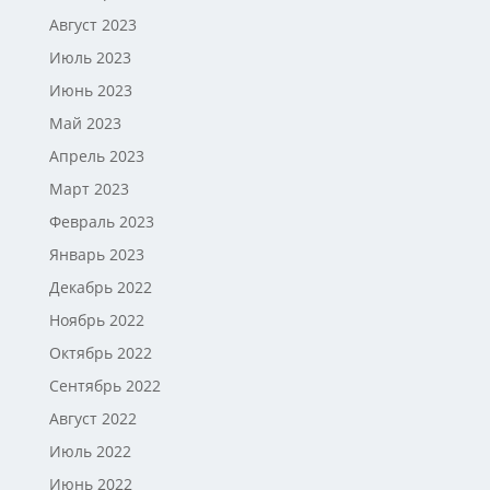
Август 2023
Июль 2023
Июнь 2023
Май 2023
Апрель 2023
Март 2023
Февраль 2023
Январь 2023
Декабрь 2022
Ноябрь 2022
Октябрь 2022
Сентябрь 2022
Август 2022
Июль 2022
Июнь 2022