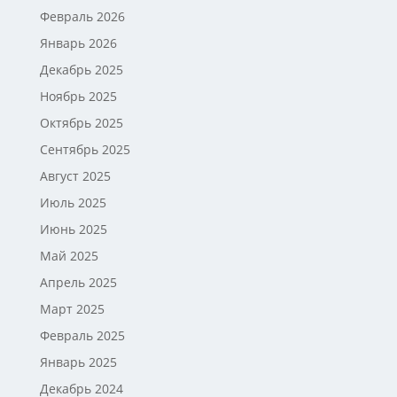
Февраль 2026
Январь 2026
Декабрь 2025
Ноябрь 2025
Октябрь 2025
Сентябрь 2025
Август 2025
Июль 2025
Июнь 2025
Май 2025
Апрель 2025
Март 2025
Февраль 2025
Январь 2025
Декабрь 2024