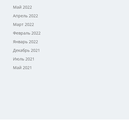
Май 2022
Апрель 2022
Март 2022
Февраль 2022
Январь 2022
Декабрь 2021
Июль 2021
Май 2021