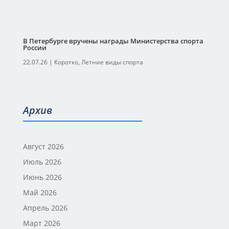
В Петербурге вручены награды Министерства спорта
России
22.07.26
|
Коротко
,
Летние виды спорта
Архив
Август 2026
Июль 2026
Июнь 2026
Май 2026
Апрель 2026
Март 2026