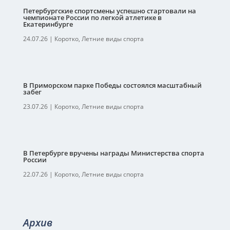
Петербургские спортсмены успешно стартовали на
чемпионате России по легкой атлетике в
Екатеринбурге
24.07.26
|
Коротко
,
Летние виды спорта
В Приморском парке Победы состоялся масштабный
забег
23.07.26
|
Коротко
,
Летние виды спорта
В Петербурге вручены награды Министерства спорта
России
22.07.26
|
Коротко
,
Летние виды спорта
Архив