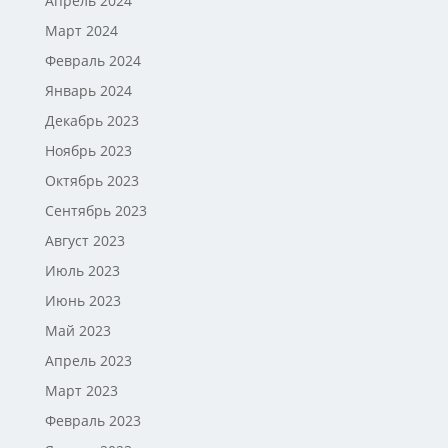
Апрель 2024
Март 2024
Февраль 2024
Январь 2024
Декабрь 2023
Ноябрь 2023
Октябрь 2023
Сентябрь 2023
Август 2023
Июль 2023
Июнь 2023
Май 2023
Апрель 2023
Март 2023
Февраль 2023