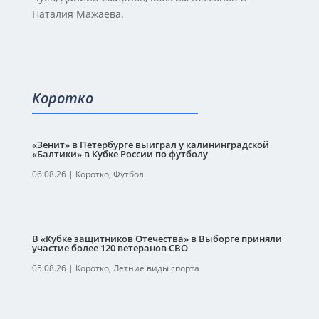
Наталия Мажаева.
Коротко
«Зенит» в Петербурге выиграл у калининградской
«Балтики» в Кубке России по футболу
06.08.26
|
Коротко
,
Футбол
В «Кубке защитников Отечества» в Выборге приняли
участие более 120 ветеранов СВО
05.08.26
|
Коротко
,
Летние виды спорта