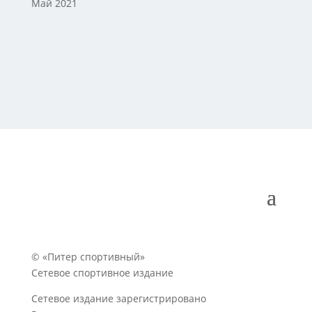
Май 2021
© «Питер спортивный»
Сетевое спортивное издание
Сетевое издание зарегистрировано