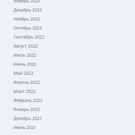
Январь 2023
Декабрь 2022
Ноябрь 2022
Октябрь 2022
Сентябрь 2022
Август 2022
Июль 2022
Июнь 2022
Май 2022
Апрель 2022
Март 2022
Февраль 2022
Январь 2022
Декабрь 2021
Июль 2021