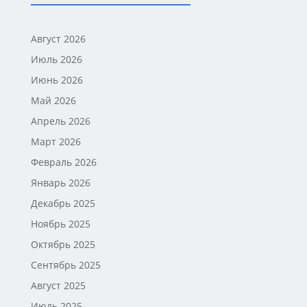
Август 2026
Июль 2026
Июнь 2026
Май 2026
Апрель 2026
Март 2026
Февраль 2026
Январь 2026
Декабрь 2025
Ноябрь 2025
Октябрь 2025
Сентябрь 2025
Август 2025
Июль 2025