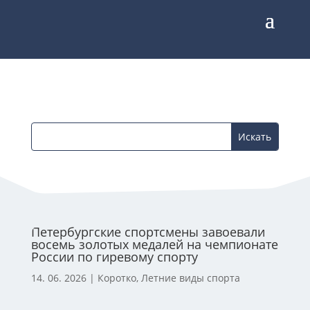
Петербургские спортсмены завоевали
восемь золотых медалей на чемпионате
России по гиревому спорту
14. 06. 2026
|
Коротко
,
Летние виды спорта