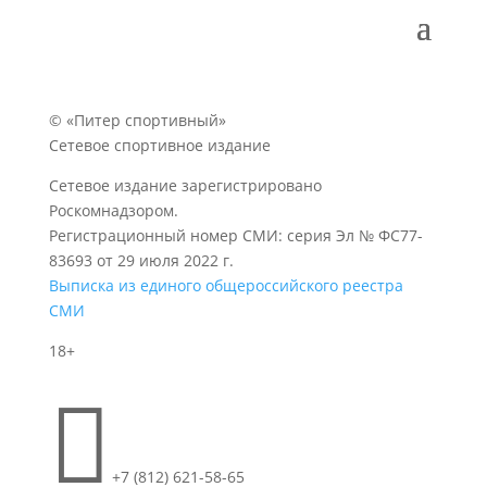
© «Питер спортивный»
Сетевое спортивное издание
Сетевое издание зарегистрировано
Роскомнадзором.
Регистрационный номер СМИ: серия Эл № ФС77-
83693 от 29 июля 2022 г.
Выписка из единого общероссийского реестра
СМИ
18+

+7 (812) 621-58-65