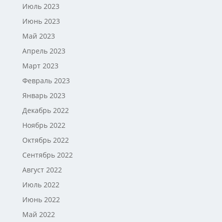
Июль 2023
Июнь 2023
Май 2023
Апрель 2023
Март 2023
Февраль 2023
Январь 2023
Декабрь 2022
Ноябрь 2022
Октябрь 2022
Сентябрь 2022
Август 2022
Июль 2022
Июнь 2022
Май 2022