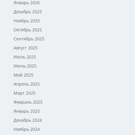
Январь 2026
Декабрь 2025
Ноябрь 2025
Октябрь 2025
Сентябрь 2025
Август 2025
Июль 2025
Июнь 2025
Май 2025
Апрель 2025
Март 2025
Февраль 2025
Январь 2025
Декабрь 2024
Ноябрь 2024