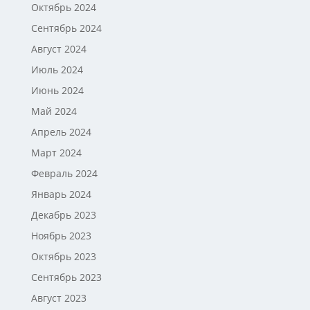
Октябрь 2024
Сентябрь 2024
Август 2024
Июль 2024
Июнь 2024
Май 2024
Апрель 2024
Март 2024
Февраль 2024
Январь 2024
Декабрь 2023
Ноябрь 2023
Октябрь 2023
Сентябрь 2023
Август 2023