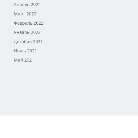
Апрель 2022
Март 2022
Февраль 2022
Январь 2022
Декабрь 2021
Июль 2021
Май 2021