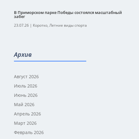
В Приморском парке Победы состоялся масштабный
забег
23.07.26
|
Коротко
,
Летние виды спорта
Архив
Август 2026
Июль 2026
Июнь 2026
Май 2026
Апрель 2026
Март 2026
Февраль 2026