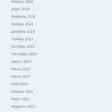
Апрель 2024
Март 2024
Февраль 2024
Январь 2024
Декабрь 2023
Ноябрь 2023
Октябрь 2023
Сентябрь 2023
Август 2023
Июль 2023
Июнь 2023
Май 2023
Апрель 2023
Март 2023
Февраль 2023