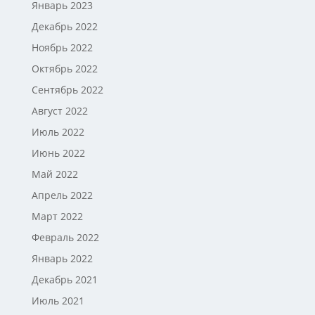
Январь 2023
Декабрь 2022
Ноябрь 2022
Октябрь 2022
Сентябрь 2022
Август 2022
Июль 2022
Июнь 2022
Май 2022
Апрель 2022
Март 2022
Февраль 2022
Январь 2022
Декабрь 2021
Июль 2021