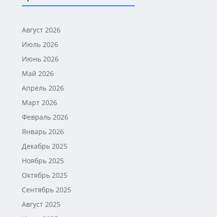
Август 2026
Июль 2026
Июнь 2026
Май 2026
Апрель 2026
Март 2026
Февраль 2026
Январь 2026
Декабрь 2025
Ноябрь 2025
Октябрь 2025
Сентябрь 2025
Август 2025