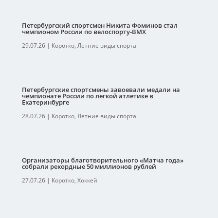
Петербургский спортсмен Никита Фоминов стал
чемпионом России по велоспорту-ВМХ
29.07.26
|
Коротко
,
Летние виды спорта
Петербургские спортсмены завоевали медали на
чемпионате России по легкой атлетике в
Екатеринбурге
28.07.26
|
Коротко
,
Летние виды спорта
Организаторы благотворительного «Матча года»
собрали рекордные 50 миллионов рублей
27.07.26
|
Коротко
,
Хоккей