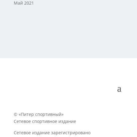
Май 2021
© «Питер спортивный»
Сетевое спортивное издание
Сетевое издание зарегистрировано