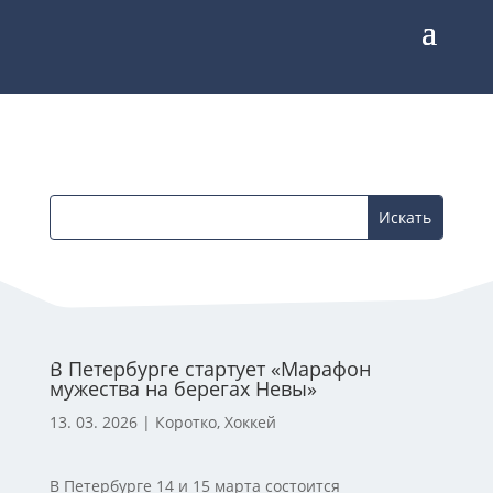
В Петербурге стартует «Марафон
мужества на берегах Невы»
13. 03. 2026
|
Коротко
,
Хоккей
В Петербурге 14 и 15 марта состоится