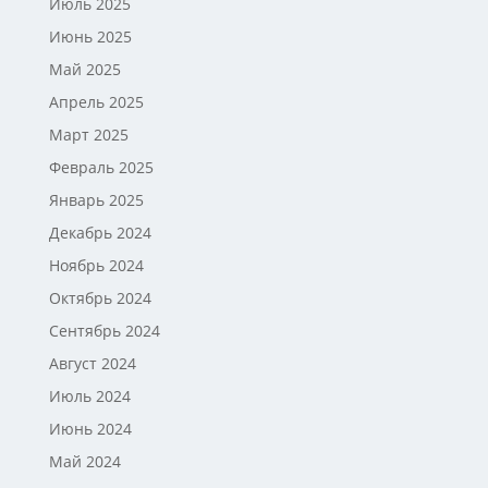
Июль 2025
Июнь 2025
Май 2025
Апрель 2025
Март 2025
Февраль 2025
Январь 2025
Декабрь 2024
Ноябрь 2024
Октябрь 2024
Сентябрь 2024
Август 2024
Июль 2024
Июнь 2024
Май 2024