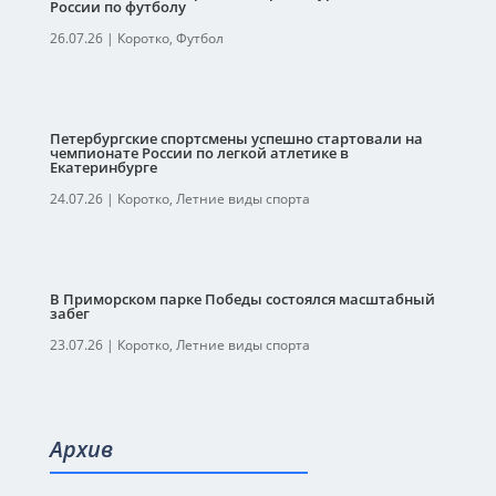
России по футболу
26.07.26
|
Коротко
,
Футбол
Петербургские спортсмены успешно стартовали на
чемпионате России по легкой атлетике в
Екатеринбурге
24.07.26
|
Коротко
,
Летние виды спорта
В Приморском парке Победы состоялся масштабный
забег
23.07.26
|
Коротко
,
Летние виды спорта
Архив