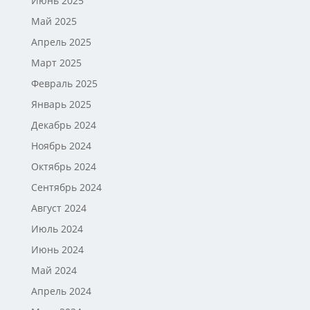
Июнь 2025
Май 2025
Апрель 2025
Март 2025
Февраль 2025
Январь 2025
Декабрь 2024
Ноябрь 2024
Октябрь 2024
Сентябрь 2024
Август 2024
Июль 2024
Июнь 2024
Май 2024
Апрель 2024