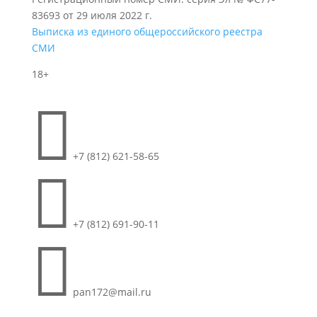
83693 от 29 июля 2022 г.
Выписка из единого общероссийского реестра
СМИ
18+

+7 (812) 621-58-65

+7 (812) 691-90-11

pan172@mail.ru