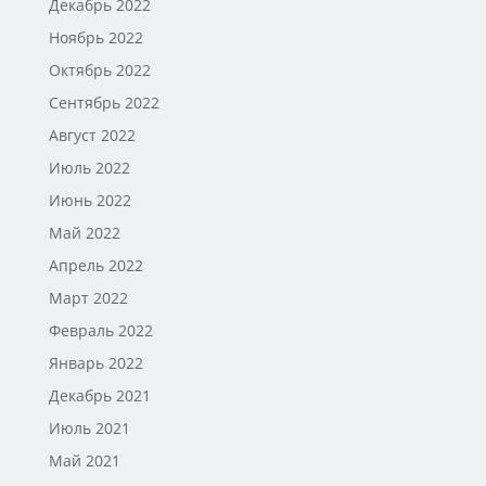
Декабрь 2022
Ноябрь 2022
Октябрь 2022
Сентябрь 2022
Август 2022
Июль 2022
Июнь 2022
Май 2022
Апрель 2022
Март 2022
Февраль 2022
Январь 2022
Декабрь 2021
Июль 2021
Май 2021