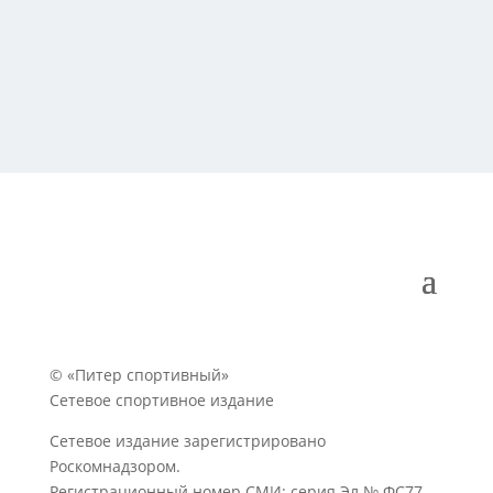
© «Питер спортивный»
Сетевое спортивное издание
Сетевое издание зарегистрировано
Роскомнадзором.
Регистрационный номер СМИ: серия Эл № ФС77-