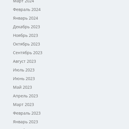
Март 2024
Февраль 2024
Январь 2024
Декабрь 2023
Ноябрь 2023
Октябрь 2023
Сентябрь 2023
Август 2023
Июль 2023
Июнь 2023
Май 2023
Апрель 2023
Март 2023
Февраль 2023
Январь 2023