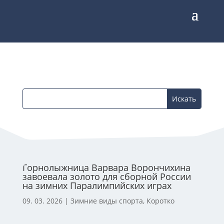
Горнолыжница Варвара Ворончихина
завоевала золото для сборной России
на зимних Паралимпийских играх
09. 03. 2026
|
Зимние виды спорта
,
Коротко