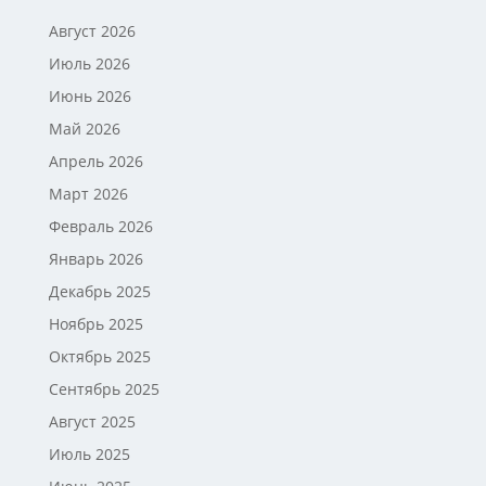
Август 2026
Июль 2026
Июнь 2026
Май 2026
Апрель 2026
Март 2026
Февраль 2026
Январь 2026
Декабрь 2025
Ноябрь 2025
Октябрь 2025
Сентябрь 2025
Август 2025
Июль 2025