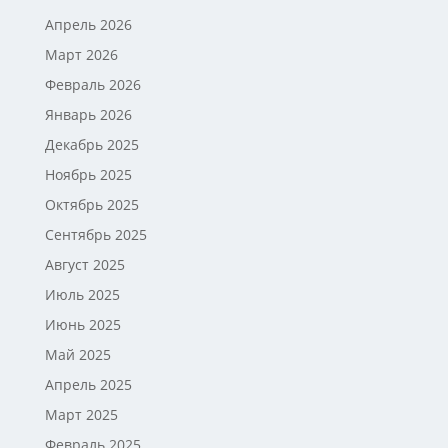
Апрель 2026
Март 2026
Февраль 2026
Январь 2026
Декабрь 2025
Ноябрь 2025
Октябрь 2025
Сентябрь 2025
Август 2025
Июль 2025
Июнь 2025
Май 2025
Апрель 2025
Март 2025
Февраль 2025