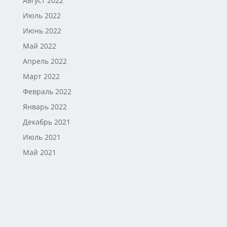
Август 2022
Июль 2022
Июнь 2022
Май 2022
Апрель 2022
Март 2022
Февраль 2022
Январь 2022
Декабрь 2021
Июль 2021
Май 2021