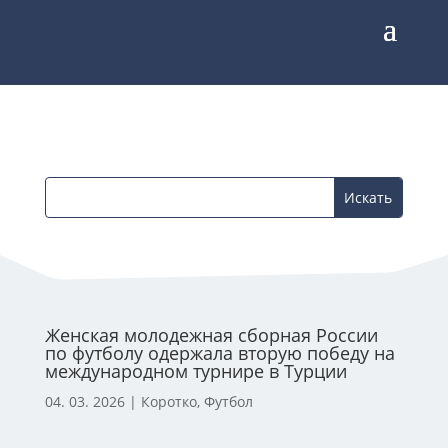
Женская молодежная сборная России
по футболу одержала вторую победу на
международном турнире в Турции
04. 03. 2026
|
Коротко
,
Футбол