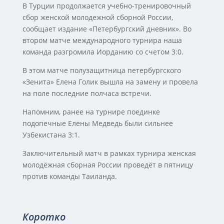
В Турции продолжается учебно-тренировочный
сбор женской молодежной сборной России,
сообщает издание «Петербургский дневник». Во
втором матче международного турнира наша
команда разгромила Иорданию со счетом 3:0.
В этом матче полузащитница петербургского
«Зенита» Елена Голик вышла на замену и провела
на поле последние полчаса встречи.
Напомним, ранее на турнире поединке
подопечные Елены Медведь были сильнее
Узбекистана 3:1.
Заключительный матч в рамках турнира женская
молодёжная сборная России проведёт в пятницу
против команды Таиланда.
Коротко