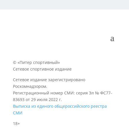
© «Питер спортивный»
Сетевое спортивное издание
Сетевое издание зарегистрировано
Роскомнадзором.
Регистрационный номер СМИ: серия Эл № ФС77-
83693 от 29 июля 2022 г.
Выписка из единого общероссийского реестра
СМИ
18+