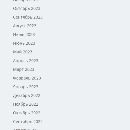
Октябрь 2023
Сентябрь 2023
Август 2023
Июль 2023
Июнь 2023
Май 2023
Апрель 2023
Март 2023
Февраль 2023
Январь 2023
Декабрь 2022
Ноябрь 2022
Октябрь 2022
Сентябрь 2022