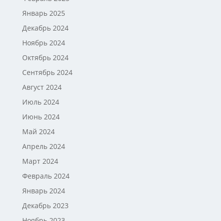
Январь 2025
Декабрь 2024
Ноябрь 2024
Октябрь 2024
Сентябрь 2024
Август 2024
Июль 2024
Июнь 2024
Май 2024
Апрель 2024
Март 2024
Февраль 2024
Январь 2024
Декабрь 2023
Ноябрь 2023