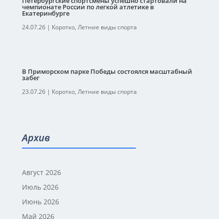
Петербургские спортсмены успешно стартовали на
чемпионате России по легкой атлетике в
Екатеринбурге
24.07.26
|
Коротко
,
Летние виды спорта
В Приморском парке Победы состоялся масштабный
забег
23.07.26
|
Коротко
,
Летние виды спорта
Архив
Август 2026
Июль 2026
Июнь 2026
Май 2026