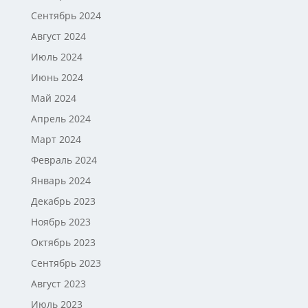
Сентябрь 2024
Август 2024
Июль 2024
Июнь 2024
Май 2024
Апрель 2024
Март 2024
Февраль 2024
Январь 2024
Декабрь 2023
Ноябрь 2023
Октябрь 2023
Сентябрь 2023
Август 2023
Июль 2023