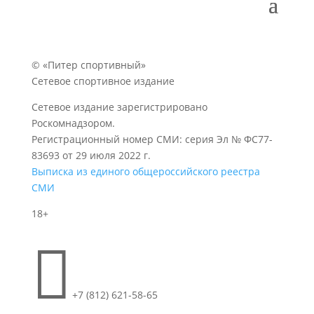
© «Питер спортивный»
Сетевое спортивное издание
Сетевое издание зарегистрировано
Роскомнадзором.
Регистрационный номер СМИ: серия Эл № ФС77-
83693 от 29 июля 2022 г.
Выписка из единого общероссийского реестра
СМИ
18+

+7 (812) 621-58-65