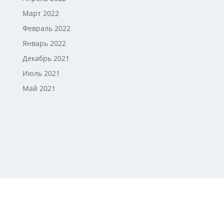
Март 2022
Февраль 2022
Январь 2022
Декабрь 2021
Июль 2021
Май 2021