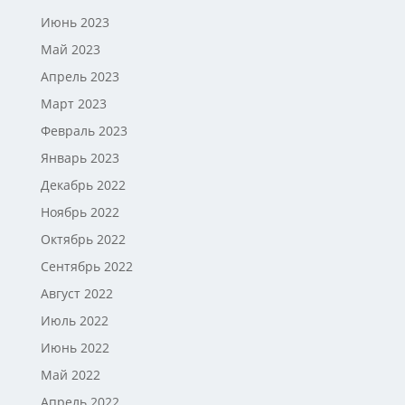
Июнь 2023
Май 2023
Апрель 2023
Март 2023
Февраль 2023
Январь 2023
Декабрь 2022
Ноябрь 2022
Октябрь 2022
Сентябрь 2022
Август 2022
Июль 2022
Июнь 2022
Май 2022
Апрель 2022