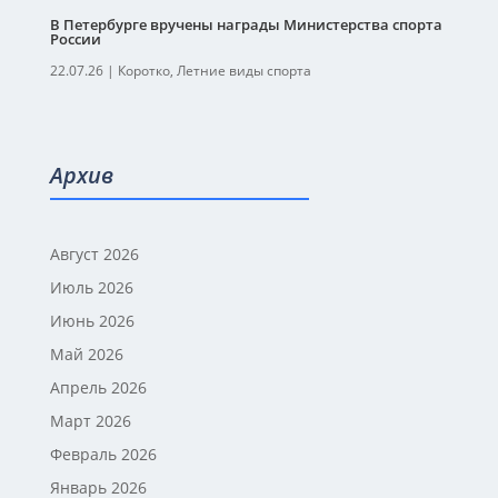
В Петербурге вручены награды Министерства спорта
России
22.07.26
|
Коротко
,
Летние виды спорта
Архив
Август 2026
Июль 2026
Июнь 2026
Май 2026
Апрель 2026
Март 2026
Февраль 2026
Январь 2026