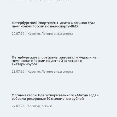
Петербургский спортсмен Никита Фоминов стал
чемпионом России по велоспорту-ВМХ
29.07.26
|
Коротко
,
Летние виды спорта
Петербургские спортсмены завоевали медали на
чемпионате России по легкой атлетике в
Екатеринбурге
28.07.26
|
Коротко
,
Летние виды спорта
Организаторы благотворительного «Матча года»
собрали рекордные 50 миллионов рублей
27.07.26
|
Коротко
,
Хоккей