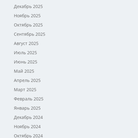
Декабрь 2025
Ноябрь 2025
Октябрь 2025
Сентябрь 2025
Август 2025
Июль 2025
Июнь 2025
Май 2025
Апрель 2025
Март 2025
Февраль 2025
Январь 2025
Декабрь 2024
Ноябрь 2024
Октябрь 2024