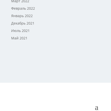
Март 2022
Февраль 2022
Январь 2022
Декабрь 2021
Июль 2021
Май 2021