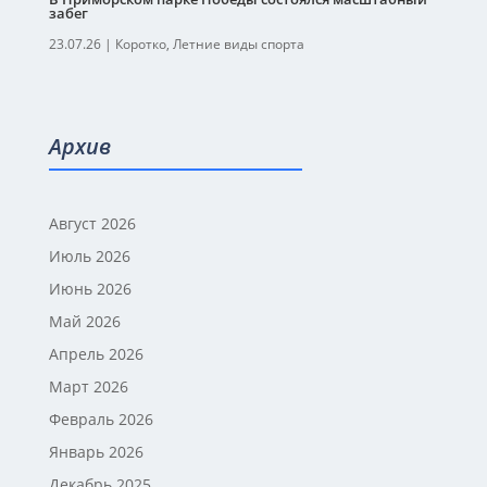
забег
23.07.26
|
Коротко
,
Летние виды спорта
Архив
Август 2026
Июль 2026
Июнь 2026
Май 2026
Апрель 2026
Март 2026
Февраль 2026
Январь 2026
Декабрь 2025