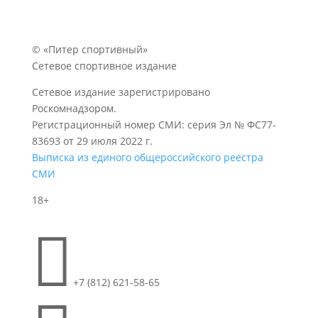
© «Питер спортивный»
Сетевое спортивное издание
Сетевое издание зарегистрировано
Роскомнадзором.
Регистрационный номер СМИ: серия Эл № ФС77-
83693 от 29 июля 2022 г.
Выписка из единого общероссийского реестра
СМИ
18+

+7 (812) 621-58-65