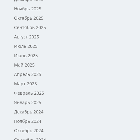
Ноябрь 2025
Октябрь 2025
Сентябрь 2025
Август 2025
Июль 2025
Июнь 2025
Май 2025
Апрель 2025
Март 2025
Февраль 2025
Январь 2025
Декабрь 2024
Ноябрь 2024
Октябрь 2024
Сентябрь 2024