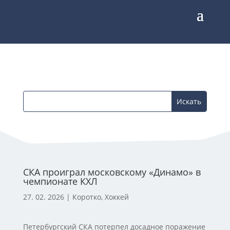
СКА проиграл московскому «Динамо» в
чемпионате КХЛ
27. 02. 2026
|
Коротко
,
Хоккей
Петербургский СКА потерпел досадное поражение