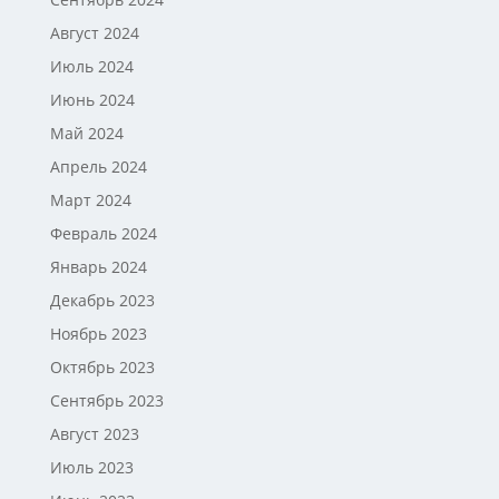
Август 2024
Июль 2024
Июнь 2024
Май 2024
Апрель 2024
Март 2024
Февраль 2024
Январь 2024
Декабрь 2023
Ноябрь 2023
Октябрь 2023
Сентябрь 2023
Август 2023
Июль 2023