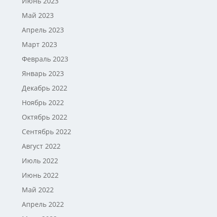
Июнь 2023
Май 2023
Апрель 2023
Март 2023
Февраль 2023
Январь 2023
Декабрь 2022
Ноябрь 2022
Октябрь 2022
Сентябрь 2022
Август 2022
Июль 2022
Июнь 2022
Май 2022
Апрель 2022