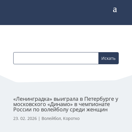
«Ленинградка» выиграла в Петербурге у
московского «Динамо» в чемпионате
России по волейболу среди женщин
23. 02. 2026
|
Волейбол
,
Коротко