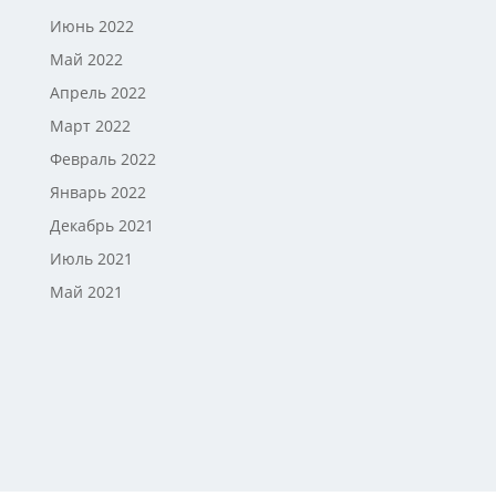
Июнь 2022
Май 2022
Апрель 2022
Март 2022
Февраль 2022
Январь 2022
Декабрь 2021
Июль 2021
Май 2021