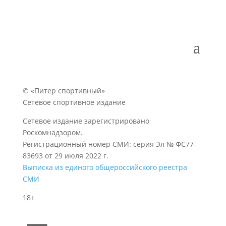
© «Питер спортивный»
Сетевое спортивное издание
Сетевое издание зарегистрировано
Роскомнадзором.
Регистрационный номер СМИ: серия Эл № ФС77-
83693 от 29 июля 2022 г.
Выписка из единого общероссийского реестра
СМИ
18+