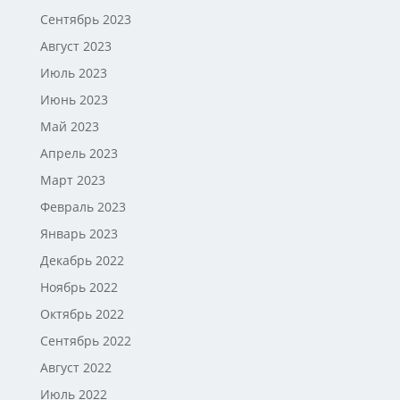
Сентябрь 2023
Август 2023
Июль 2023
Июнь 2023
Май 2023
Апрель 2023
Март 2023
Февраль 2023
Январь 2023
Декабрь 2022
Ноябрь 2022
Октябрь 2022
Сентябрь 2022
Август 2022
Июль 2022