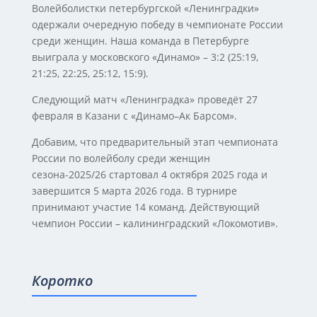
Волейболистки петербургской «Ленинградки»
одержали очередную победу в чемпионате России
среди женщин. Наша команда в Петербурге
выиграла у московского «Динамо» – 3:2 (25:19,
21:25, 22:25, 25:12, 15:9).
Следующий матч «Ленинградка» проведёт 27
февраля в Казани с «Динамо–Ак Барсом».
Добавим, что предварительный этап чемпионата
России по волейболу среди женщин
сезона-2025/26 стартовал 4 октября 2025 года и
завершится 5 марта 2026 года. В турнире
принимают участие 14 команд. Действующий
чемпион России – калининградский «Локомотив».
Коротко