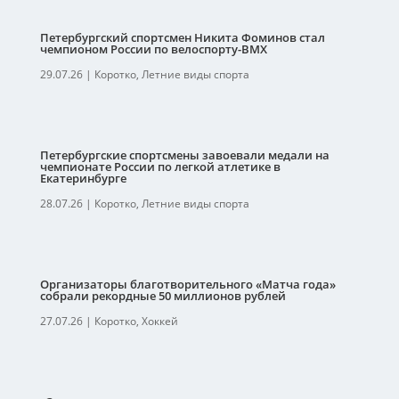
Петербургский спортсмен Никита Фоминов стал
чемпионом России по велоспорту-ВМХ
29.07.26
|
Коротко
,
Летние виды спорта
Петербургские спортсмены завоевали медали на
чемпионате России по легкой атлетике в
Екатеринбурге
28.07.26
|
Коротко
,
Летние виды спорта
Организаторы благотворительного «Матча года»
собрали рекордные 50 миллионов рублей
27.07.26
|
Коротко
,
Хоккей