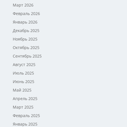
Март 2026
Февраль 2026
Январь 2026
Декабрь 2025
Ноябрь 2025
Октябрь 2025
Сентябрь 2025
Август 2025
Июль 2025
Июнь 2025
Май 2025
Апрель 2025
Март 2025
Февраль 2025
Январь 2025