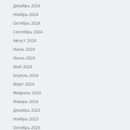
Декабрь 2024
Ноябрь 2024
Октябрь 2024
Сентябрь 2024
Август 2024
Июль 2024
Июнь 2024
Май 2024
Апрель 2024
Март 2024
Февраль 2024
Январь 2024
Декабрь 2023
Ноябрь 2023
Октябрь 2023