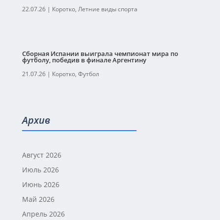
22.07.26
|
Коротко
,
Летние виды спорта
Сборная Испании выиграла чемпионат мира по
футболу, победив в финале Аргентину
21.07.26
|
Коротко
,
Футбол
Архив
Август 2026
Июль 2026
Июнь 2026
Май 2026
Апрель 2026