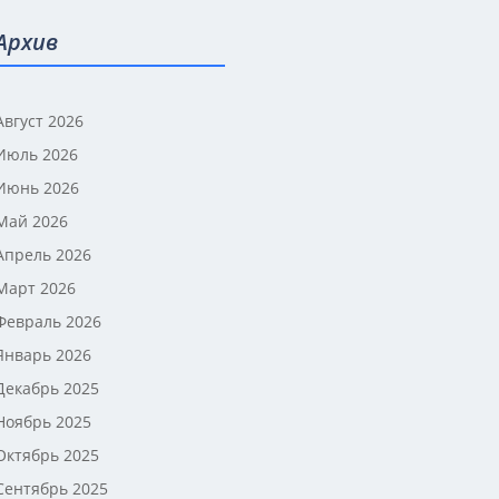
Архив
Август 2026
Июль 2026
Июнь 2026
Май 2026
Апрель 2026
Март 2026
Февраль 2026
Январь 2026
Декабрь 2025
Ноябрь 2025
Октябрь 2025
Сентябрь 2025