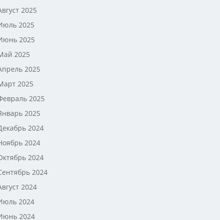
Август 2025
Июль 2025
Июнь 2025
Май 2025
Апрель 2025
Март 2025
Февраль 2025
Январь 2025
Декабрь 2024
Ноябрь 2024
Октябрь 2024
Сентябрь 2024
Август 2024
Июль 2024
Июнь 2024