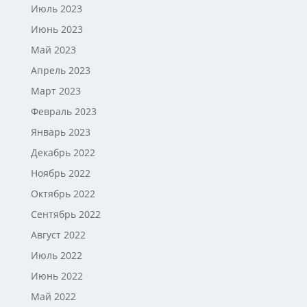
Июль 2023
Июнь 2023
Май 2023
Апрель 2023
Март 2023
Февраль 2023
Январь 2023
Декабрь 2022
Ноябрь 2022
Октябрь 2022
Сентябрь 2022
Август 2022
Июль 2022
Июнь 2022
Май 2022