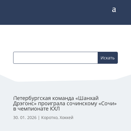
Петербургская команда «Шанхай
Дрэгонс» проиграла сочинскому «Сочи»
в чемпионате КХЛ
30. 01. 2026
|
Коротко
,
Хоккей