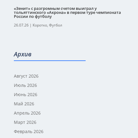
«Зенит» с разгромным счетом выиграл у
тольяттинского «Акрона» в первом туре чемпионата
России по футболу
26.07.26
|
Коротко
,
Футбол
Архив
Август 2026
Июль 2026
Июнь 2026
Май 2026
Апрель 2026
Март 2026
Февраль 2026