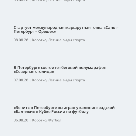
Стартует международная маршрутная гонка «Санкт-
Петербург – Орешек»
08.08.26
|
Коротко
,
Летние виды спорта
В Петербурге состоится беговой полумарафон
«Северная столица»
07.08.26
|
Коротко
,
Летние виды спорта
«Зенит» в Петербурге выиграл у калининградской
«Балтики» в Кубке России по футболу
06.08.26
|
Коротко
,
Футбол