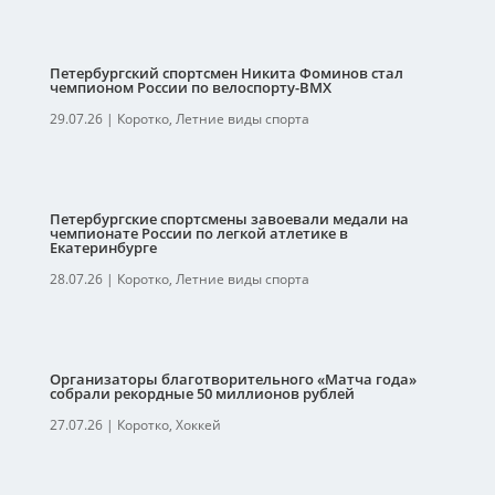
Петербургский спортсмен Никита Фоминов стал
чемпионом России по велоспорту-ВМХ
29.07.26
|
Коротко
,
Летние виды спорта
Петербургские спортсмены завоевали медали на
чемпионате России по легкой атлетике в
Екатеринбурге
28.07.26
|
Коротко
,
Летние виды спорта
Организаторы благотворительного «Матча года»
собрали рекордные 50 миллионов рублей
27.07.26
|
Коротко
,
Хоккей