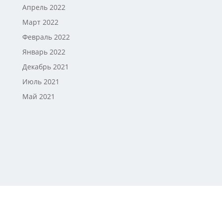
Апрель 2022
Март 2022
Февраль 2022
Январь 2022
Декабрь 2021
Июль 2021
Май 2021