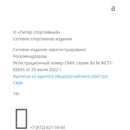
© «Питер спортивный»
Сетевое спортивное издание
Сетевое издание зарегистрировано
Роскомнадзором.
Регистрационный номер СМИ: серия Эл № ФС77-
83693 от 29 июля 2022 г.
Выписка из единого общероссийского реестра
СМИ
18+

+7 (812) 621-58-65