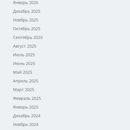
Январь 2026
Декабрь 2025
Ноябрь 2025
Октябрь 2025
Сентябрь 2025
Август 2025
Июль 2025
Июнь 2025
Май 2025
Апрель 2025
Март 2025
Февраль 2025
Январь 2025
Декабрь 2024
Ноябрь 2024