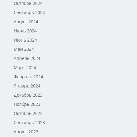
Октябрь 2024
Сентябрь 2024
Август 2024
Июль 2024
Июнь 2024
Май 2024
Апрель 2024
Март 2024
Февраль 2024
Январь 2024
Декабрь 2023
Ноябрь 2023
Октябрь 2023
Сентябрь 2023
Август 2023