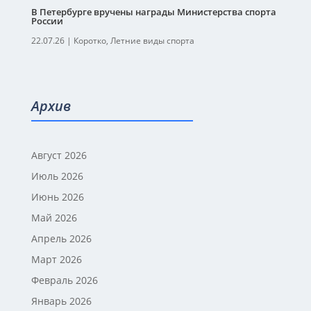
В Петербурге вручены награды Министерства спорта
России
22.07.26
|
Коротко
,
Летние виды спорта
Архив
Август 2026
Июль 2026
Июнь 2026
Май 2026
Апрель 2026
Март 2026
Февраль 2026
Январь 2026