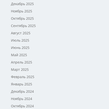
Декабрь 2025
Ноябрь 2025
Октябрь 2025
Сентябрь 2025
Август 2025
Июль 2025
Июнь 2025
Май 2025
Апрель 2025
Март 2025
Февраль 2025
Январь 2025
Декабрь 2024
Ноябрь 2024
Октябрь 2024