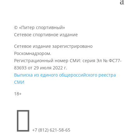
© «Питер спортивный»
Сетевое спортивное издание
Сетевое издание зарегистрировано
Роскомнадзором.
Регистрационный номер СМИ: серия Эл № ФС77-
83693 от 29 июля 2022 г.
Выписка из единого общероссийского реестра
СМИ
18+

+7 (812) 621-58-65