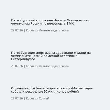
Петербургский спортсмен Никита Фоминов стал
чемпионом России по велоспорту-ВМХ
29.07.26
|
Коротко
,
Летние виды спорта
Петербургские спортсмены завоевали медали на
чемпионате России по легкой атлетике в
Екатеринбурге
28.07.26
|
Коротко
,
Летние виды спорта
Организаторы благотворительного «Матча года»
собрали рекордные 50 миллионов рублей
27.07.26
|
Коротко
,
Хоккей