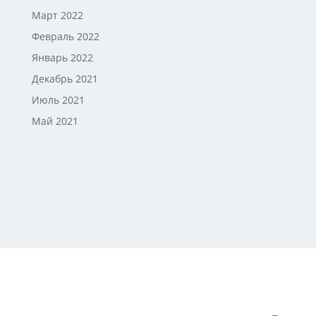
Март 2022
Февраль 2022
Январь 2022
Декабрь 2021
Июль 2021
Май 2021