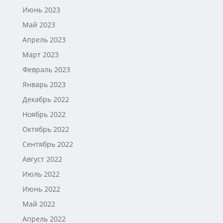
Июнь 2023
Май 2023
Апрель 2023
Март 2023
Февраль 2023
Январь 2023
Декабрь 2022
Ноябрь 2022
Октябрь 2022
Сентябрь 2022
Август 2022
Июль 2022
Июнь 2022
Май 2022
Апрель 2022