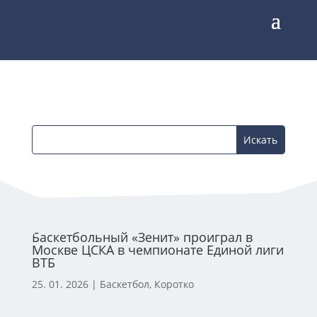
Баскетбольный «Зенит» проиграл в
Москве ЦСКА в чемпионате Единой лиги
ВТБ
25. 01. 2026
|
Баскетбол
,
Коротко