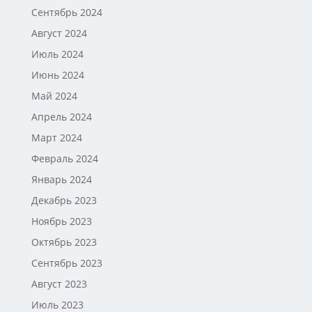
Сентябрь 2024
Август 2024
Июль 2024
Июнь 2024
Май 2024
Апрель 2024
Март 2024
Февраль 2024
Январь 2024
Декабрь 2023
Ноябрь 2023
Октябрь 2023
Сентябрь 2023
Август 2023
Июль 2023