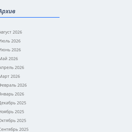
Архив
Август 2026
Июль 2026
Июнь 2026
Май 2026
Апрель 2026
Март 2026
Февраль 2026
Январь 2026
Декабрь 2025
Ноябрь 2025
Октябрь 2025
Сентябрь 2025