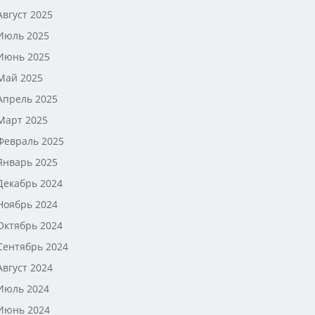
Август 2025
Июль 2025
Июнь 2025
Май 2025
Апрель 2025
Март 2025
Февраль 2025
Январь 2025
Декабрь 2024
Ноябрь 2024
Октябрь 2024
Сентябрь 2024
Август 2024
Июль 2024
Июнь 2024