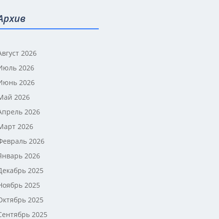
Архив
Август 2026
Июль 2026
Июнь 2026
Май 2026
Апрель 2026
Март 2026
Февраль 2026
Январь 2026
Декабрь 2025
Ноябрь 2025
Октябрь 2025
Сентябрь 2025