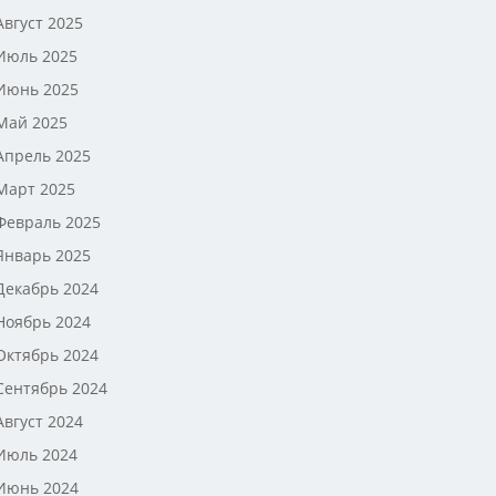
Август 2025
Июль 2025
Июнь 2025
Май 2025
Апрель 2025
Март 2025
Февраль 2025
Январь 2025
Декабрь 2024
Ноябрь 2024
Октябрь 2024
Сентябрь 2024
Август 2024
Июль 2024
Июнь 2024