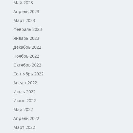
Май 2023
Апрель 2023
Март 2023
Февраль 2023
Январь 2023
Декабрь 2022
Ноябрь 2022
Октябрь 2022
Сентябрь 2022
Август 2022
Июль 2022
Июнь 2022
Май 2022
Апрель 2022
Март 2022