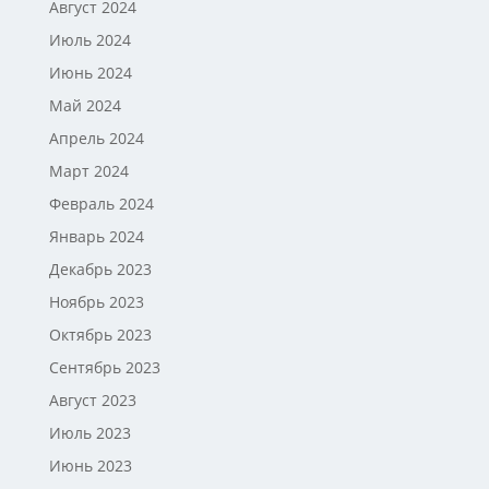
Август 2024
Июль 2024
Июнь 2024
Май 2024
Апрель 2024
Март 2024
Февраль 2024
Январь 2024
Декабрь 2023
Ноябрь 2023
Октябрь 2023
Сентябрь 2023
Август 2023
Июль 2023
Июнь 2023