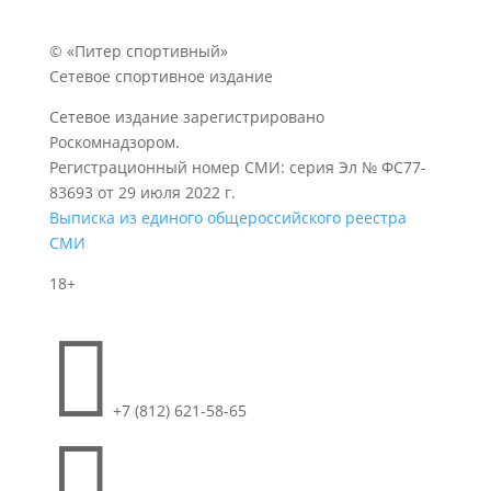
© «Питер спортивный»
Сетевое спортивное издание
Сетевое издание зарегистрировано
Роскомнадзором.
Регистрационный номер СМИ: серия Эл № ФС77-
83693 от 29 июля 2022 г.
Выписка из единого общероссийского реестра
СМИ
18+

+7 (812) 621-58-65
