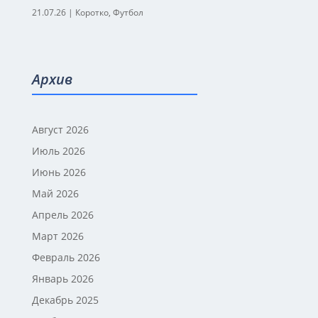
21.07.26
|
Коротко
,
Футбол
Архив
Август 2026
Июль 2026
Июнь 2026
Май 2026
Апрель 2026
Март 2026
Февраль 2026
Январь 2026
Декабрь 2025