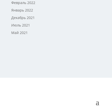
Февраль 2022
Январь 2022
Декабрь 2021
Июль 2021
Май 2021