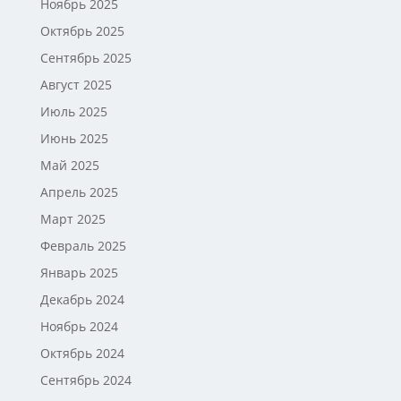
Ноябрь 2025
Октябрь 2025
Сентябрь 2025
Август 2025
Июль 2025
Июнь 2025
Май 2025
Апрель 2025
Март 2025
Февраль 2025
Январь 2025
Декабрь 2024
Ноябрь 2024
Октябрь 2024
Сентябрь 2024