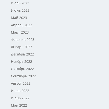
Июль 2023
Июнь 2023
Май 2023
Апрель 2023
Март 2023
Февраль 2023
Январь 2023
Декабрь 2022
Ноябрь 2022
Октябрь 2022
Сентябрь 2022
Август 2022
Июль 2022
Июнь 2022
Май 2022