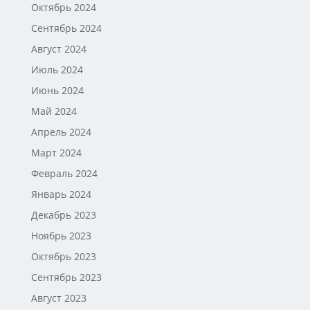
Октябрь 2024
Сентябрь 2024
Август 2024
Июль 2024
Июнь 2024
Май 2024
Апрель 2024
Март 2024
Февраль 2024
Январь 2024
Декабрь 2023
Ноябрь 2023
Октябрь 2023
Сентябрь 2023
Август 2023