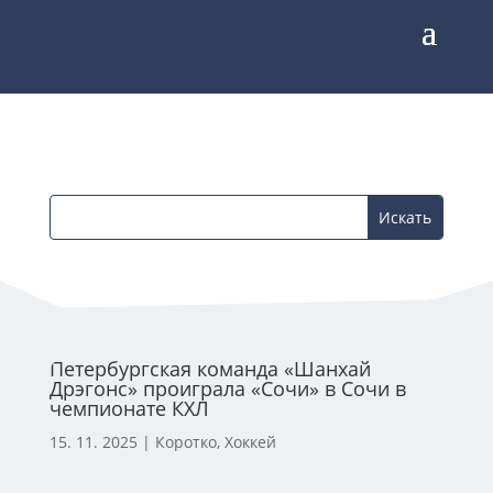
Петербургская команда «Шанхай
Дрэгонс» проиграла «Сочи» в Сочи в
чемпионате КХЛ
15. 11. 2025
|
Коротко
,
Хоккей