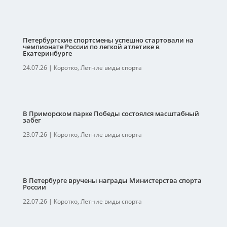
Петербургские спортсмены успешно стартовали на
чемпионате России по легкой атлетике в
Екатеринбурге
24.07.26
|
Коротко
,
Летние виды спорта
В Приморском парке Победы состоялся масштабный
забег
23.07.26
|
Коротко
,
Летние виды спорта
В Петербурге вручены награды Министерства спорта
России
22.07.26
|
Коротко
,
Летние виды спорта