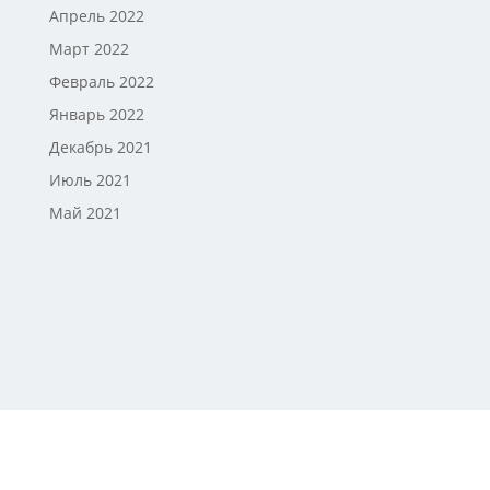
Апрель 2022
Март 2022
Февраль 2022
Январь 2022
Декабрь 2021
Июль 2021
Май 2021