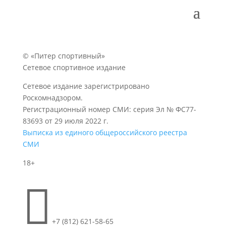
© «Питер спортивный»
Сетевое спортивное издание
Сетевое издание зарегистрировано
Роскомнадзором.
Регистрационный номер СМИ: серия Эл № ФС77-
83693 от 29 июля 2022 г.
Выписка из единого общероссийского реестра
СМИ
18+

+7 (812) 621-58-65