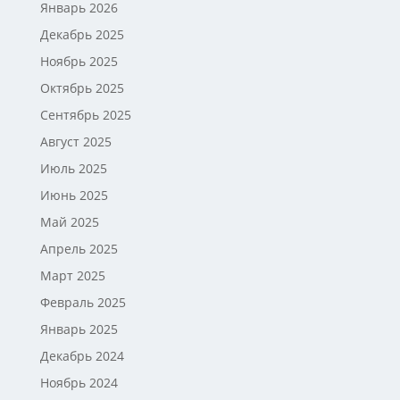
Январь 2026
Декабрь 2025
Ноябрь 2025
Октябрь 2025
Сентябрь 2025
Август 2025
Июль 2025
Июнь 2025
Май 2025
Апрель 2025
Март 2025
Февраль 2025
Январь 2025
Декабрь 2024
Ноябрь 2024