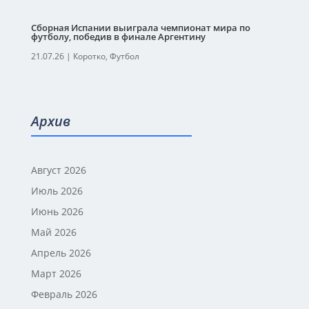
Сборная Испании выиграла чемпионат мира по
футболу, победив в финале Аргентину
21.07.26
|
Коротко
,
Футбол
Архив
Август 2026
Июль 2026
Июнь 2026
Май 2026
Апрель 2026
Март 2026
Февраль 2026