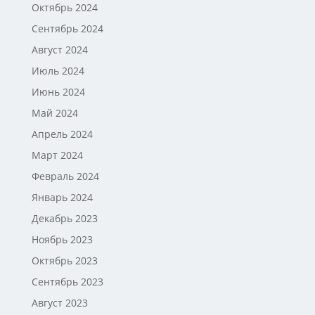
Октябрь 2024
Сентябрь 2024
Август 2024
Июль 2024
Июнь 2024
Май 2024
Апрель 2024
Март 2024
Февраль 2024
Январь 2024
Декабрь 2023
Ноябрь 2023
Октябрь 2023
Сентябрь 2023
Август 2023