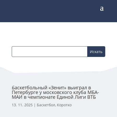
Баскетбольный «Зенит» выиграл в
Петербурге у московского клуба МБА-
МАИ в чемпионате Единой Лиги ВТБ
13. 11. 2025
|
Баскетбол
,
Коротко