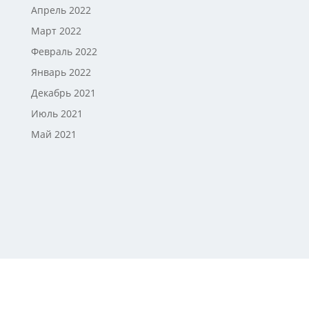
Апрель 2022
Март 2022
Февраль 2022
Январь 2022
Декабрь 2021
Июль 2021
Май 2021