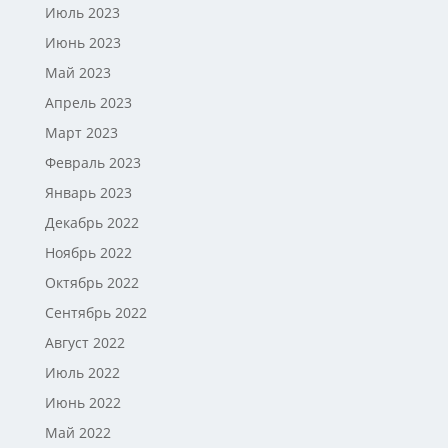
Июль 2023
Июнь 2023
Май 2023
Апрель 2023
Март 2023
Февраль 2023
Январь 2023
Декабрь 2022
Ноябрь 2022
Октябрь 2022
Сентябрь 2022
Август 2022
Июль 2022
Июнь 2022
Май 2022