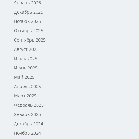
Январь 2026
Декабрь 2025
Ноябрь 2025
Октябрь 2025
Сентябрь 2025
Август 2025
Июль 2025
Июнь 2025
Май 2025
Апрель 2025
Март 2025
Февраль 2025
Январь 2025
Декабрь 2024
Ноябрь 2024