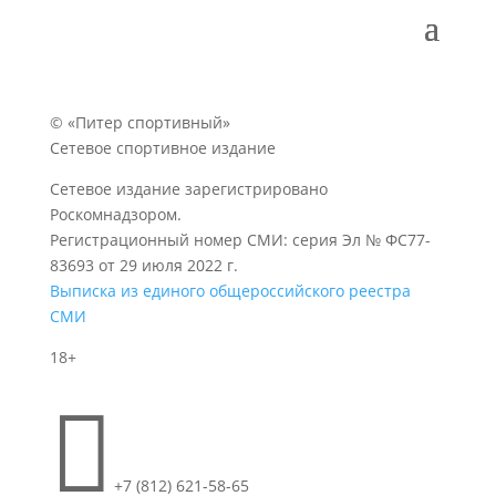
© «Питер спортивный»
Сетевое спортивное издание
Сетевое издание зарегистрировано
Роскомнадзором.
Регистрационный номер СМИ: серия Эл № ФС77-
83693 от 29 июля 2022 г.
Выписка из единого общероссийского реестра
СМИ
18+

+7 (812) 621-58-65