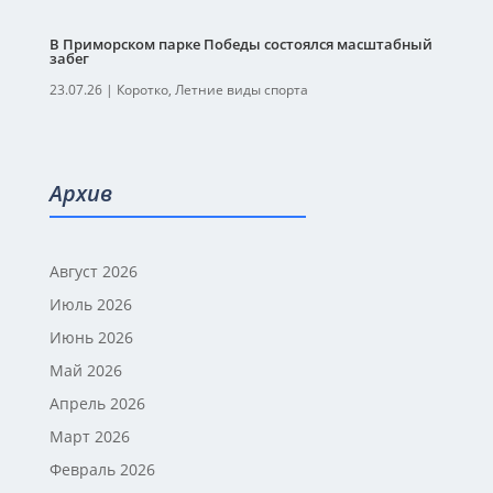
В Приморском парке Победы состоялся масштабный
забег
23.07.26
|
Коротко
,
Летние виды спорта
Архив
Август 2026
Июль 2026
Июнь 2026
Май 2026
Апрель 2026
Март 2026
Февраль 2026