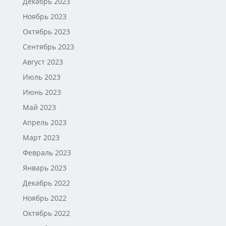
Декабрь 2023
Ноябрь 2023
Октябрь 2023
Сентябрь 2023
Август 2023
Июль 2023
Июнь 2023
Май 2023
Апрель 2023
Март 2023
Февраль 2023
Январь 2023
Декабрь 2022
Ноябрь 2022
Октябрь 2022