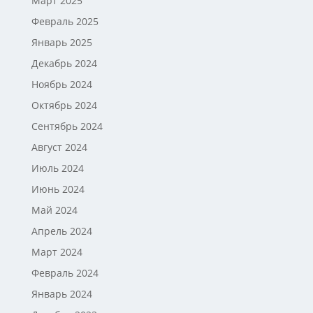
Март 2025
Февраль 2025
Январь 2025
Декабрь 2024
Ноябрь 2024
Октябрь 2024
Сентябрь 2024
Август 2024
Июль 2024
Июнь 2024
Май 2024
Апрель 2024
Март 2024
Февраль 2024
Январь 2024