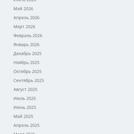
Май 2026
Апрель 2026
Март 2026
Февраль 2026
Январь 2026
Декабрь 2025
Ноябрь 2025
Октябрь 2025
Сентябрь 2025
Август 2025
Июль 2025
Июнь 2025
Май 2025
Апрель 2025