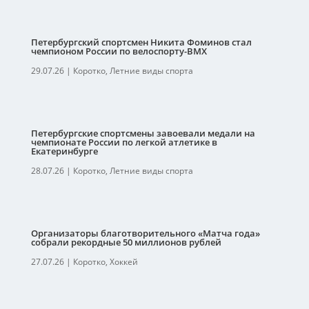
Петербургский спортсмен Никита Фоминов стал
чемпионом России по велоспорту-ВМХ
29.07.26
|
Коротко
,
Летние виды спорта
Петербургские спортсмены завоевали медали на
чемпионате России по легкой атлетике в
Екатеринбурге
28.07.26
|
Коротко
,
Летние виды спорта
Организаторы благотворительного «Матча года»
собрали рекордные 50 миллионов рублей
27.07.26
|
Коротко
,
Хоккей