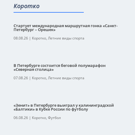
Коротко
Стартует международная маршрутная гонка «Санкт-
Петербург – Орешек»
08.08.26
|
Коротко
,
Летние виды спорта
В Петербурге состоится беговой полумарафон
«Северная столица»
07.08.26
|
Коротко
,
Летние виды спорта
«Зенит» в Петербурге выиграл у калининградской
«Балтики» в Кубке России по футболу
06.08.26
|
Коротко
,
Футбол