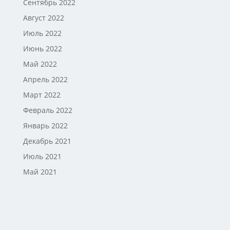
Сентябрь 2022
Август 2022
Июль 2022
Июнь 2022
Май 2022
Апрель 2022
Март 2022
Февраль 2022
Январь 2022
Декабрь 2021
Июль 2021
Май 2021