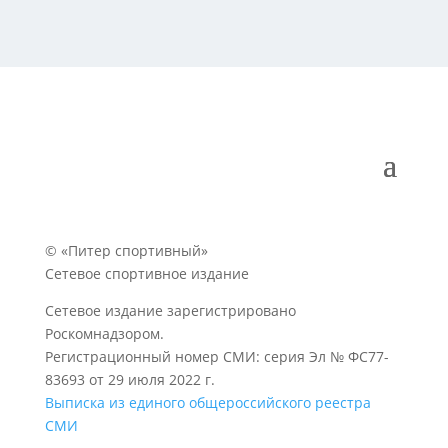
© «Питер спортивный»
Сетевое спортивное издание
Сетевое издание зарегистрировано
Роскомнадзором.
Регистрационный номер СМИ: серия Эл № ФС77-
83693 от 29 июля 2022 г.
Выписка из единого общероссийского реестра
СМИ