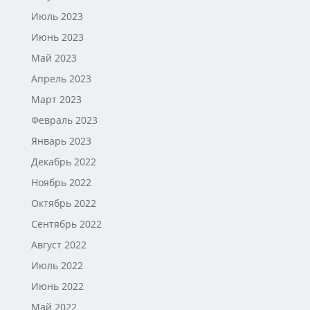
Июль 2023
Июнь 2023
Май 2023
Апрель 2023
Март 2023
Февраль 2023
Январь 2023
Декабрь 2022
Ноябрь 2022
Октябрь 2022
Сентябрь 2022
Август 2022
Июль 2022
Июнь 2022
Май 2022