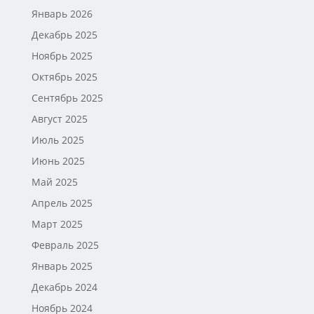
Январь 2026
Декабрь 2025
Ноябрь 2025
Октябрь 2025
Сентябрь 2025
Август 2025
Июль 2025
Июнь 2025
Май 2025
Апрель 2025
Март 2025
Февраль 2025
Январь 2025
Декабрь 2024
Ноябрь 2024