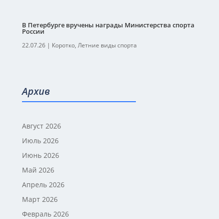
В Петербурге вручены награды Министерства спорта
России
22.07.26
|
Коротко
,
Летние виды спорта
Архив
Август 2026
Июль 2026
Июнь 2026
Май 2026
Апрель 2026
Март 2026
Февраль 2026