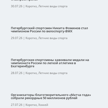
30.07.26
|
Коротко
,
Летние виды спорта
Петербургский спортсмен Никита Фоминов стал
чемпионом России по велоспорту-ВМХ
29.07.26
|
Коротко
,
Летние виды спорта
Петербургские спортсмены завоевали медали на
чемпионате России по легкой атлетике в
Екатеринбурге
28.07.26
|
Коротко
,
Летние виды спорта
Организаторы благотворительного «Матча года»
собрали рекордные 50 миллионов рублей
27.07.26
|
Коротко
,
Хоккей