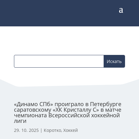
«Динамо СПб» проиграло в Петербурге
саратовскому «ХК Кристаллу С» в матче
чемпионата Всероссийской хоккейной
лиги
29. 10. 2025
|
Коротко
,
Хоккей