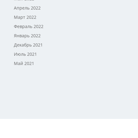
Апрель 2022
Март 2022
Февраль 2022
Январь 2022
Декабрь 2021
Июль 2021
Май 2021