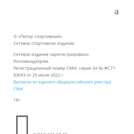
© «Питер спортивный»
Сетевое спортивное издание
Сетевое издание зарегистрировано
Роскомнадзором.
Регистрационный номер СМИ: серия Эл № ФС77-
83693 от 29 июля 2022 г.
Выписка из единого общероссийского реестра
СМИ
18+
