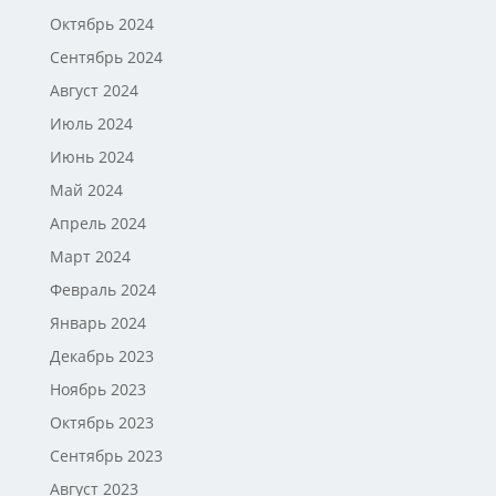
Октябрь 2024
Сентябрь 2024
Август 2024
Июль 2024
Июнь 2024
Май 2024
Апрель 2024
Март 2024
Февраль 2024
Январь 2024
Декабрь 2023
Ноябрь 2023
Октябрь 2023
Сентябрь 2023
Август 2023