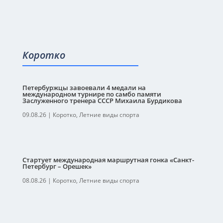
Коротко
Петербуржцы завоевали 4 медали на
международном турнире по самбо памяти
Заслуженного тренера СССР Михаила Бурдикова
09.08.26
|
Коротко
,
Летние виды спорта
Стартует международная маршрутная гонка «Санкт-
Петербург – Орешек»
08.08.26
|
Коротко
,
Летние виды спорта