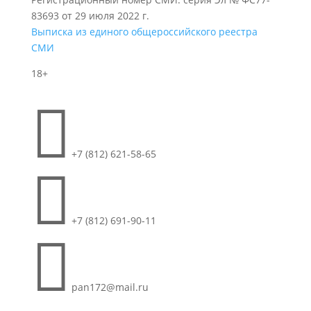
83693 от 29 июля 2022 г.
Выписка из единого общероссийского реестра
СМИ
18+

+7 (812) 621-58-65

+7 (812) 691-90-11

pan172@mail.ru