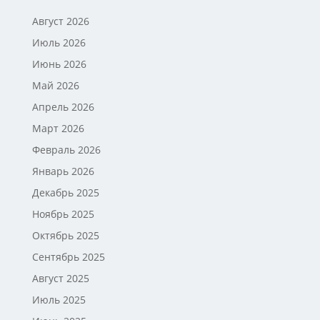
Август 2026
Июль 2026
Июнь 2026
Май 2026
Апрель 2026
Март 2026
Февраль 2026
Январь 2026
Декабрь 2025
Ноябрь 2025
Октябрь 2025
Сентябрь 2025
Август 2025
Июль 2025