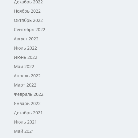
Декабрь 2022
Ноябрь 2022
Октябрь 2022
Сентябрь 2022
Август 2022
Июль 2022
Июнь 2022
Май 2022
Апрель 2022
Март 2022
Февраль 2022
Январь 2022
Декабрь 2021
Июль 2021
Май 2021