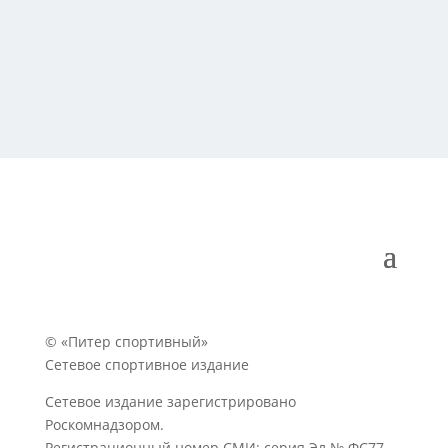
© «Питер спортивный»
Сетевое спортивное издание
Сетевое издание зарегистрировано
Роскомнадзором.
Регистрационный номер СМИ: серия Эл № ФС77-