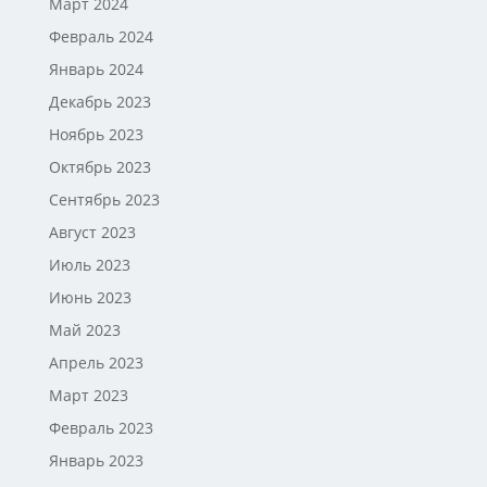
Март 2024
Февраль 2024
Январь 2024
Декабрь 2023
Ноябрь 2023
Октябрь 2023
Сентябрь 2023
Август 2023
Июль 2023
Июнь 2023
Май 2023
Апрель 2023
Март 2023
Февраль 2023
Январь 2023