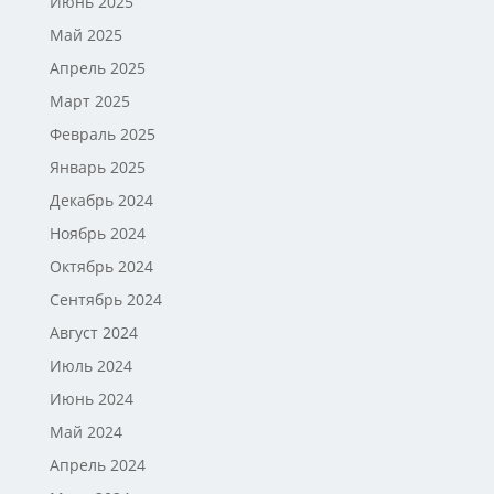
Июнь 2025
Май 2025
Апрель 2025
Март 2025
Февраль 2025
Январь 2025
Декабрь 2024
Ноябрь 2024
Октябрь 2024
Сентябрь 2024
Август 2024
Июль 2024
Июнь 2024
Май 2024
Апрель 2024