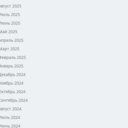
Август 2025
Июль 2025
Июнь 2025
Май 2025
Апрель 2025
Март 2025
Февраль 2025
Январь 2025
Декабрь 2024
Ноябрь 2024
Октябрь 2024
Сентябрь 2024
Август 2024
Июль 2024
Июнь 2024