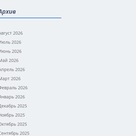
Архив
Август 2026
Июль 2026
Июнь 2026
Май 2026
Апрель 2026
Март 2026
Февраль 2026
Январь 2026
Декабрь 2025
Ноябрь 2025
Октябрь 2025
Сентябрь 2025