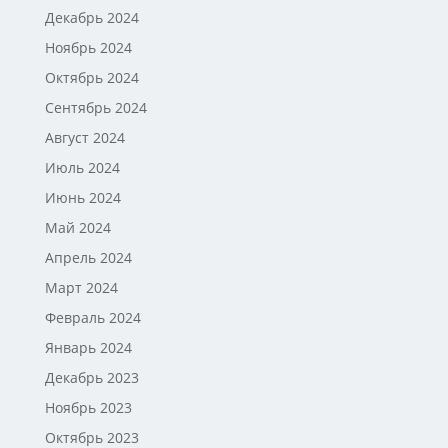
Декабрь 2024
Ноябрь 2024
Октябрь 2024
Сентябрь 2024
Август 2024
Июль 2024
Июнь 2024
Май 2024
Апрель 2024
Март 2024
Февраль 2024
Январь 2024
Декабрь 2023
Ноябрь 2023
Октябрь 2023