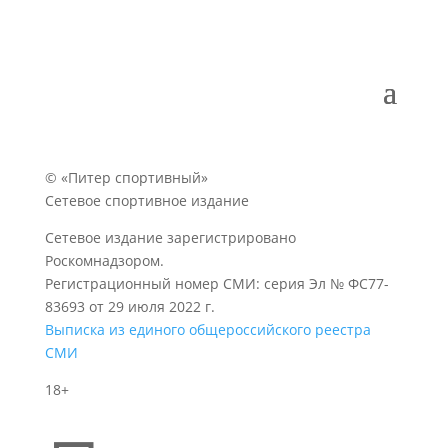
© «Питер спортивный»
Сетевое спортивное издание
Сетевое издание зарегистрировано
Роскомнадзором.
Регистрационный номер СМИ: серия Эл № ФС77-
83693 от 29 июля 2022 г.
Выписка из единого общероссийского реестра
СМИ
18+