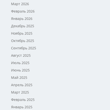
Март 2026
Февраль 2026
Январь 2026
Декабрь 2025
Ноябрь 2025
Октябрь 2025
Сентябрь 2025
Август 2025
Июль 2025
Июнь 2025
Май 2025
Апрель 2025
Март 2025
Февраль 2025
Январь 2025