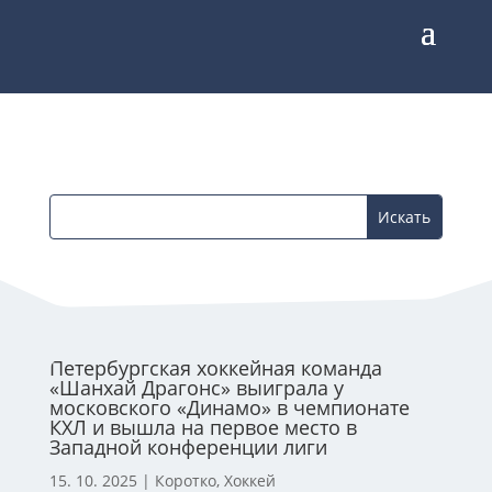
Петербургская хоккейная команда
«Шанхай Драгонс» выиграла у
московского «Динамо» в чемпионате
КХЛ и вышла на первое место в
Западной конференции лиги
15. 10. 2025
|
Коротко
,
Хоккей