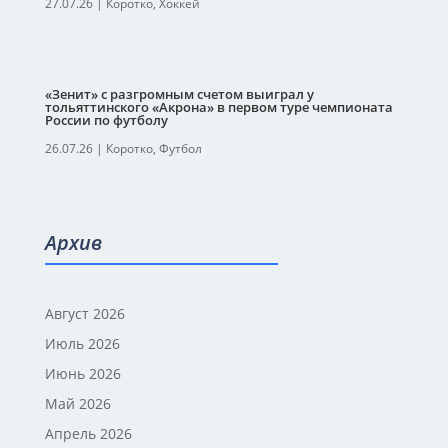
27.07.26
|
Коротко
,
Хоккей
«Зенит» с разгромным счетом выиграл у
тольяттинского «Акрона» в первом туре чемпионата
России по футболу
26.07.26
|
Коротко
,
Футбол
Архив
Август 2026
Июль 2026
Июнь 2026
Май 2026
Апрель 2026