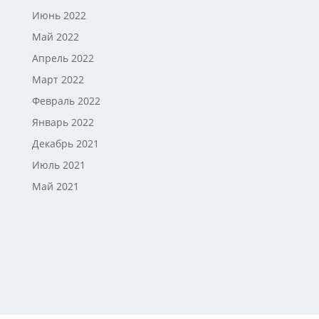
Июнь 2022
Май 2022
Апрель 2022
Март 2022
Февраль 2022
Январь 2022
Декабрь 2021
Июль 2021
Май 2021