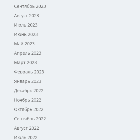
Сентябрь 2023
Август 2023
Июль 2023
Июнь 2023
Май 2023
Апрель 2023
Март 2023
Февраль 2023
Январь 2023
Декабрь 2022
Ноябрь 2022
Октябрь 2022
Сентябрь 2022
Август 2022
Июль 2022