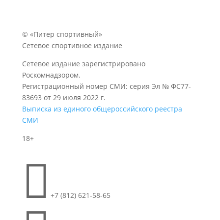
© «Питер спортивный»
Сетевое спортивное издание
Сетевое издание зарегистрировано
Роскомнадзором.
Регистрационный номер СМИ: серия Эл № ФС77-
83693 от 29 июля 2022 г.
Выписка из единого общероссийского реестра
СМИ
18+

+7 (812) 621-58-65