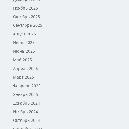
Ноябрь 2025
Октябрь 2025
Сентябрь 2025
Август 2025
Июль 2025
Июнь 2025
Май 2025
Апрель 2025
Март 2025
Февраль 2025
Январь 2025
Декабрь 2024
Ноябрь 2024
Октябрь 2024
Сентябрь 2024