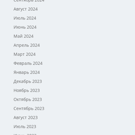
Август 2024
Июль 2024
Июнь 2024
Май 2024
Апрель 2024
Март 2024
Февраль 2024
Январь 2024
Декабрь 2023
Ноябрь 2023
Октябрь 2023
Сентябрь 2023
Август 2023
Июль 2023