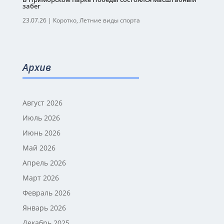
забег
23.07.26
|
Коротко
,
Летние виды спорта
Архив
Август 2026
Июль 2026
Июнь 2026
Май 2026
Апрель 2026
Март 2026
Февраль 2026
Январь 2026
Декабрь 2025