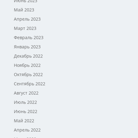
Июнь 2023
Май 2023
Апрель 2023
Март 2023
Февраль 2023
Январь 2023
Декабрь 2022
Ноябрь 2022
Октябрь 2022
Сентябрь 2022
Август 2022
Июль 2022
Июнь 2022
Май 2022
Апрель 2022