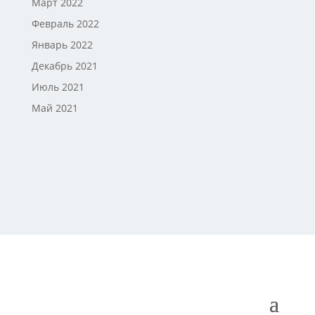
Март 2022
Февраль 2022
Январь 2022
Декабрь 2021
Июль 2021
Май 2021