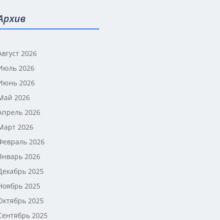
Архив
Август 2026
Июль 2026
Июнь 2026
Май 2026
Апрель 2026
Март 2026
Февраль 2026
Январь 2026
Декабрь 2025
Ноябрь 2025
Октябрь 2025
Сентябрь 2025