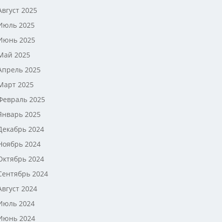
Август 2025
Июль 2025
Июнь 2025
Май 2025
Апрель 2025
Март 2025
Февраль 2025
Январь 2025
Декабрь 2024
Ноябрь 2024
Октябрь 2024
Сентябрь 2024
Август 2024
Июль 2024
Июнь 2024