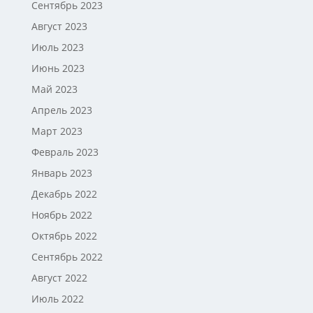
Сентябрь 2023
Август 2023
Июль 2023
Июнь 2023
Май 2023
Апрель 2023
Март 2023
Февраль 2023
Январь 2023
Декабрь 2022
Ноябрь 2022
Октябрь 2022
Сентябрь 2022
Август 2022
Июль 2022