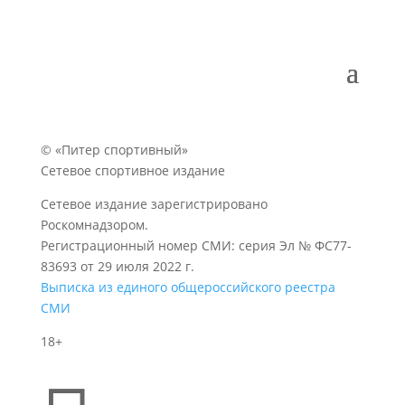
© «Питер спортивный»
Сетевое спортивное издание
Сетевое издание зарегистрировано
Роскомнадзором.
Регистрационный номер СМИ: серия Эл № ФС77-
83693 от 29 июля 2022 г.
Выписка из единого общероссийского реестра
СМИ
18+