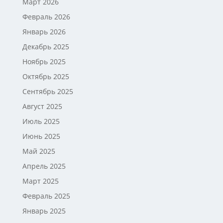
Март 2026
Февраль 2026
Январь 2026
Декабрь 2025
Ноябрь 2025
Октябрь 2025
Сентябрь 2025
Август 2025
Июль 2025
Июнь 2025
Май 2025
Апрель 2025
Март 2025
Февраль 2025
Январь 2025