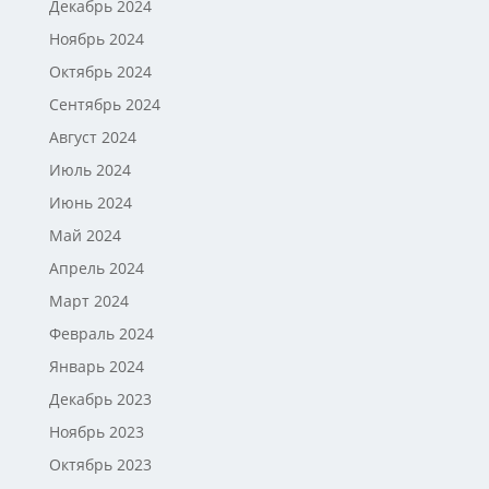
Декабрь 2024
Ноябрь 2024
Октябрь 2024
Сентябрь 2024
Август 2024
Июль 2024
Июнь 2024
Май 2024
Апрель 2024
Март 2024
Февраль 2024
Январь 2024
Декабрь 2023
Ноябрь 2023
Октябрь 2023