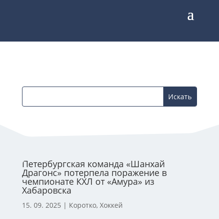
Петербургская команда «Шанхай
Драгонс» потерпела поражение в
чемпионате КХЛ от «Амура» из
Хабаровска
15. 09. 2025
|
Коротко
,
Хоккей