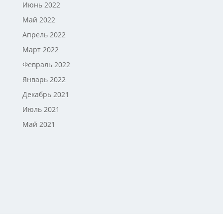
Июнь 2022
Май 2022
Апрель 2022
Март 2022
Февраль 2022
Январь 2022
Декабрь 2021
Июль 2021
Май 2021