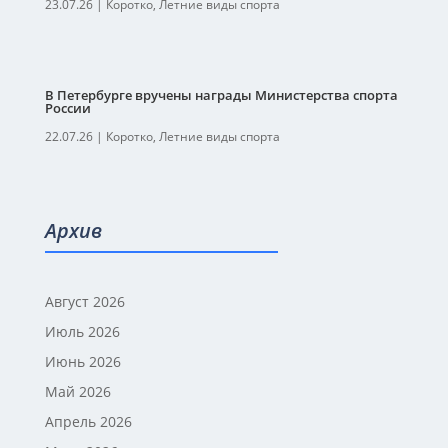
23.07.26
|
Коротко
,
Летние виды спорта
В Петербурге вручены награды Министерства спорта
России
22.07.26
|
Коротко
,
Летние виды спорта
Архив
Август 2026
Июль 2026
Июнь 2026
Май 2026
Апрель 2026