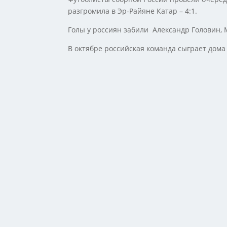
разгромила в Эр-Райяне Катар – 4:1.
Голы у россиян забили Александр Головин, 
В октябре российская команда сыграет дома