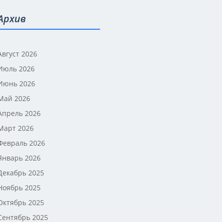
Архив
Август 2026
Июль 2026
Июнь 2026
Май 2026
Апрель 2026
Март 2026
Февраль 2026
Январь 2026
Декабрь 2025
Ноябрь 2025
Октябрь 2025
Сентябрь 2025