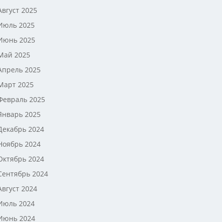
Август 2025
Июль 2025
Июнь 2025
Май 2025
Апрель 2025
Март 2025
Февраль 2025
Январь 2025
Декабрь 2024
Ноябрь 2024
Октябрь 2024
Сентябрь 2024
Август 2024
Июль 2024
Июнь 2024