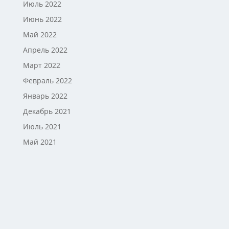
Июль 2022
Июнь 2022
Май 2022
Апрель 2022
Март 2022
Февраль 2022
Январь 2022
Декабрь 2021
Июль 2021
Май 2021