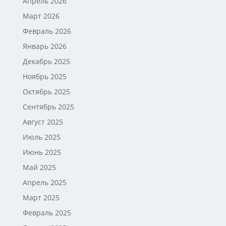
Апрель 2026
Март 2026
Февраль 2026
Январь 2026
Декабрь 2025
Ноябрь 2025
Октябрь 2025
Сентябрь 2025
Август 2025
Июль 2025
Июнь 2025
Май 2025
Апрель 2025
Март 2025
Февраль 2025