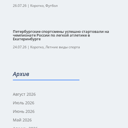
26.07.26
|
Коротко
,
Футбол
Петербургские спортсмены успешно стартовали на
чемпионате России по легкой атлетике в
Екатеринбурге
24.07.26
|
Коротко
,
Летние виды спорта
Архив
Август 2026
Июль 2026
Июнь 2026
Май 2026