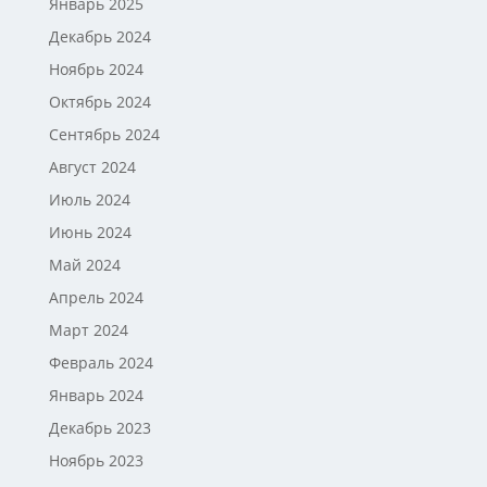
Январь 2025
Декабрь 2024
Ноябрь 2024
Октябрь 2024
Сентябрь 2024
Август 2024
Июль 2024
Июнь 2024
Май 2024
Апрель 2024
Март 2024
Февраль 2024
Январь 2024
Декабрь 2023
Ноябрь 2023