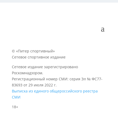
© «Питер спортивный»
Сетевое спортивное издание
Сетевое издание зарегистрировано
Роскомнадзором.
Регистрационный номер СМИ: серия Эл № ФС77-
83693 от 29 июля 2022 г.
Выписка из единого общероссийского реестра
СМИ
18+