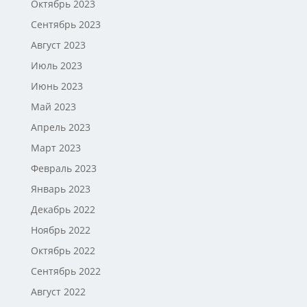
Октябрь 2023
Сентябрь 2023
Август 2023
Июль 2023
Июнь 2023
Май 2023
Апрель 2023
Март 2023
Февраль 2023
Январь 2023
Декабрь 2022
Ноябрь 2022
Октябрь 2022
Сентябрь 2022
Август 2022