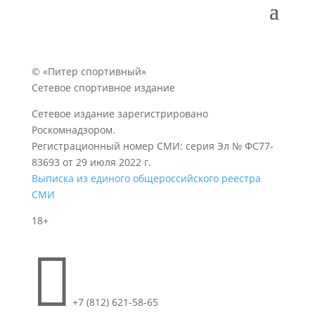
© «Питер спортивный»
Сетевое спортивное издание
Сетевое издание зарегистрировано
Роскомнадзором.
Регистрационный номер СМИ: серия Эл № ФС77-
83693 от 29 июля 2022 г.
Выписка из единого общероссийского реестра
СМИ
18+

+7 (812) 621-58-65