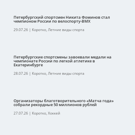
Петербургский спортсмен Никита Фоминов стал
чемпионом России по велоспорту-ВМХ
29.07.26
|
Коротко
,
Летние виды спорта
Петербургские спортсмены завоевали медали на
чемпионате России по легкой атлетике в
Екатеринбурге
28.07.26
|
Коротко
,
Летние виды спорта
Организаторы благотворительного «Матча года»
собрали рекордные 50 миллионов рублей
27.07.26
|
Коротко
,
Хоккей