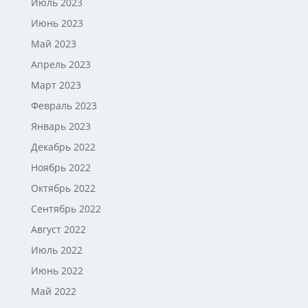
Июль 2023
Июнь 2023
Май 2023
Апрель 2023
Март 2023
Февраль 2023
Январь 2023
Декабрь 2022
Ноябрь 2022
Октябрь 2022
Сентябрь 2022
Август 2022
Июль 2022
Июнь 2022
Май 2022