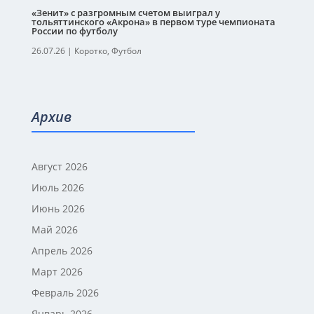
«Зенит» с разгромным счетом выиграл у
тольяттинского «Акрона» в первом туре чемпионата
России по футболу
26.07.26
|
Коротко
,
Футбол
Архив
Август 2026
Июль 2026
Июнь 2026
Май 2026
Апрель 2026
Март 2026
Февраль 2026
Январь 2026