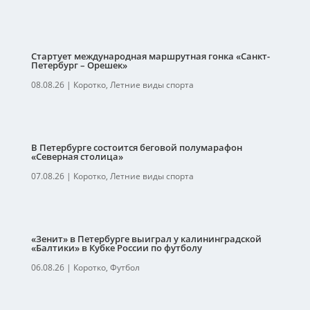
Стартует международная маршрутная гонка «Санкт-
Петербург – Орешек»
08.08.26
|
Коротко
,
Летние виды спорта
В Петербурге состоится беговой полумарафон
«Северная столица»
07.08.26
|
Коротко
,
Летние виды спорта
«Зенит» в Петербурге выиграл у калининградской
«Балтики» в Кубке России по футболу
06.08.26
|
Коротко
,
Футбол