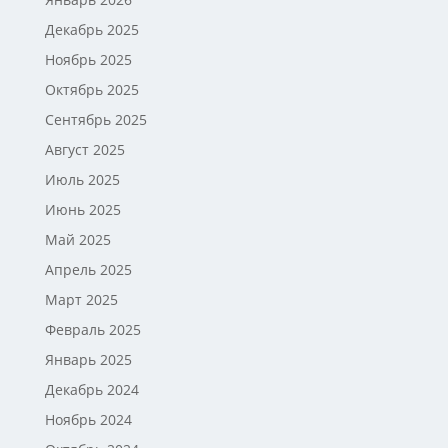
Декабрь 2025
Ноябрь 2025
Октябрь 2025
Сентябрь 2025
Август 2025
Июль 2025
Июнь 2025
Май 2025
Апрель 2025
Март 2025
Февраль 2025
Январь 2025
Декабрь 2024
Ноябрь 2024