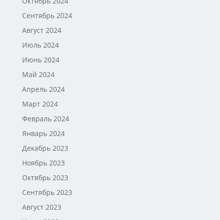
Октябрь 2024
Сентябрь 2024
Август 2024
Июль 2024
Июнь 2024
Май 2024
Апрель 2024
Март 2024
Февраль 2024
Январь 2024
Декабрь 2023
Ноябрь 2023
Октябрь 2023
Сентябрь 2023
Август 2023