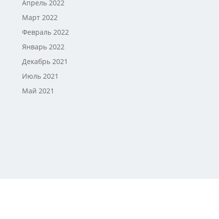
Апрель 2022
Март 2022
Февраль 2022
Январь 2022
Декабрь 2021
Июль 2021
Май 2021