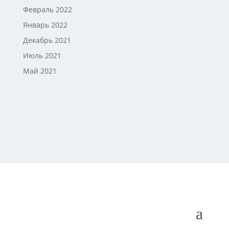
Февраль 2022
Январь 2022
Декабрь 2021
Июль 2021
Май 2021