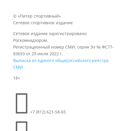
© «Питер спортивный»
Сетевое спортивное издание
Сетевое издание зарегистрировано
Роскомнадзором.
Регистрационный номер СМИ: серия Эл № ФС77-
83693 от 29 июля 2022 г.
Выписка из единого общероссийского реестра
СМИ
18+

+7 (812) 621-58-65