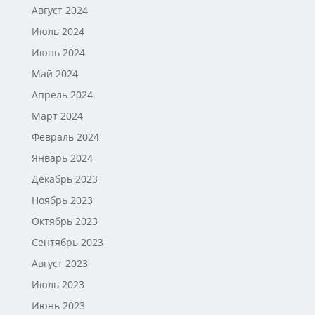
Август 2024
Июль 2024
Июнь 2024
Май 2024
Апрель 2024
Март 2024
Февраль 2024
Январь 2024
Декабрь 2023
Ноябрь 2023
Октябрь 2023
Сентябрь 2023
Август 2023
Июль 2023
Июнь 2023