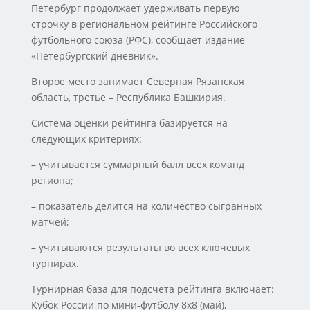
Петербург продолжает удерживать первую
строчку в региональном рейтинге Российского
футбольного союза (РФС), сообщает издание
«Петербургский дневник».
Второе место занимает Северная Рязанская
область, третье – Республика Башкирия.
Система оценки рейтинга базируется на
следующих критериях:
– учитывается суммарный балл всех команд
региона;
– показатель делится на количество сыгранных
матчей;
– учитываются результаты во всех ключевых
турнирах.
Турнирная база для подсчёта рейтинга включает:
Кубок России по мини-футболу 8х8 (май),