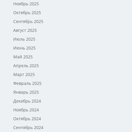
Ноябрь 2025
Октябрь 2025
Сентябрь 2025
Август 2025
Июль 2025
Июнь 2025
Май 2025
Апрель 2025
Март 2025
Февраль 2025
Январь 2025
Декабрь 2024
Ноябрь 2024
Октябрь 2024
Сентябрь 2024