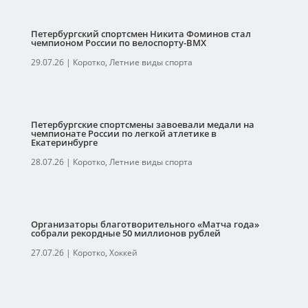
Петербургский спортсмен Никита Фоминов стал
чемпионом России по велоспорту-ВМХ
29.07.26
|
Коротко
,
Летние виды спорта
Петербургские спортсмены завоевали медали на
чемпионате России по легкой атлетике в
Екатеринбурге
28.07.26
|
Коротко
,
Летние виды спорта
Организаторы благотворительного «Матча года»
собрали рекордные 50 миллионов рублей
27.07.26
|
Коротко
,
Хоккей