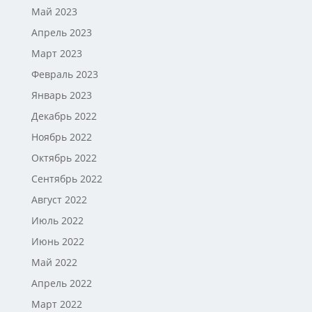
Май 2023
Апрель 2023
Март 2023
Февраль 2023
Январь 2023
Декабрь 2022
Ноябрь 2022
Октябрь 2022
Сентябрь 2022
Август 2022
Июль 2022
Июнь 2022
Май 2022
Апрель 2022
Март 2022