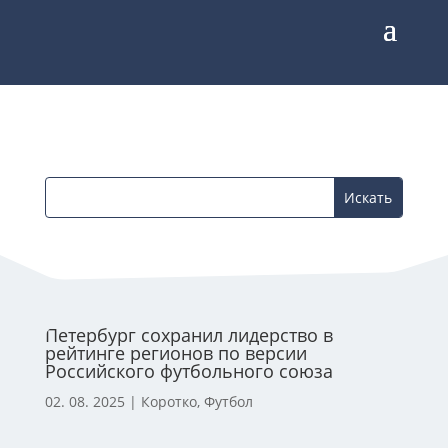
Петербург сохранил лидерство в
рейтинге регионов по версии
Российского футбольного союза
02. 08. 2025
|
Коротко
,
Футбол