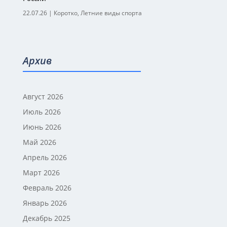
22.07.26
|
Коротко
,
Летние виды спорта
Архив
Август 2026
Июль 2026
Июнь 2026
Май 2026
Апрель 2026
Март 2026
Февраль 2026
Январь 2026
Декабрь 2025