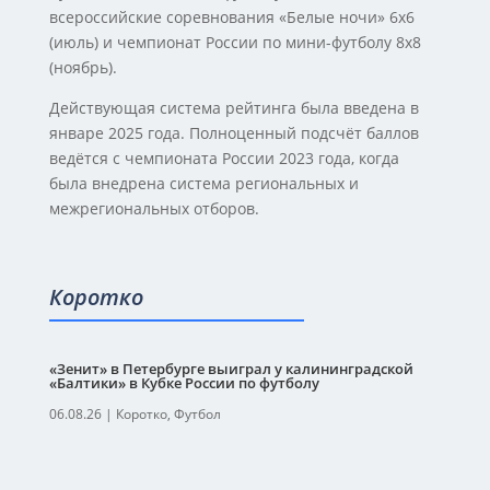
всероссийские соревнования «Белые ночи» 6х6
(июль) и чемпионат России по мини-футболу 8х8
(ноябрь).
Действующая система рейтинга была введена в
январе 2025 года. Полноценный подсчёт баллов
ведётся с чемпионата России 2023 года, когда
была внедрена система региональных и
межрегиональных отборов.
Коротко
«Зенит» в Петербурге выиграл у калининградской
«Балтики» в Кубке России по футболу
06.08.26
|
Коротко
,
Футбол