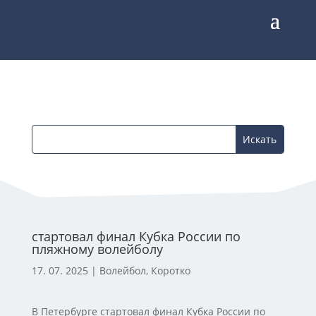
стартовал финал Кубка России по
пляжному волейболу
17. 07. 2025
|
Волейбол
,
Коротко
В Петербурге стартовал финал Кубка России по