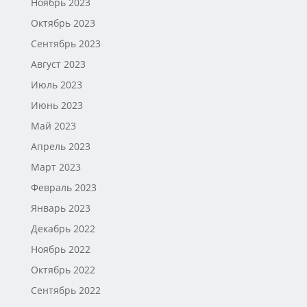
Ноябрь 2023
Октябрь 2023
Сентябрь 2023
Август 2023
Июль 2023
Июнь 2023
Май 2023
Апрель 2023
Март 2023
Февраль 2023
Январь 2023
Декабрь 2022
Ноябрь 2022
Октябрь 2022
Сентябрь 2022