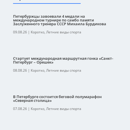
Петербуржцы завоевали 4 медали на
международном турнире по самбо памяти
Заслуженного тренера СССР Михаила Бурдикова
09.08.26
|
Коротко
,
Летние виды спорта
Стартует международная маршрутная гонка «Санкт-
Петербург – Орешек»
08.08.26
|
Коротко
,
Летние виды спорта
В Петербурге состоится беговой полумарафон
«Северная столица»
07.08.26
|
Коротко
,
Летние виды спорта