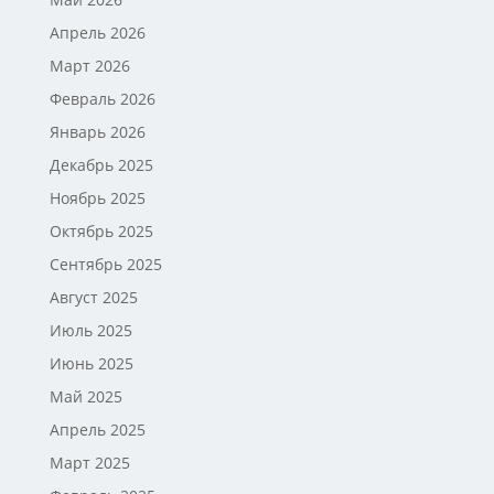
Апрель 2026
Март 2026
Февраль 2026
Январь 2026
Декабрь 2025
Ноябрь 2025
Октябрь 2025
Сентябрь 2025
Август 2025
Июль 2025
Июнь 2025
Май 2025
Апрель 2025
Март 2025