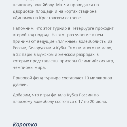
пляжному волейболу. Матчи проводятся на
Дворцовой площади и на кортах стадиона
«Динамо» на Крестовском острове.
Напомним, что этот турнир в Петербурге проходит
второй год подряд. На этот раз участие в нем
принимают ведущие «пляжные» волейболисты из
России, Белоруссии и Кубы. Это ни много ни мало,
а 32 пары в мужском и женском разрядах, в
которых представлены призеры Олимпийских игр,
чемпионы мира.
Призовой фонд турнира составляет 10 миллионов
рублей.
Добавим, что игры финала Кубка России по
пляжному волейболу состоятся с 17 по 20 июля.
Коротко