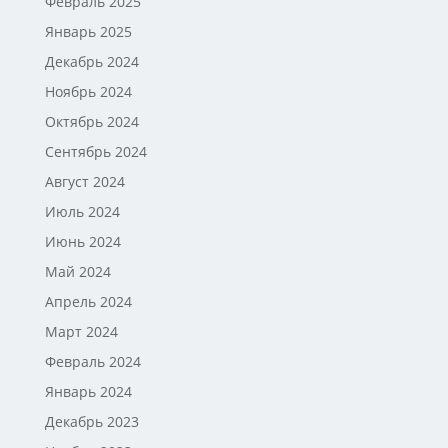
Февраль 2025
Январь 2025
Декабрь 2024
Ноябрь 2024
Октябрь 2024
Сентябрь 2024
Август 2024
Июль 2024
Июнь 2024
Май 2024
Апрель 2024
Март 2024
Февраль 2024
Январь 2024
Декабрь 2023