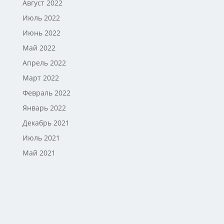
Август 2022
Июль 2022
Июнь 2022
Май 2022
Апрель 2022
Март 2022
Февраль 2022
Январь 2022
Декабрь 2021
Июль 2021
Май 2021