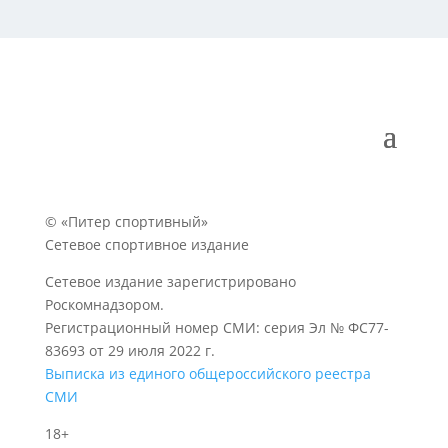
© «Питер спортивный»
Сетевое спортивное издание
Сетевое издание зарегистрировано
Роскомнадзором.
Регистрационный номер СМИ: серия Эл № ФС77-
83693 от 29 июля 2022 г.
Выписка из единого общероссийского реестра
СМИ
18+