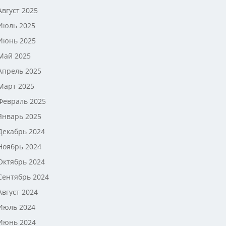
Август 2025
Июль 2025
Июнь 2025
Май 2025
Апрель 2025
Март 2025
Февраль 2025
Январь 2025
Декабрь 2024
Ноябрь 2024
Октябрь 2024
Сентябрь 2024
Август 2024
Июль 2024
Июнь 2024