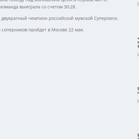
команда выиграла со счетом 30:28.
 двукратный чемпион российской мужской Суперлиги.
з соперников пройдет в Москве 22 мая.