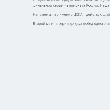
финальной серии чемпионата России. Наша 
Напомним, что именно ЦСКА – действующий
Второй матч в серии до двух побед одного и