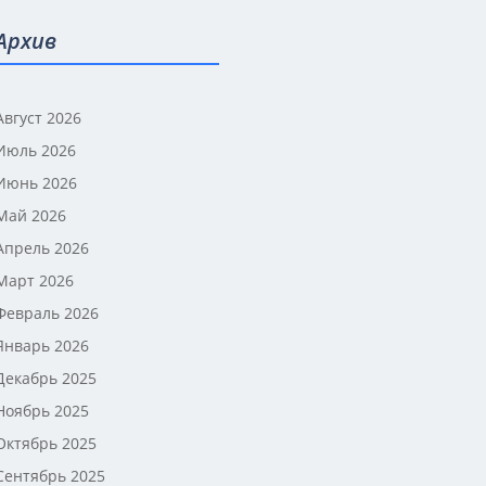
Архив
Август 2026
Июль 2026
Июнь 2026
Май 2026
Апрель 2026
Март 2026
Февраль 2026
Январь 2026
Декабрь 2025
Ноябрь 2025
Октябрь 2025
Сентябрь 2025