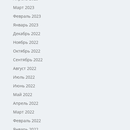
Март 2023
Февраль 2023
Январь 2023
Декабрь 2022
Ноябрь 2022
Октябрь 2022
Сентябрь 2022
Август 2022
Июль 2022
Июнь 2022
Май 2022
Апрель 2022
Март 2022
Февраль 2022
Январь 2022