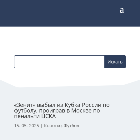
«Зенит» выбыл из Кубка России по
футболу, проиграв в Москве по
пенальти ЦСКА
15. 05. 2025
|
Коротко
,
Футбол