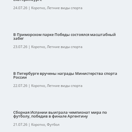
24.07.26
|
Коротко
,
Летние виды спорта
В Приморском парке Победы состоялся масштабный
забег
23.07.26
|
Коротко
,
Летние виды спорта
В Петербурге вручены награды Министерства спорта
России
22.07.26
|
Коротко
,
Летние виды спорта
Сборная Испании выиграла чемпионат мира по
футболу, победив в финале Аргентину
21.07.26
|
Коротко
,
Футбол