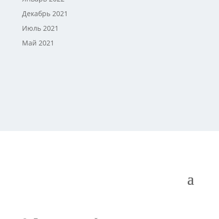
Декабрь 2021
Июль 2021
Май 2021