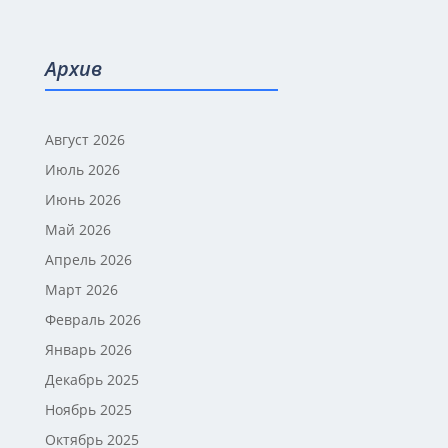
Архив
Август 2026
Июль 2026
Июнь 2026
Май 2026
Апрель 2026
Март 2026
Февраль 2026
Январь 2026
Декабрь 2025
Ноябрь 2025
Октябрь 2025