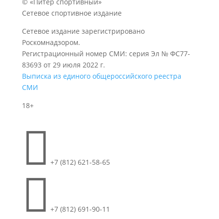
© «Питер спортивный»
Сетевое спортивное издание
Сетевое издание зарегистрировано
Роскомнадзором.
Регистрационный номер СМИ: серия Эл № ФС77-
83693 от 29 июля 2022 г.
Выписка из единого общероссийского реестра
СМИ
18+

+7 (812) 621-58-65

+7 (812) 691-90-11