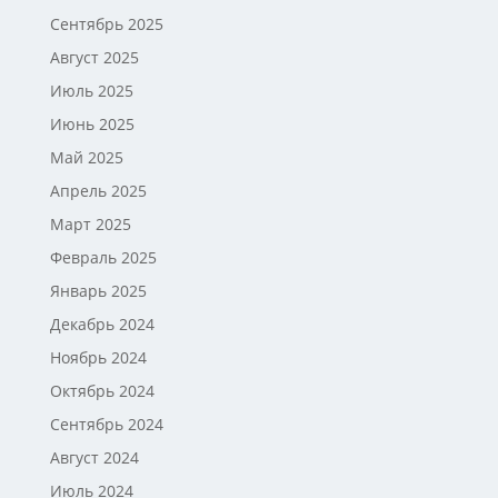
Сентябрь 2025
Август 2025
Июль 2025
Июнь 2025
Май 2025
Апрель 2025
Март 2025
Февраль 2025
Январь 2025
Декабрь 2024
Ноябрь 2024
Октябрь 2024
Сентябрь 2024
Август 2024
Июль 2024