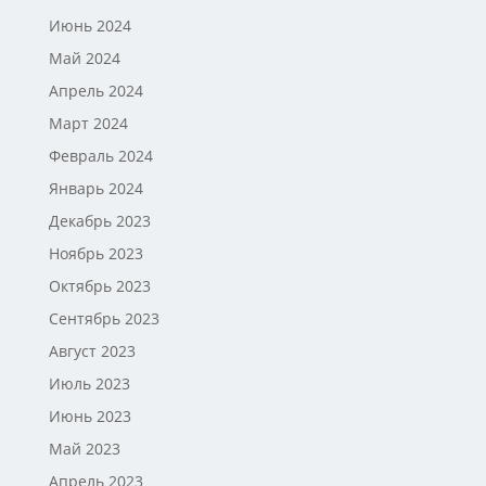
Июнь 2024
Май 2024
Апрель 2024
Март 2024
Февраль 2024
Январь 2024
Декабрь 2023
Ноябрь 2023
Октябрь 2023
Сентябрь 2023
Август 2023
Июль 2023
Июнь 2023
Май 2023
Апрель 2023