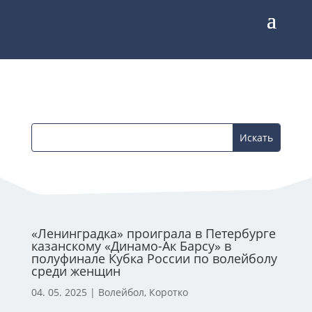
«Ленинградка» проиграла в Петербурге
казанскому «Динамо-Ак Барсу» в
полуфинале Кубка России по волейболу
среди женщин
04. 05. 2025
|
Волейбол
,
Коротко