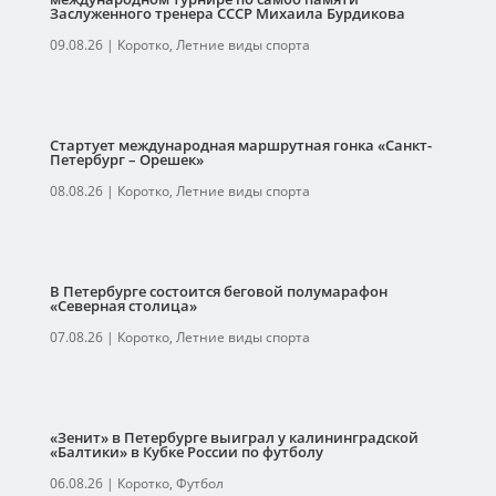
Заслуженного тренера СССР Михаила Бурдикова
09.08.26
|
Коротко
,
Летние виды спорта
Стартует международная маршрутная гонка «Санкт-
Петербург – Орешек»
08.08.26
|
Коротко
,
Летние виды спорта
В Петербурге состоится беговой полумарафон
«Северная столица»
07.08.26
|
Коротко
,
Летние виды спорта
«Зенит» в Петербурге выиграл у калининградской
«Балтики» в Кубке России по футболу
06.08.26
|
Коротко
,
Футбол