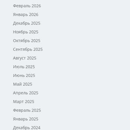
Февраль 2026
Январь 2026
Декабрь 2025
Ноябрь 2025
Октябрь 2025
Сентябрь 2025
Август 2025
Июль 2025
Июнь 2025
Май 2025
Апрель 2025
Март 2025
Февраль 2025
Январь 2025
Декабрь 2024