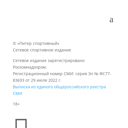
© «Питер спортивный»
Сетевое спортивное издание
Сетевое издание зарегистрировано
Роскомнадзором.
Регистрационный номер СМИ: серия Эл № ФС77-
83693 от 29 июля 2022 г.
Выписка из единого общероссийского реестра
СМИ
18+