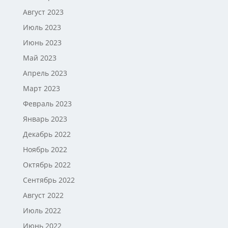
Август 2023
Июль 2023
Июнь 2023
Май 2023
Апрель 2023
Март 2023
Февраль 2023
Январь 2023
Декабрь 2022
Ноябрь 2022
Октябрь 2022
Сентябрь 2022
Август 2022
Июль 2022
Июнь 2022