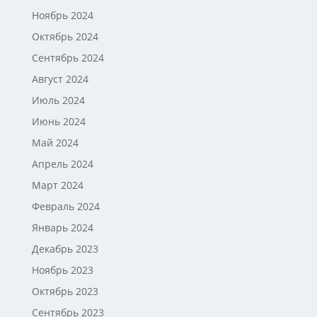
Ноябрь 2024
Октябрь 2024
Сентябрь 2024
Август 2024
Июль 2024
Июнь 2024
Май 2024
Апрель 2024
Март 2024
Февраль 2024
Январь 2024
Декабрь 2023
Ноябрь 2023
Октябрь 2023
Сентябрь 2023