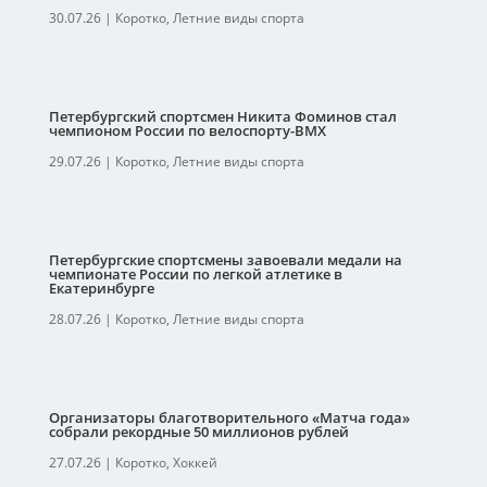
30.07.26
|
Коротко
,
Летние виды спорта
Петербургский спортсмен Никита Фоминов стал
чемпионом России по велоспорту-ВМХ
29.07.26
|
Коротко
,
Летние виды спорта
Петербургские спортсмены завоевали медали на
чемпионате России по легкой атлетике в
Екатеринбурге
28.07.26
|
Коротко
,
Летние виды спорта
Организаторы благотворительного «Матча года»
собрали рекордные 50 миллионов рублей
27.07.26
|
Коротко
,
Хоккей