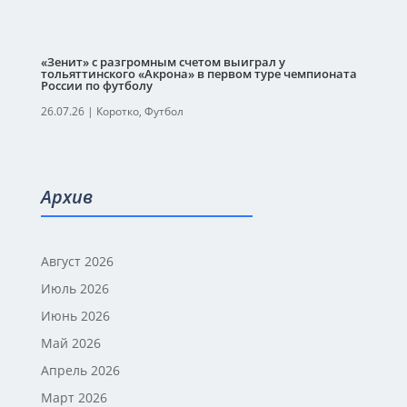
«Зенит» с разгромным счетом выиграл у
тольяттинского «Акрона» в первом туре чемпионата
России по футболу
26.07.26
|
Коротко
,
Футбол
Архив
Август 2026
Июль 2026
Июнь 2026
Май 2026
Апрель 2026
Март 2026