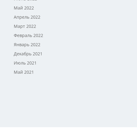
Май 2022
Апрель 2022
Март 2022
Февраль 2022
Январь 2022
Декабрь 2021
Июль 2021
Май 2021