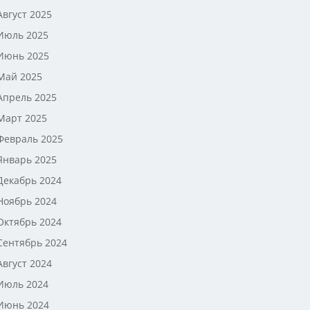
Август 2025
Июль 2025
Июнь 2025
Май 2025
Апрель 2025
Март 2025
Февраль 2025
Январь 2025
Декабрь 2024
Ноябрь 2024
Октябрь 2024
Сентябрь 2024
Август 2024
Июль 2024
Июнь 2024