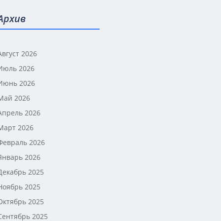
Архив
Август 2026
Июль 2026
Июнь 2026
Май 2026
Апрель 2026
Март 2026
Февраль 2026
Январь 2026
Декабрь 2025
Ноябрь 2025
Октябрь 2025
Сентябрь 2025