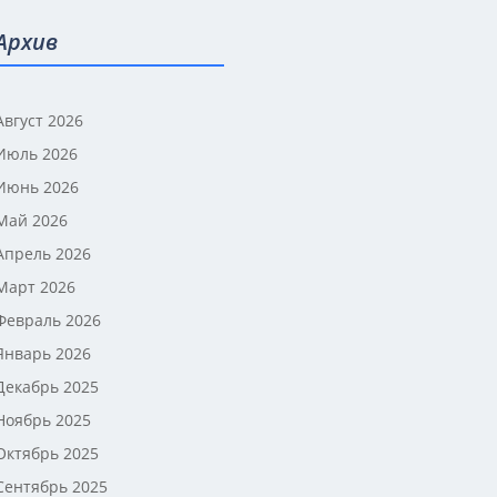
Архив
Август 2026
Июль 2026
Июнь 2026
Май 2026
Апрель 2026
Март 2026
Февраль 2026
Январь 2026
Декабрь 2025
Ноябрь 2025
Октябрь 2025
Сентябрь 2025