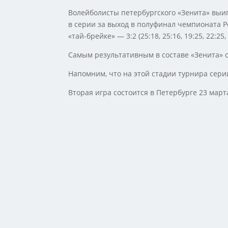
Волейболисты петербургского «Зенита» выи
в серии за выход в полуфинал чемпионата 
«тай-брейке» — 3:2 (25:18, 25:16, 19:25, 22:25, 
Самым результативным в составе «Зенита» с
Напомним, что на этой стадии турнира серии
Вторая игра состоится в Петербурге 23 марта 