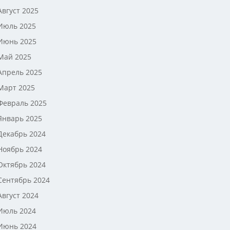
Август 2025
Июль 2025
Июнь 2025
Май 2025
Апрель 2025
Март 2025
Февраль 2025
Январь 2025
Декабрь 2024
Ноябрь 2024
Октябрь 2024
Сентябрь 2024
Август 2024
Июль 2024
Июнь 2024