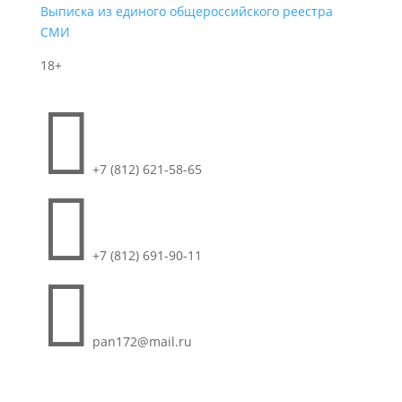
Выписка из единого общероссийского реестра
СМИ
18+

+7 (812) 621-58-65

+7 (812) 691-90-11

pan172@mail.ru