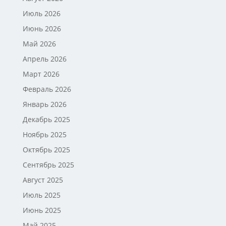
Июль 2026
Июнь 2026
Май 2026
Апрель 2026
Март 2026
Февраль 2026
Январь 2026
Декабрь 2025
Ноябрь 2025
Октябрь 2025
Сентябрь 2025
Август 2025
Июль 2025
Июнь 2025
Май 2025