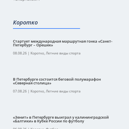
Коротко
Стартует международная маршрутная гонка «Санкт-
Петербург – Орешек»
08.08.26
|
Коротко
,
Летние виды спорта
В Петербурге состоится беговой полумарафон
«Северная столица»
07.08.26
|
Коротко
,
Летние виды спорта
«Зенит» в Петербурге выиграл у калининградской
«Балтики» в Кубке России по футболу