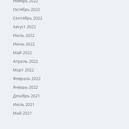
Ноябрь 2022
Октябрь 2022
Сентябрь 2022
Август 2022
Июль 2022
Июнь 2022
Май 2022
Апрель 2022
Март 2022
Февраль 2022
Январь 2022
Декабрь 2021
Июль 2021
Май 2021