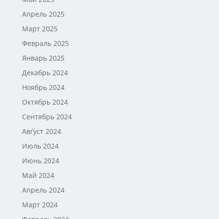
Апрель 2025
Март 2025
Февраль 2025
Январь 2025
Декабрь 2024
Ноябрь 2024
Октябрь 2024
Сентябрь 2024
Август 2024
Июль 2024
Июнь 2024
Май 2024
Апрель 2024
Март 2024