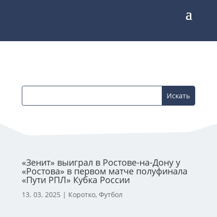
«Зенит» выиграл в Ростове-на-Дону у
«Ростова» в первом матче полуфинала
«Пути РПЛ» Кубка России
13. 03. 2025
|
Коротко
,
Футбол