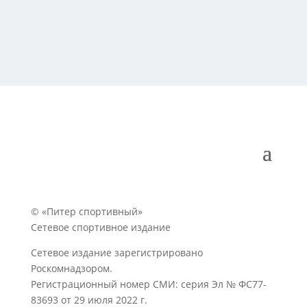
© «Питер спортивный»
Сетевое спортивное издание
Сетевое издание зарегистрировано
Роскомнадзором.
Регистрационный номер СМИ: серия Эл № ФС77-
83693 от 29 июля 2022 г.