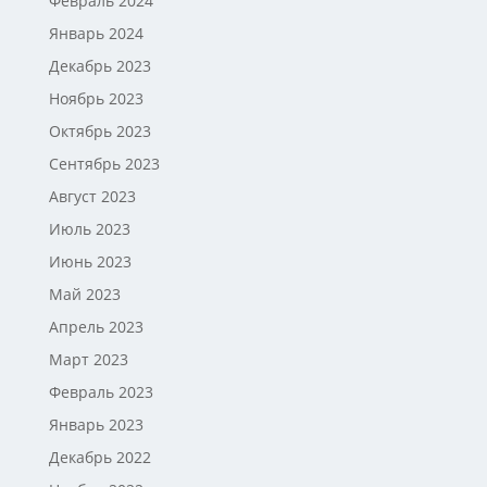
Февраль 2024
Январь 2024
Декабрь 2023
Ноябрь 2023
Октябрь 2023
Сентябрь 2023
Август 2023
Июль 2023
Июнь 2023
Май 2023
Апрель 2023
Март 2023
Февраль 2023
Январь 2023
Декабрь 2022