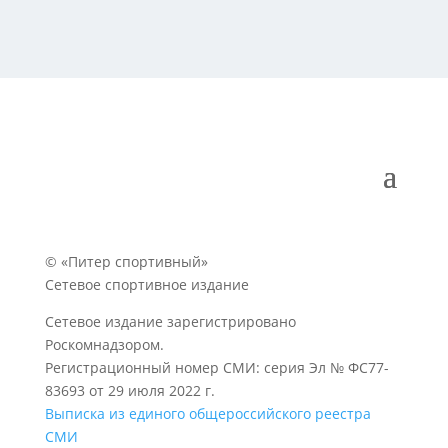
© «Питер спортивный»
Сетевое спортивное издание
Сетевое издание зарегистрировано
Роскомнадзором.
Регистрационный номер СМИ: серия Эл № ФС77-
83693 от 29 июля 2022 г.
Выписка из единого общероссийского реестра
СМИ