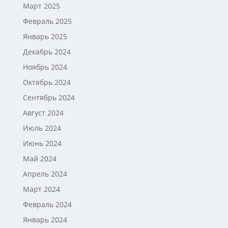
Март 2025
Февраль 2025
Январь 2025
Декабрь 2024
Ноябрь 2024
Октябрь 2024
Сентябрь 2024
Август 2024
Июль 2024
Июнь 2024
Май 2024
Апрель 2024
Март 2024
Февраль 2024
Январь 2024