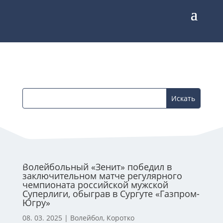
Волейбольный «Зенит» победил в
заключительном матче регулярного
чемпионата российской мужской
Суперлиги, обыграв в Сургуте «Газпром-
Югру»
08. 03. 2025
|
Волейбол
,
Коротко