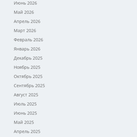
Июнь 2026
Май 2026
Апрель 2026
Март 2026
Февраль 2026
Январь 2026
Декабрь 2025
Ноябрь 2025
Октябрь 2025
Сентябрь 2025
Август 2025
Июль 2025
Июнь 2025
Май 2025
Апрель 2025