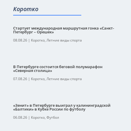
Коротко
Стартует международная маршрутная гонка «Санкт-
Петербург – Орешек»
08.08.26
|
Коротко
,
Летние виды спорта
В Петербурге состоится беговой полумарафон
«Северная столица»
07.08.26
|
Коротко
,
Летние виды спорта
«Зенит» в Петербурге выиграл у калининградской
«Балтики» в Кубке России по футболу
06.08.26
|
Коротко
,
Футбол