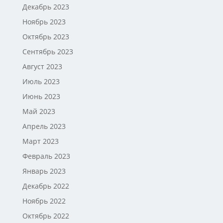
Декабрь 2023
Ноябрь 2023
Октябрь 2023
Сентябрь 2023
Август 2023
Июль 2023
Июнь 2023
Май 2023
Апрель 2023
Март 2023
Февраль 2023
Январь 2023
Декабрь 2022
Ноябрь 2022
Октябрь 2022