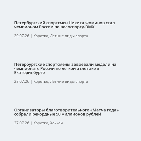
Петербургский спортсмен Никита Фоминов стал
чемпионом России по велоспорту-ВМХ
29.07.26
|
Коротко
,
Летние виды спорта
Петербургские спортсмены завоевали медали на
чемпионате России по легкой атлетике в
Екатеринбурге
28.07.26
|
Коротко
,
Летние виды спорта
Организаторы благотворительного «Матча года»
собрали рекордные 50 миллионов рублей
27.07.26
|
Коротко
,
Хоккей