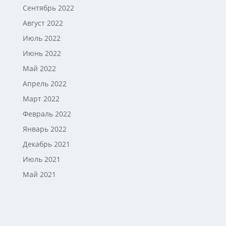
Сентябрь 2022
Август 2022
Июль 2022
Июнь 2022
Май 2022
Апрель 2022
Март 2022
Февраль 2022
Январь 2022
Декабрь 2021
Июль 2021
Май 2021