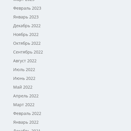
Февраль 2023
Январь 2023
Декабрь 2022
Ноябрь 2022
Октябрь 2022
Сентябрь 2022
Август 2022
Июль 2022
Июнь 2022
Май 2022
Апрель 2022
Март 2022
Февраль 2022
Январь 2022
Декабрь 2021