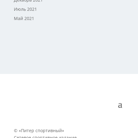
Июль 2021
Май 2021
© «Питер спортивный»
Сетевое спортивное издание