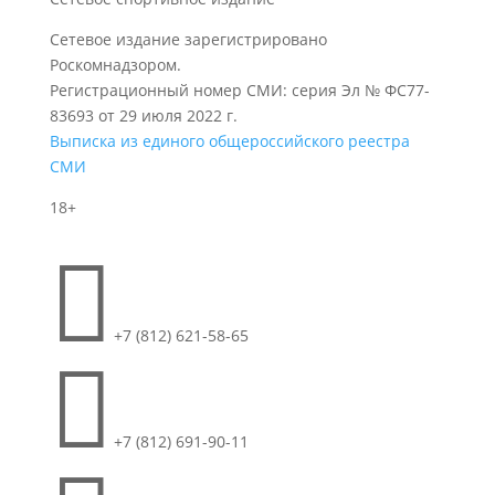
Сетевое издание зарегистрировано
Роскомнадзором.
Регистрационный номер СМИ: серия Эл № ФС77-
83693 от 29 июля 2022 г.
Выписка из единого общероссийского реестра
СМИ
18+

+7 (812) 621-58-65

+7 (812) 691-90-11