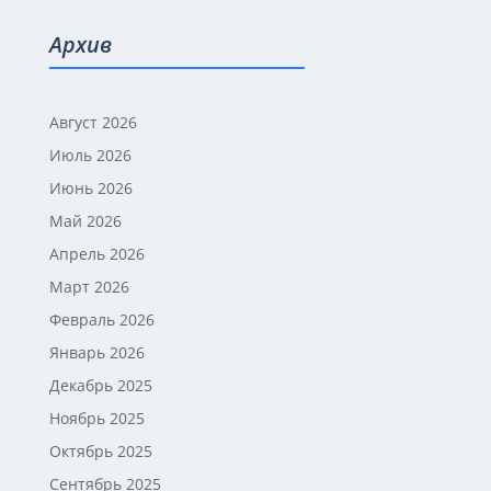
Архив
Август 2026
Июль 2026
Июнь 2026
Май 2026
Апрель 2026
Март 2026
Февраль 2026
Январь 2026
Декабрь 2025
Ноябрь 2025
Октябрь 2025
Сентябрь 2025