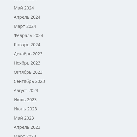
Май 2024
Апрель 2024
Март 2024
Февраль 2024
Январь 2024
Декабрь 2023
Ноябрь 2023
Октябрь 2023
Сентябрь 2023
Август 2023
Июль 2023
Июнь 2023
Май 2023
Апрель 2023
Март 2023