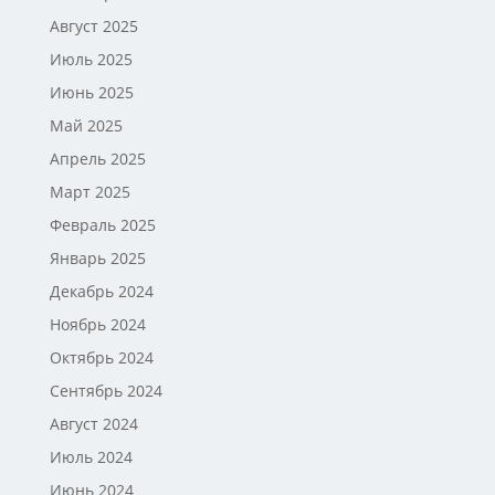
Август 2025
Июль 2025
Июнь 2025
Май 2025
Апрель 2025
Март 2025
Февраль 2025
Январь 2025
Декабрь 2024
Ноябрь 2024
Октябрь 2024
Сентябрь 2024
Август 2024
Июль 2024
Июнь 2024