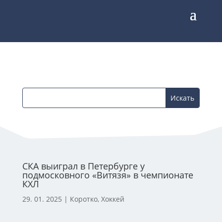
СКА выиграл в Петербурге у
подмосковного «Витязя» в чемпионате
КХЛ
29. 01. 2025
|
Коротко
,
Хоккей