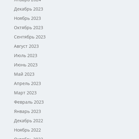
Декабрь 2023
Ноябрь 2023
Октябрь 2023
Сентябрь 2023
Август 2023
Июль 2023
Июнь 2023
Май 2023
Апрель 2023
Март 2023
Февраль 2023
Январь 2023
Декабрь 2022
Ноябрь 2022