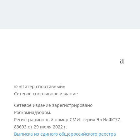
© «Питер спортивный»
Сетевое спортивное издание
Сетевое издание зарегистрировано
Роскомнадзором.
Регистрационный номер СМИ: серия Эл № ФС77-
83693 от 29 июля 2022 г.
Выписка из единого общероссийского реестра