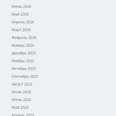
Июнь 2026
Май 2026
Апрель 2026
Март 2026
Февраль 2026
Январь 2026
Декабрь 2025
Ноябрь 2025
Октябрь 2025
Сентябрь 2025
Август 2025
Июль 2025
Июнь 2025
Май 2025
Апрель 2025