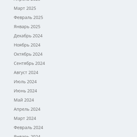
Март 2025
Февраль 2025
Январь 2025
Декабрь 2024
Ноябрь 2024
Октябрь 2024
Сентябрь 2024
Август 2024
Июль 2024
Июнь 2024
Май 2024
Апрель 2024
Март 2024
Февраль 2024
Январь 2024