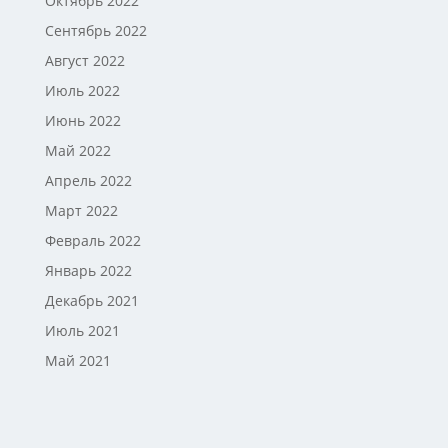
Октябрь 2022
Сентябрь 2022
Август 2022
Июль 2022
Июнь 2022
Май 2022
Апрель 2022
Март 2022
Февраль 2022
Январь 2022
Декабрь 2021
Июль 2021
Май 2021