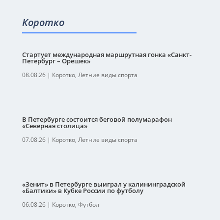
Коротко
Стартует международная маршрутная гонка «Санкт-
Петербург – Орешек»
08.08.26
|
Коротко
,
Летние виды спорта
В Петербурге состоится беговой полумарафон
«Северная столица»
07.08.26
|
Коротко
,
Летние виды спорта
«Зенит» в Петербурге выиграл у калининградской
«Балтики» в Кубке России по футболу
06.08.26
|
Коротко
,
Футбол