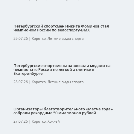
Петербургский спортсмен Никита Фоминов стал
чемпионом России по велоспорту-ВМХ
29.07.26
|
Коротко
,
Летние виды спорта
Петербургские спортсмены завоевали медали на
чемпионате России по легкой атлетике в
Екатеринбурге
28.07.26
|
Коротко
,
Летние виды спорта
Организаторы благотворительного «Матча года»
собрали рекордные 50 миллионов рублей
27.07.26
|
Коротко
,
Хоккей