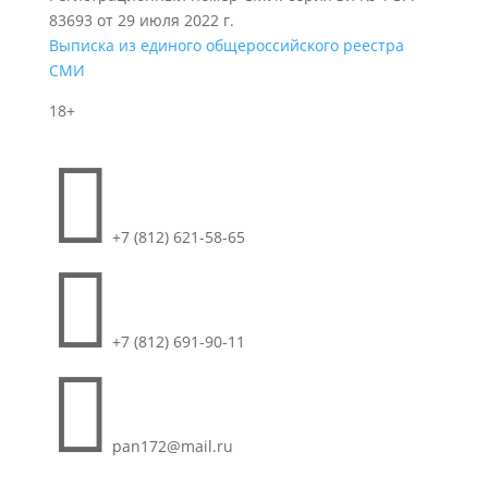
83693 от 29 июля 2022 г.
Выписка из единого общероссийского реестра
СМИ
18+

+7 (812) 621-58-65

+7 (812) 691-90-11

pan172@mail.ru