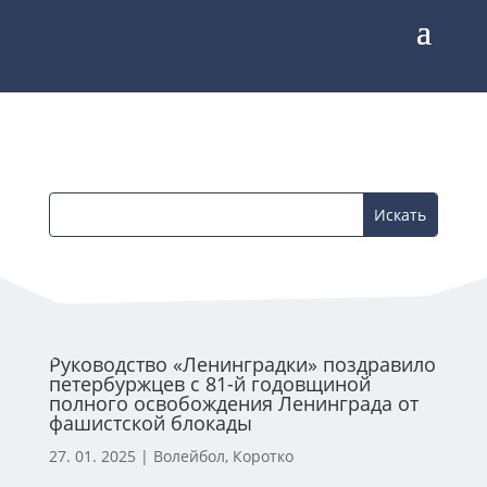
Руководство «Ленинградки» поздравило
петербуржцев с 81-й годовщиной
полного освобождения Ленинграда от
фашистской блокады
27. 01. 2025
|
Волейбол
,
Коротко