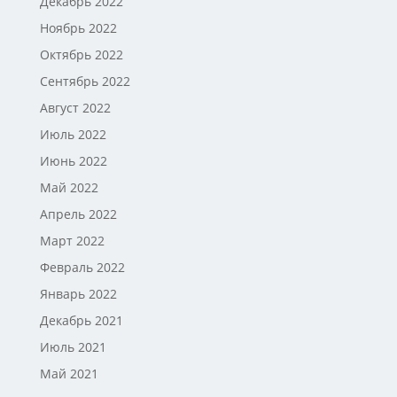
Декабрь 2022
Ноябрь 2022
Октябрь 2022
Сентябрь 2022
Август 2022
Июль 2022
Июнь 2022
Май 2022
Апрель 2022
Март 2022
Февраль 2022
Январь 2022
Декабрь 2021
Июль 2021
Май 2021