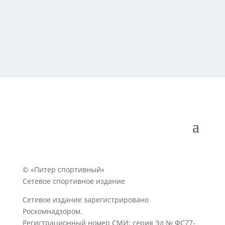
© «Питер спортивный»
Сетевое спортивное издание
Сетевое издание зарегистрировано
Роскомнадзором.
Регистрационный номер СМИ: серия Эл № ФС77-