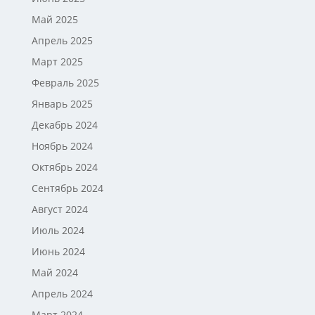
Май 2025
Апрель 2025
Март 2025
Февраль 2025
Январь 2025
Декабрь 2024
Ноябрь 2024
Октябрь 2024
Сентябрь 2024
Август 2024
Июль 2024
Июнь 2024
Май 2024
Апрель 2024
Март 2024