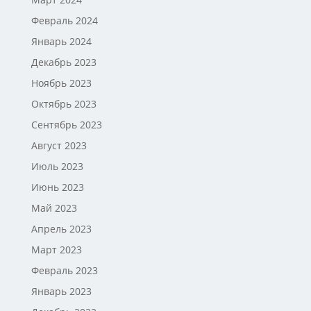
Февраль 2024
Январь 2024
Декабрь 2023
Ноябрь 2023
Октябрь 2023
Сентябрь 2023
Август 2023
Июль 2023
Июнь 2023
Май 2023
Апрель 2023
Март 2023
Февраль 2023
Январь 2023