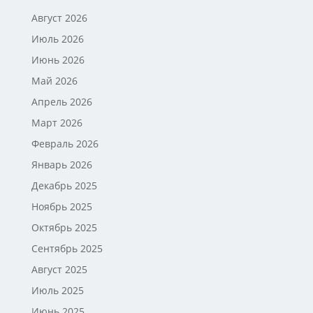
Август 2026
Июль 2026
Июнь 2026
Май 2026
Апрель 2026
Март 2026
Февраль 2026
Январь 2026
Декабрь 2025
Ноябрь 2025
Октябрь 2025
Сентябрь 2025
Август 2025
Июль 2025
Июнь 2025