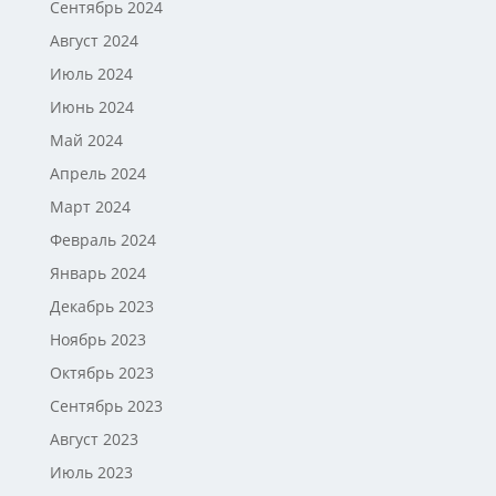
Сентябрь 2024
Август 2024
Июль 2024
Июнь 2024
Май 2024
Апрель 2024
Март 2024
Февраль 2024
Январь 2024
Декабрь 2023
Ноябрь 2023
Октябрь 2023
Сентябрь 2023
Август 2023
Июль 2023