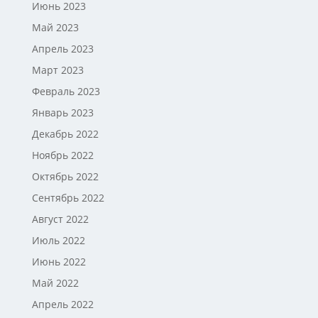
Июнь 2023
Май 2023
Апрель 2023
Март 2023
Февраль 2023
Январь 2023
Декабрь 2022
Ноябрь 2022
Октябрь 2022
Сентябрь 2022
Август 2022
Июль 2022
Июнь 2022
Май 2022
Апрель 2022