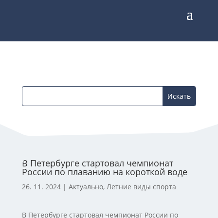
В Петербурге стартовал чемпионат
России по плаванию на короткой воде
26. 11. 2024
|
Актуально
,
Летние виды спорта
В Петербурге стартовал чемпионат России по