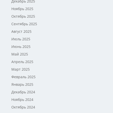
Декабрь 2025
Ноябрь 2025
Октябрь 2025
Сентябрь 2025
Август 2025
Июль 2025
Июнь 2025
Май 2025
Апрель 2025
Март 2025
Февраль 2025
Январь 2025
Декабрь 2024
Ноябрь 2024
Октябрь 2024