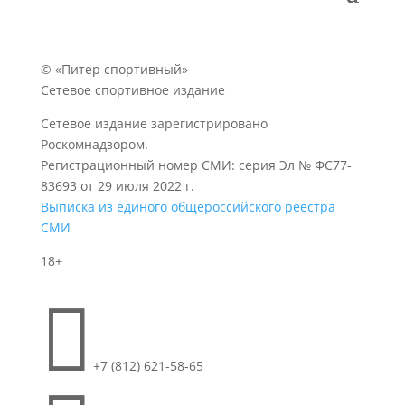
© «Питер спортивный»
Сетевое спортивное издание
Сетевое издание зарегистрировано
Роскомнадзором.
Регистрационный номер СМИ: серия Эл № ФС77-
83693 от 29 июля 2022 г.
Выписка из единого общероссийского реестра
СМИ
18+

+7 (812) 621-58-65