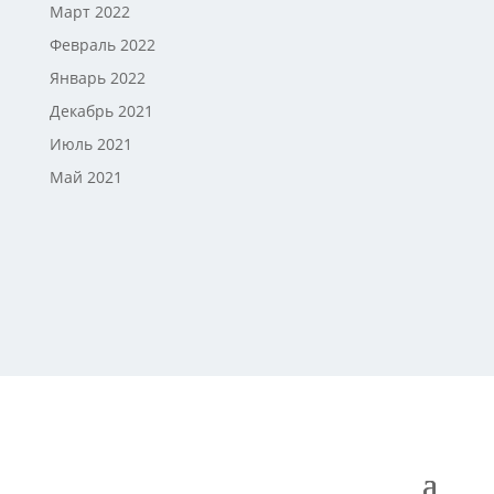
Март 2022
Февраль 2022
Январь 2022
Декабрь 2021
Июль 2021
Май 2021