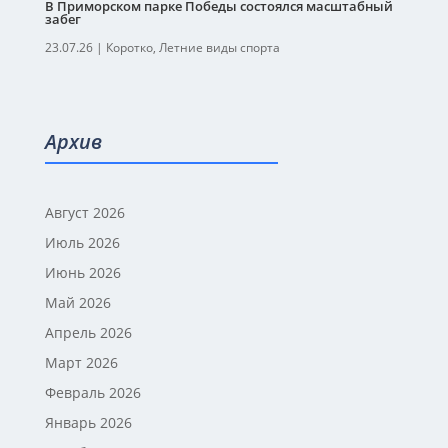
В Приморском парке Победы состоялся масштабный
забег
23.07.26
|
Коротко
,
Летние виды спорта
Архив
Август 2026
Июль 2026
Июнь 2026
Май 2026
Апрель 2026
Март 2026
Февраль 2026
Январь 2026